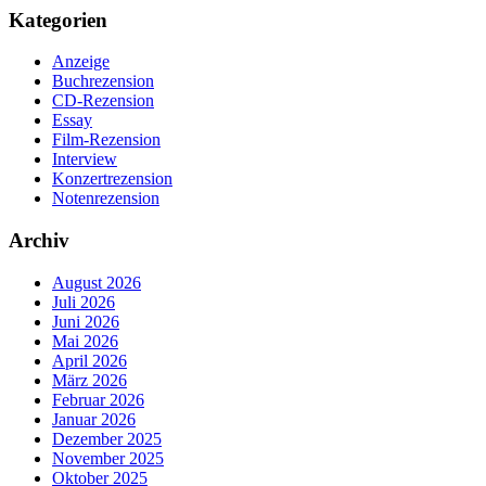
Kategorien
Anzeige
Buchrezension
CD-Rezension
Essay
Film-Rezension
Interview
Konzertrezension
Notenrezension
Archiv
August 2026
Juli 2026
Juni 2026
Mai 2026
April 2026
März 2026
Februar 2026
Januar 2026
Dezember 2025
November 2025
Oktober 2025