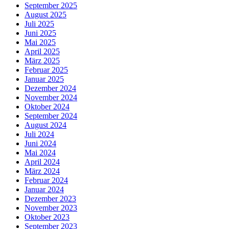
September 2025
August 2025
Juli 2025
Juni 2025
Mai 2025
April 2025
März 2025
Februar 2025
Januar 2025
Dezember 2024
November 2024
Oktober 2024
September 2024
August 2024
Juli 2024
Juni 2024
Mai 2024
April 2024
März 2024
Februar 2024
Januar 2024
Dezember 2023
November 2023
Oktober 2023
September 2023