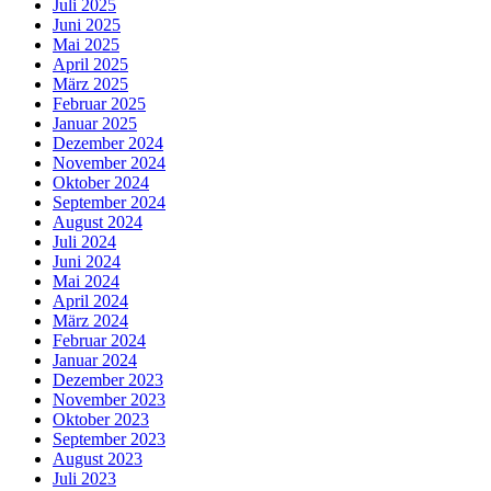
Juli 2025
Juni 2025
Mai 2025
April 2025
März 2025
Februar 2025
Januar 2025
Dezember 2024
November 2024
Oktober 2024
September 2024
August 2024
Juli 2024
Juni 2024
Mai 2024
April 2024
März 2024
Februar 2024
Januar 2024
Dezember 2023
November 2023
Oktober 2023
September 2023
August 2023
Juli 2023