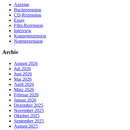
Anzeige
Buchrezension
CD-Rezension
Essay
Film-Rezension
Interview
Konzertrezension
Notenrezension
Archiv
August 2026
Juli 2026
Juni 2026
Mai 2026
April 2026
März 2026
Februar 2026
Januar 2026
Dezember 2025
November 2025
Oktober 2025
September 2025
August 2025