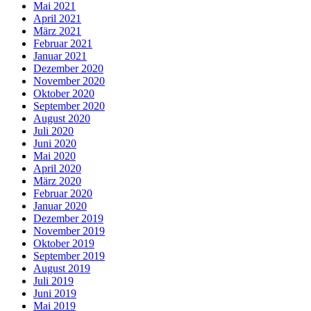
Mai 2021
April 2021
März 2021
Februar 2021
Januar 2021
Dezember 2020
November 2020
Oktober 2020
September 2020
August 2020
Juli 2020
Juni 2020
Mai 2020
April 2020
März 2020
Februar 2020
Januar 2020
Dezember 2019
November 2019
Oktober 2019
September 2019
August 2019
Juli 2019
Juni 2019
Mai 2019