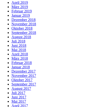
April 2019
März 2019
Februar 2019
Januar 2019
Dezember 2018
November 2018
Oktober 2018
September 2018
August 2018
Juli 2018
Juni 2018
Mai 2018
April 2018
März 2018
Februar 2018
Januar 2018
Dezember 2017
November 2017
Oktober 2017
September 2017
August 2017
Juli 2017
Juni 2017
Mai 2017
April 2017