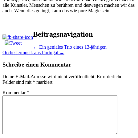
alle Künstler, Menschen zu berühren und deswegen machen wir das
auch. Wenn dies gelingt, kann das wie pure Magie sein.
Beitragsnavigation
←
Ein geniales Trio eines 13-jährigen
Orchestermusik aus Portugal
→
Schreibe einen Kommentar
Deine E-Mail-Adresse wird nicht veröffentlicht.
Erforderliche
Felder sind mit
*
markiert
Kommentar
*