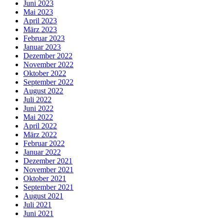
Juni 2023
Mai 2023
April 2023
März 2023
Februar 2023
Januar 2023
Dezember 2022
November 2022
Oktober 2022
September 2022
August 2022
Juli 2022
Juni 2022
Mai 2022
April 2022
März 2022
Februar 2022
Januar 2022
Dezember 2021
November 2021
Oktober 2021
September 2021
August 2021
Juli 2021
Juni 2021