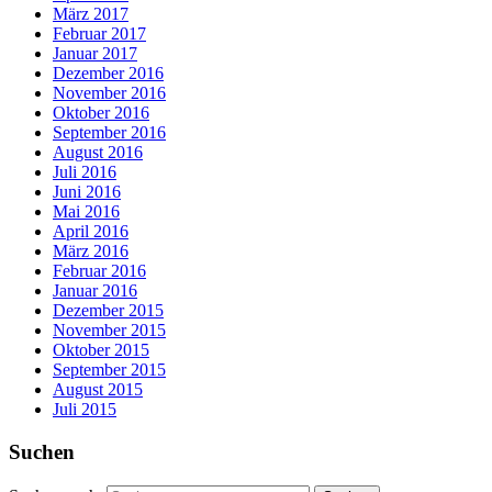
März 2017
Februar 2017
Januar 2017
Dezember 2016
November 2016
Oktober 2016
September 2016
August 2016
Juli 2016
Juni 2016
Mai 2016
April 2016
März 2016
Februar 2016
Januar 2016
Dezember 2015
November 2015
Oktober 2015
September 2015
August 2015
Juli 2015
Suchen