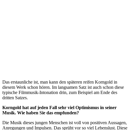
Das erstaunliche ist, man kann den späteren reifen Korngold in
diesem Werk schon hören. Im langsamen Satz ist auch schon diese
typische Filmmusik-Intonation drin, zum Beispiel am Ende des
dritten Satzes.
Korngold hat auf jeden Fall sehr viel Optimismus in seiner
Musik. Wie haben Sie das empfunden?
Die Musik dieses jungen Menschen ist voll von positiven Aussagen,
Anregungen und Impulsen. Das sprüht vor so viel Lebenslust. Diese