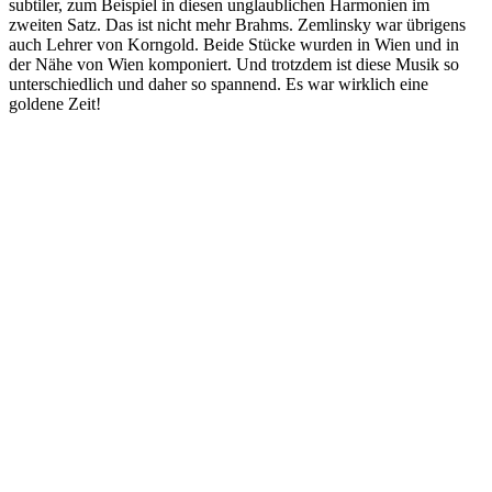
subtiler, zum Beispiel in diesen unglaublichen Harmonien im
zweiten Satz. Das ist nicht mehr Brahms. Zemlinsky war übrigens
auch Lehrer von Korngold. Beide Stücke wurden in Wien und in
der Nähe von Wien komponiert. Und trotzdem ist diese Musik so
unterschiedlich und daher so spannend. Es war wirklich eine
goldene Zeit!