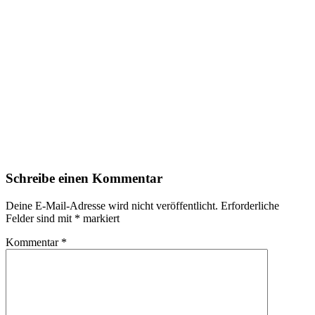
Schreibe einen Kommentar
Deine E-Mail-Adresse wird nicht veröffentlicht.
Erforderliche
Felder sind mit
*
markiert
Kommentar
*