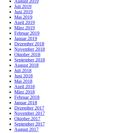
August 2019
Juli 2019
Juni 2019
Mai 2019
April 2019
März 2019
Februar 2019
Januar 2019
Dezember 2018
November 2018
Oktober 2018
September 2018
August 2018
Juli 2018
Juni 2018
Mai 2018
April 2018
März 2018
Februar 2018
Januar 2018
Dezember 2017
November 2017
Oktober 2017
September 2017
August 2017