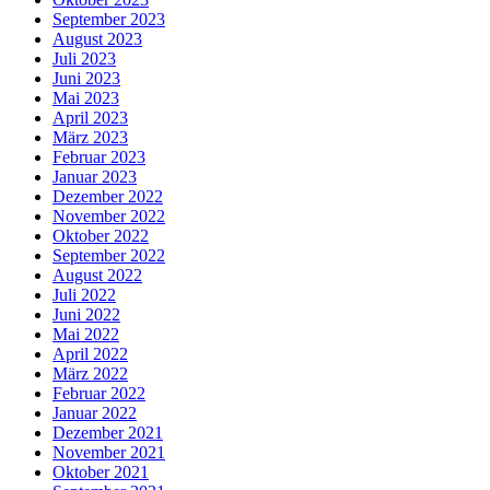
September 2023
August 2023
Juli 2023
Juni 2023
Mai 2023
April 2023
März 2023
Februar 2023
Januar 2023
Dezember 2022
November 2022
Oktober 2022
September 2022
August 2022
Juli 2022
Juni 2022
Mai 2022
April 2022
März 2022
Februar 2022
Januar 2022
Dezember 2021
November 2021
Oktober 2021