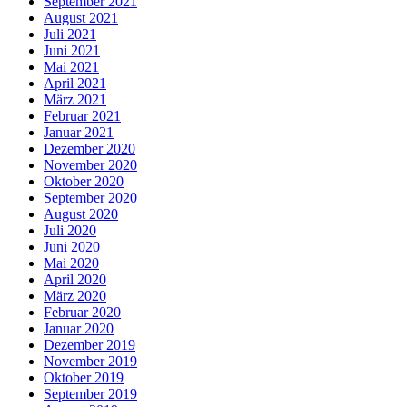
September 2021
August 2021
Juli 2021
Juni 2021
Mai 2021
April 2021
März 2021
Februar 2021
Januar 2021
Dezember 2020
November 2020
Oktober 2020
September 2020
August 2020
Juli 2020
Juni 2020
Mai 2020
April 2020
März 2020
Februar 2020
Januar 2020
Dezember 2019
November 2019
Oktober 2019
September 2019