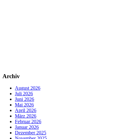
Archiv
August 2026
Juli 2026
Juni 2026
Mai 2026
April 2026
März 2026
Februar 2026
Januar 2026
Dezember 2025
November 2025