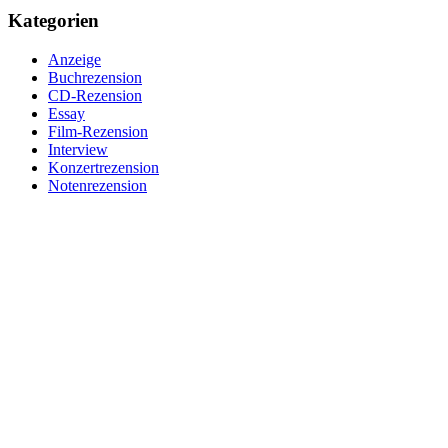
Kategorien
Anzeige
Buchrezension
CD-Rezension
Essay
Film-Rezension
Interview
Konzertrezension
Notenrezension