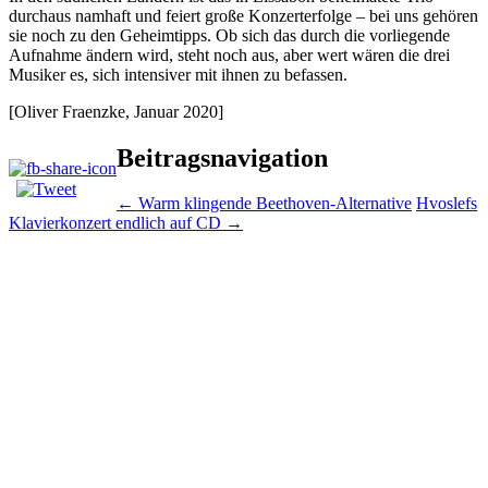
durchaus namhaft und feiert große Konzerterfolge – bei uns gehören
sie noch zu den Geheimtipps. Ob sich das durch die vorliegende
Aufnahme ändern wird, steht noch aus, aber wert wären die drei
Musiker es, sich intensiver mit ihnen zu befassen.
[Oliver Fraenzke, Januar 2020]
Beitragsnavigation
←
Warm klingende Beethoven-Alternative
Hvoslefs
Klavierkonzert endlich auf CD
→