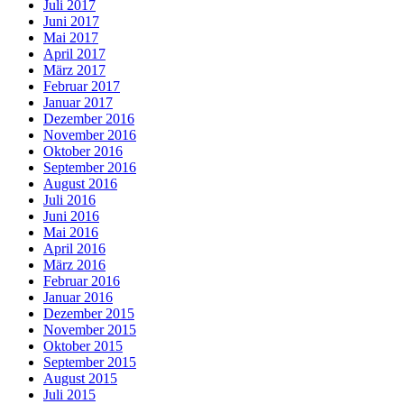
Juli 2017
Juni 2017
Mai 2017
April 2017
März 2017
Februar 2017
Januar 2017
Dezember 2016
November 2016
Oktober 2016
September 2016
August 2016
Juli 2016
Juni 2016
Mai 2016
April 2016
März 2016
Februar 2016
Januar 2016
Dezember 2015
November 2015
Oktober 2015
September 2015
August 2015
Juli 2015