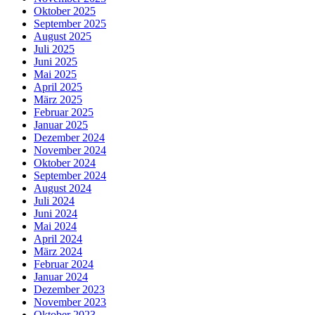
Oktober 2025
September 2025
August 2025
Juli 2025
Juni 2025
Mai 2025
April 2025
März 2025
Februar 2025
Januar 2025
Dezember 2024
November 2024
Oktober 2024
September 2024
August 2024
Juli 2024
Juni 2024
Mai 2024
April 2024
März 2024
Februar 2024
Januar 2024
Dezember 2023
November 2023
Oktober 2023