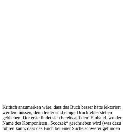
Kritisch anzumerken wäre, dass das Buch besser hätte lektoriert
werden müssen, denn leider sind einige Druckfehler stehen
geblieben. Der erste findet sich bereits auf dem Einband, wo der
Name des Komponisten „Scoczek“ geschrieben wird (was dazu
führen kann, dass das Buch bei einer Suche schwerer gefunden