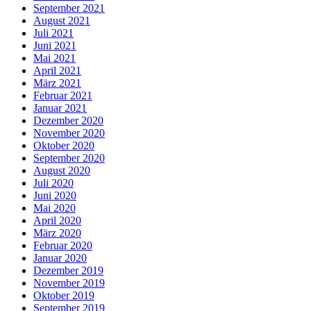
September 2021
August 2021
Juli 2021
Juni 2021
Mai 2021
April 2021
März 2021
Februar 2021
Januar 2021
Dezember 2020
November 2020
Oktober 2020
September 2020
August 2020
Juli 2020
Juni 2020
Mai 2020
April 2020
März 2020
Februar 2020
Januar 2020
Dezember 2019
November 2019
Oktober 2019
September 2019