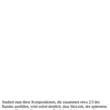
Studiert man diese Kompositionen, die zusammen etwa 2/3 des
Bandes ausfüllen, wird sofort deutlich, dass Skoczek, der spätestens