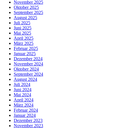
November 2025
Oktober 2025
September 2025
August 2025
Juli 2025
Juni 2025
Mai 2025
April 2025
März 2025
Februar 2025
Januar 2025
Dezember 2024
November 2024
Oktober 2024
September 2024
August 2024
Juli 2024
Juni 2024
Mai 2024
April 2024
März 2024
Februar 2024
Januar 2024
Dezember 2023
November 2023