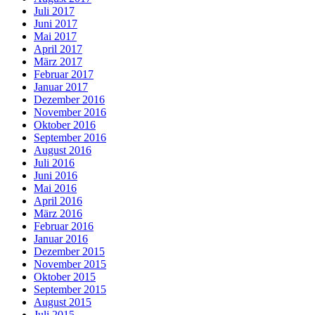
Juli 2017
Juni 2017
Mai 2017
April 2017
März 2017
Februar 2017
Januar 2017
Dezember 2016
November 2016
Oktober 2016
September 2016
August 2016
Juli 2016
Juni 2016
Mai 2016
April 2016
März 2016
Februar 2016
Januar 2016
Dezember 2015
November 2015
Oktober 2015
September 2015
August 2015
Juli 2015