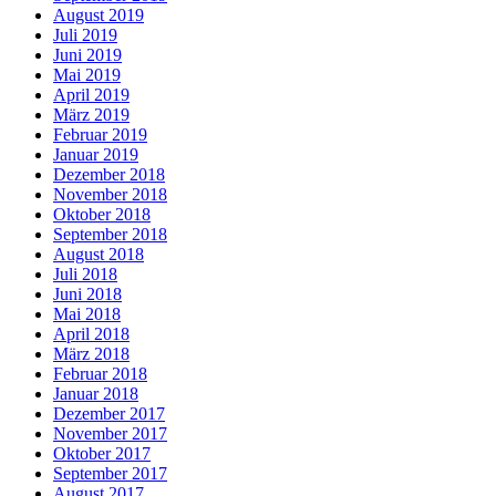
August 2019
Juli 2019
Juni 2019
Mai 2019
April 2019
März 2019
Februar 2019
Januar 2019
Dezember 2018
November 2018
Oktober 2018
September 2018
August 2018
Juli 2018
Juni 2018
Mai 2018
April 2018
März 2018
Februar 2018
Januar 2018
Dezember 2017
November 2017
Oktober 2017
September 2017
August 2017