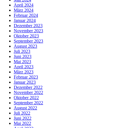
April 2024
März 2024
Februar 2024
Januar 2024
Dezember 2023
November 2023
Oktober 2023
September 2023
August 2023
Juli 2023
Juni 2023
Mai 2023
April 2023
März 2023
Februar 2023
Januar 2023
Dezember 2022
November 2022
Oktober 2022
September 2022
August 2022
Juli 2022
Juni 2022
Mai 2022