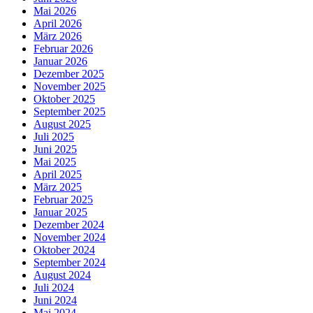
Mai 2026
April 2026
März 2026
Februar 2026
Januar 2026
Dezember 2025
November 2025
Oktober 2025
September 2025
August 2025
Juli 2025
Juni 2025
Mai 2025
April 2025
März 2025
Februar 2025
Januar 2025
Dezember 2024
November 2024
Oktober 2024
September 2024
August 2024
Juli 2024
Juni 2024
Mai 2024