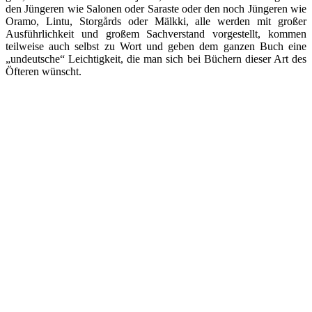
den Jüngeren wie Salonen oder Saraste oder den noch Jüngeren wie
Oramo, Lintu, Storgårds oder Mälkki, alle werden mit großer
Ausführlichkeit und großem Sachverstand vorgestellt, kommen
teilweise auch selbst zu Wort und geben dem ganzen Buch eine
„undeutsche“ Leichtigkeit, die man sich bei Büchern dieser Art des
Öfteren wünscht.