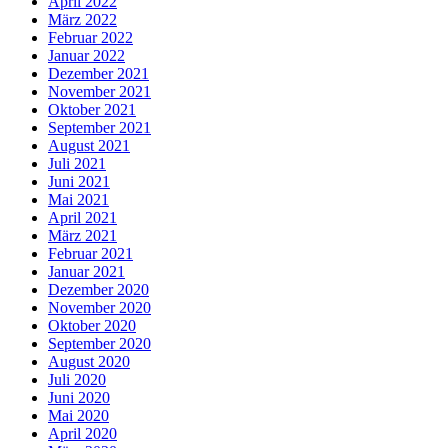
April 2022
März 2022
Februar 2022
Januar 2022
Dezember 2021
November 2021
Oktober 2021
September 2021
August 2021
Juli 2021
Juni 2021
Mai 2021
April 2021
März 2021
Februar 2021
Januar 2021
Dezember 2020
November 2020
Oktober 2020
September 2020
August 2020
Juli 2020
Juni 2020
Mai 2020
April 2020