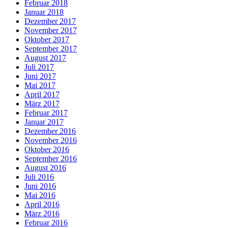
Februar 2018
Januar 2018
Dezember 2017
November 2017
Oktober 2017
September 2017
August 2017
Juli 2017
Juni 2017
Mai 2017
April 2017
März 2017
Februar 2017
Januar 2017
Dezember 2016
November 2016
Oktober 2016
September 2016
August 2016
Juli 2016
Juni 2016
Mai 2016
April 2016
März 2016
Februar 2016