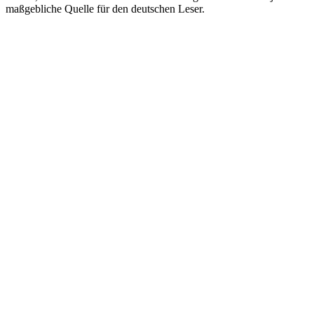
maßgebliche Quelle für den deutschen Leser.