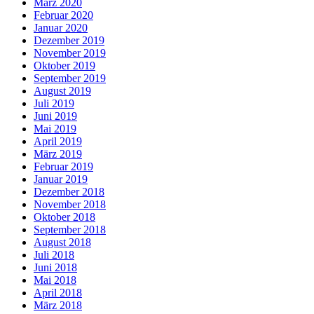
März 2020
Februar 2020
Januar 2020
Dezember 2019
November 2019
Oktober 2019
September 2019
August 2019
Juli 2019
Juni 2019
Mai 2019
April 2019
März 2019
Februar 2019
Januar 2019
Dezember 2018
November 2018
Oktober 2018
September 2018
August 2018
Juli 2018
Juni 2018
Mai 2018
April 2018
März 2018