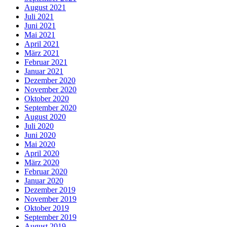
August 2021
Juli 2021
Juni 2021
Mai 2021
April 2021
März 2021
Februar 2021
Januar 2021
Dezember 2020
November 2020
Oktober 2020
September 2020
August 2020
Juli 2020
Juni 2020
Mai 2020
April 2020
März 2020
Februar 2020
Januar 2020
Dezember 2019
November 2019
Oktober 2019
September 2019
August 2019