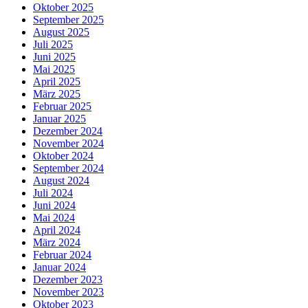
Oktober 2025
September 2025
August 2025
Juli 2025
Juni 2025
Mai 2025
April 2025
März 2025
Februar 2025
Januar 2025
Dezember 2024
November 2024
Oktober 2024
September 2024
August 2024
Juli 2024
Juni 2024
Mai 2024
April 2024
März 2024
Februar 2024
Januar 2024
Dezember 2023
November 2023
Oktober 2023