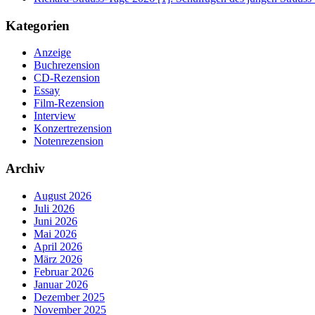
Kategorien
Anzeige
Buchrezension
CD-Rezension
Essay
Film-Rezension
Interview
Konzertrezension
Notenrezension
Archiv
August 2026
Juli 2026
Juni 2026
Mai 2026
April 2026
März 2026
Februar 2026
Januar 2026
Dezember 2025
November 2025