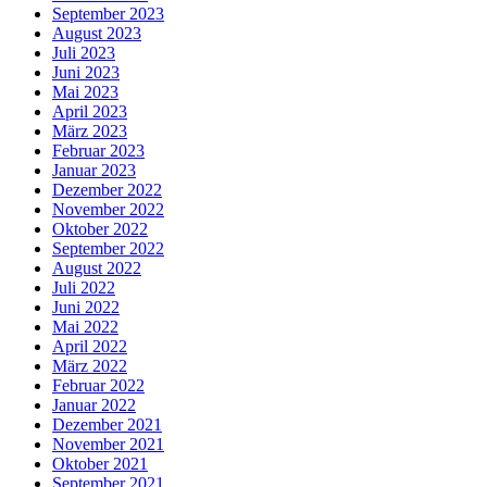
September 2023
August 2023
Juli 2023
Juni 2023
Mai 2023
April 2023
März 2023
Februar 2023
Januar 2023
Dezember 2022
November 2022
Oktober 2022
September 2022
August 2022
Juli 2022
Juni 2022
Mai 2022
April 2022
März 2022
Februar 2022
Januar 2022
Dezember 2021
November 2021
Oktober 2021
September 2021