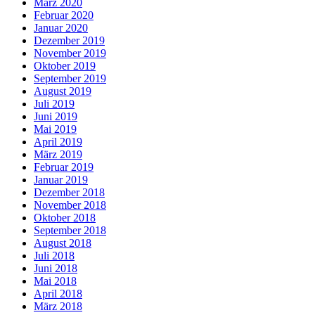
März 2020
Februar 2020
Januar 2020
Dezember 2019
November 2019
Oktober 2019
September 2019
August 2019
Juli 2019
Juni 2019
Mai 2019
April 2019
März 2019
Februar 2019
Januar 2019
Dezember 2018
November 2018
Oktober 2018
September 2018
August 2018
Juli 2018
Juni 2018
Mai 2018
April 2018
März 2018