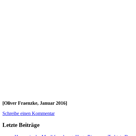
[Oliver Fraenzke, Januar 2016]
Schreibe einen Kommentar
Letzte Beiträge