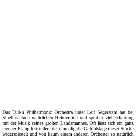
Das Turku Philharmonic Orchestra unter Leif Segerstam hat bei
Sibelius einen natürlichen Heimvorteil und spürbar viel Erfahrung
mit der Musik seines großen Landsmannes. Oft lässt sich ein ganz
eigener Klang feststellen, der einmalig die Gefühlslage dieser Stücke
widerspiegelt und von kaum einem anderen Orchester so natürlich