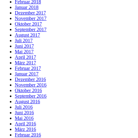
Februar 2018
Januar 2018
Dezember 2017
November 2017
Oktober 2017
September 2017
August 2017
Juli 2017
Juni 2017
Mai 2017
April 2017
März 2017
Februar 2017
Januar 2017
Dezember 2016
November 2016
Oktober 2016
September 2016
August 2016
Juli 2016
Juni 2016
Mai 2016
April 2016
März 2016
Februar 2016