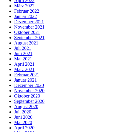
April 2022
März 2022
Februar 2022
Januar 2022
Dezember 2021
November 2021
Oktober 2021
September 2021
August 2021
Juli 2021
Juni 2021
Mai 2021
April 2021
März 2021
Februar 2021
Januar 2021
Dezember 2020
November 2020
Oktober 2020
September 2020
August 2020
Juli 2020
Juni 2020
Mai 2020
April 2020