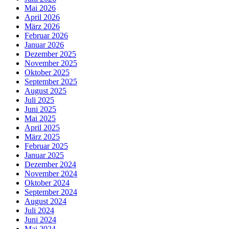
Mai 2026
April 2026
März 2026
Februar 2026
Januar 2026
Dezember 2025
November 2025
Oktober 2025
September 2025
August 2025
Juli 2025
Juni 2025
Mai 2025
April 2025
März 2025
Februar 2025
Januar 2025
Dezember 2024
November 2024
Oktober 2024
September 2024
August 2024
Juli 2024
Juni 2024
Mai 2024