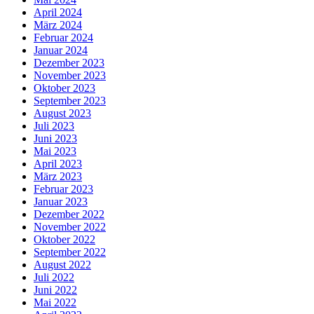
April 2024
März 2024
Februar 2024
Januar 2024
Dezember 2023
November 2023
Oktober 2023
September 2023
August 2023
Juli 2023
Juni 2023
Mai 2023
April 2023
März 2023
Februar 2023
Januar 2023
Dezember 2022
November 2022
Oktober 2022
September 2022
August 2022
Juli 2022
Juni 2022
Mai 2022