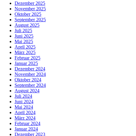
Dezember 2025
November 2025
Oktober 2025
September 2025
August 2025
Juli 2025
Juni 2025
Mai 2025
April 2025
März 2025
Februar 2025
Januar 2025
Dezember 2024
November 2024
Oktober 2024
September 2024
August 2024
Juli 2024
Juni 2024
Mai 2024
April 2024
März 2024
Februar 2024
Januar 2024
Dezember 2023