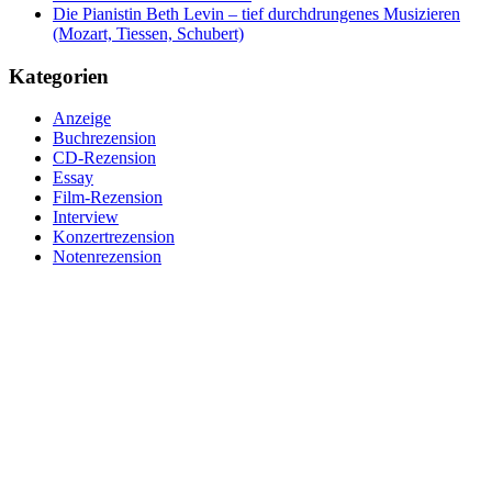
Die Pianistin Beth Levin – tief durchdrungenes Musizieren
(Mozart, Tiessen, Schubert)
Kategorien
Anzeige
Buchrezension
CD-Rezension
Essay
Film-Rezension
Interview
Konzertrezension
Notenrezension