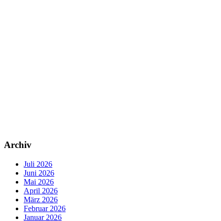
Archiv
Juli 2026
Juni 2026
Mai 2026
April 2026
März 2026
Februar 2026
Januar 2026