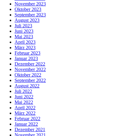
November 2023
Oktober 2023
September 2023
August 2023
Juli 2023
Juni 2023
Mai 2023
April 2023
März 2023
Februar 2023
Januar 2023
Dezember 2022
November 2022
Oktober 2022
September 2022
August 2022
Juli 2022
Juni 2022
Mai 2022
April 2022
März 2022
Februar 2022
Januar 2022
Dezember 2021
November 2021