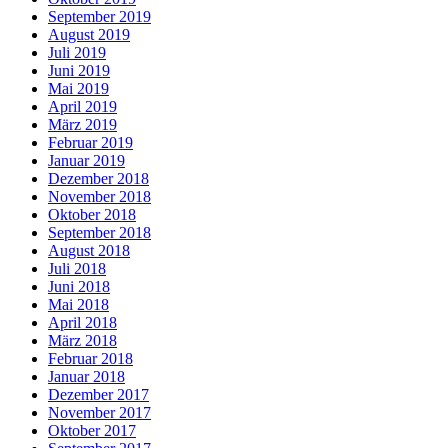
September 2019
August 2019
Juli 2019
Juni 2019
Mai 2019
April 2019
März 2019
Februar 2019
Januar 2019
Dezember 2018
November 2018
Oktober 2018
September 2018
August 2018
Juli 2018
Juni 2018
Mai 2018
April 2018
März 2018
Februar 2018
Januar 2018
Dezember 2017
November 2017
Oktober 2017