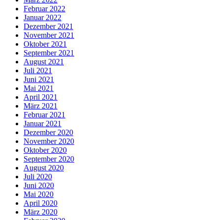
Februar 2022
Januar 2022
Dezember 2021
November 2021
Oktober 2021
September 2021
August 2021
Juli 2021
Juni 2021
Mai 2021
April 2021
März 2021
Februar 2021
Januar 2021
Dezember 2020
November 2020
Oktober 2020
September 2020
August 2020
Juli 2020
Juni 2020
Mai 2020
April 2020
März 2020