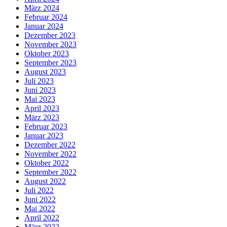
März 2024
Februar 2024
Januar 2024
Dezember 2023
November 2023
Oktober 2023
September 2023
August 2023
Juli 2023
Juni 2023
Mai 2023
April 2023
März 2023
Februar 2023
Januar 2023
Dezember 2022
November 2022
Oktober 2022
September 2022
August 2022
Juli 2022
Juni 2022
Mai 2022
April 2022
März 2022