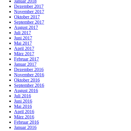
Januar 2018
Dezember 2017
November 2017
Oktober 2017
September 2017
August 2017
Juli 2017
Juni 2017
Mai 2017
April 2017
März 2017
Februar 2017
Januar 2017
Dezember 2016
November 2016
Oktober 2016
September 2016
August 2016
Juli 2016
Juni 2016
Mai 2016
April 2016
März 2016
Februar 2016
Januar 2016