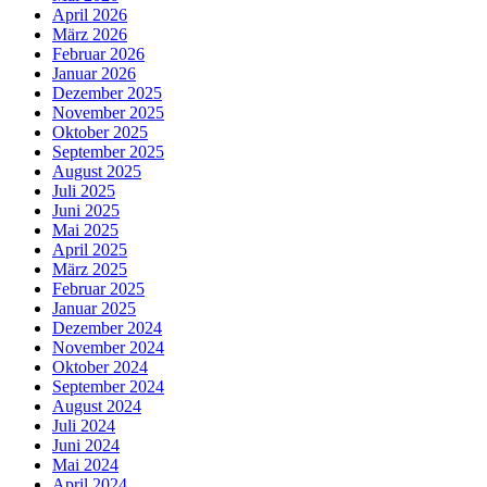
April 2026
März 2026
Februar 2026
Januar 2026
Dezember 2025
November 2025
Oktober 2025
September 2025
August 2025
Juli 2025
Juni 2025
Mai 2025
April 2025
März 2025
Februar 2025
Januar 2025
Dezember 2024
November 2024
Oktober 2024
September 2024
August 2024
Juli 2024
Juni 2024
Mai 2024
April 2024