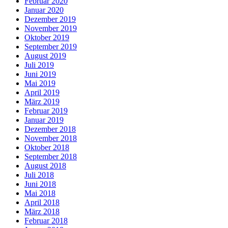
Februar 2020
Januar 2020
Dezember 2019
November 2019
Oktober 2019
September 2019
August 2019
Juli 2019
Juni 2019
Mai 2019
April 2019
März 2019
Februar 2019
Januar 2019
Dezember 2018
November 2018
Oktober 2018
September 2018
August 2018
Juli 2018
Juni 2018
Mai 2018
April 2018
März 2018
Februar 2018