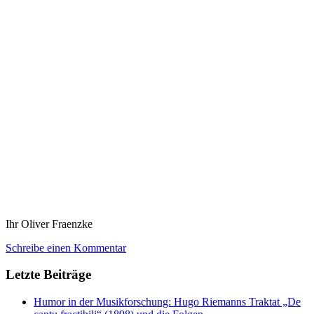
Ihr Oliver Fraenzke
Schreibe einen Kommentar
Letzte Beiträge
Humor in der Musikforschung: Hugo Riemanns Traktat „De