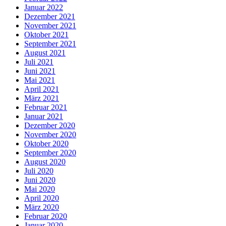
Januar 2022
Dezember 2021
November 2021
Oktober 2021
September 2021
August 2021
Juli 2021
Juni 2021
Mai 2021
April 2021
März 2021
Februar 2021
Januar 2021
Dezember 2020
November 2020
Oktober 2020
September 2020
August 2020
Juli 2020
Juni 2020
Mai 2020
April 2020
März 2020
Februar 2020
Januar 2020