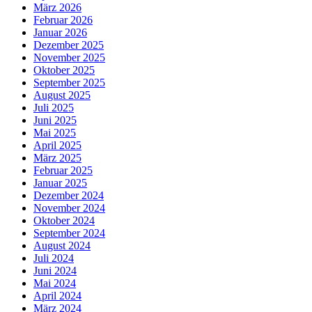
März 2026
Februar 2026
Januar 2026
Dezember 2025
November 2025
Oktober 2025
September 2025
August 2025
Juli 2025
Juni 2025
Mai 2025
April 2025
März 2025
Februar 2025
Januar 2025
Dezember 2024
November 2024
Oktober 2024
September 2024
August 2024
Juli 2024
Juni 2024
Mai 2024
April 2024
März 2024