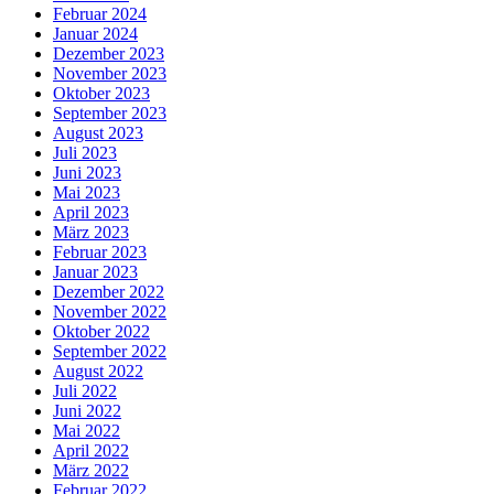
Februar 2024
Januar 2024
Dezember 2023
November 2023
Oktober 2023
September 2023
August 2023
Juli 2023
Juni 2023
Mai 2023
April 2023
März 2023
Februar 2023
Januar 2023
Dezember 2022
November 2022
Oktober 2022
September 2022
August 2022
Juli 2022
Juni 2022
Mai 2022
April 2022
März 2022
Februar 2022