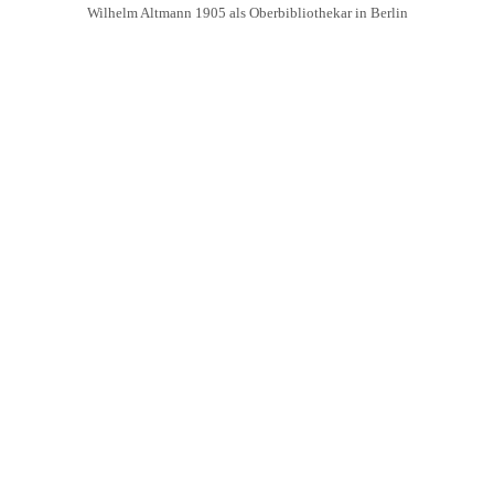
Wilhelm Altmann 1905 als Oberbibliothekar in Berlin