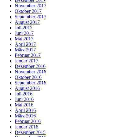
Dezember 2017
November 2017
Oktober 2017
September 2017
August 2017
Juli 2017
Juni 2017
Mai 2017
April 2017
März 2017
Februar 2017
Januar 2017
Dezember 2016
November 2016
Oktober 2016
September 2016
August 2016
Juli 2016
Juni 2016
Mai 2016
April 2016
März 2016
Februar 2016
Januar 2016
Dezember 2015