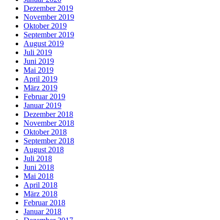
Dezember 2019
November 2019
Oktober 2019
September 2019
August 2019
Juli 2019
Juni 2019
Mai 2019
April 2019
März 2019
Februar 2019
Januar 2019
Dezember 2018
November 2018
Oktober 2018
September 2018
August 2018
Juli 2018
Juni 2018
Mai 2018
April 2018
März 2018
Februar 2018
Januar 2018