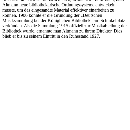
Altmann neue bibliothekarische Ordnungssysteme entwickeln
musste, um das eingesandte Material effektiver einarbeiten zu
können. 1906 konnte er die Gründung der „Deutschen
Musiksammlung bei der Königlichen Bibliothek“ am Schinkelplatz
verkünden. Als die Sammlung 1915 offiziell zur Musikabteilung der
Bibliothek wurde, ernannte man Altmann zu ihrem Direktor. Dies
blieb er bis zu seinem Eintritt in den Ruhestand 1927.