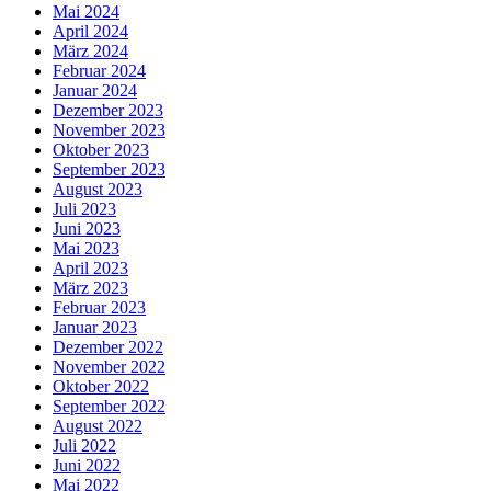
Mai 2024
April 2024
März 2024
Februar 2024
Januar 2024
Dezember 2023
November 2023
Oktober 2023
September 2023
August 2023
Juli 2023
Juni 2023
Mai 2023
April 2023
März 2023
Februar 2023
Januar 2023
Dezember 2022
November 2022
Oktober 2022
September 2022
August 2022
Juli 2022
Juni 2022
Mai 2022