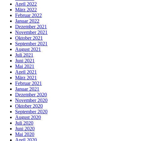
April 2022
März 2022
Februar 2022
Januar 2022
Dezember 2021
November 2021
Oktober 2021
September 2021
August 2021
Juli 2021
Juni 2021
Mai 2021
April 2021
März 2021
Februar 2021
Januar 2021
Dezember 2020
November 2020
Oktober 2020
September 2020
August 2020
Juli 2020
Juni 2020
Mai 2020
April 2020