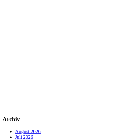
Archiv
August 2026
Juli 2026