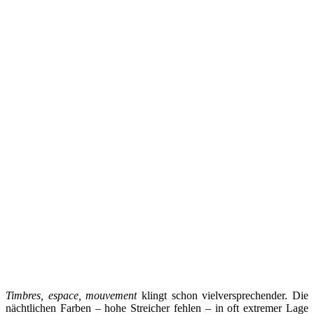
Timbres, espace, mouvement
klingt schon vielversprechender. Die
nächtlichen Farben – hohe Streicher fehlen – in oft extremer Lage