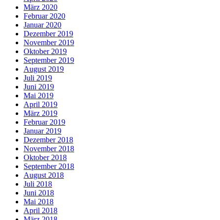
März 2020
Februar 2020
Januar 2020
Dezember 2019
November 2019
Oktober 2019
September 2019
August 2019
Juli 2019
Juni 2019
Mai 2019
April 2019
März 2019
Februar 2019
Januar 2019
Dezember 2018
November 2018
Oktober 2018
September 2018
August 2018
Juli 2018
Juni 2018
Mai 2018
April 2018
März 2018