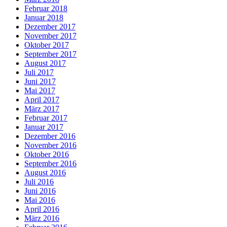
Februar 2018
Januar 2018
Dezember 2017
November 2017
Oktober 2017
September 2017
August 2017
Juli 2017
Juni 2017
Mai 2017
April 2017
März 2017
Februar 2017
Januar 2017
Dezember 2016
November 2016
Oktober 2016
September 2016
August 2016
Juli 2016
Juni 2016
Mai 2016
April 2016
März 2016