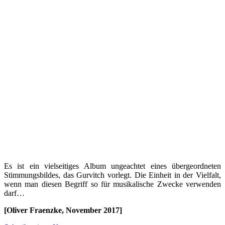
Es ist ein vielseitiges Album ungeachtet eines übergeordneten
Stimmungsbildes, das Gurvitch vorlegt. Die Einheit in der Vielfalt,
wenn man diesen Begriff so für musikalische Zwecke verwenden
darf…
[Oliver Fraenzke, November 2017]