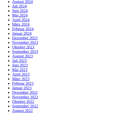
August 2024
Juli 2024
Juni 2024
Mai 2024
April 2024
März 2024
Februar 2024
Januar 2024
Dezember 2023
November 2023
Oktober 2023
September 2023
August 2023
Juli 2023
Juni 2023
Mai 2023
April 2023
März 2023
Februar 2023
Januar 2023
Dezember 2022
November 2022
Oktober 2022
September 2022
August 2022