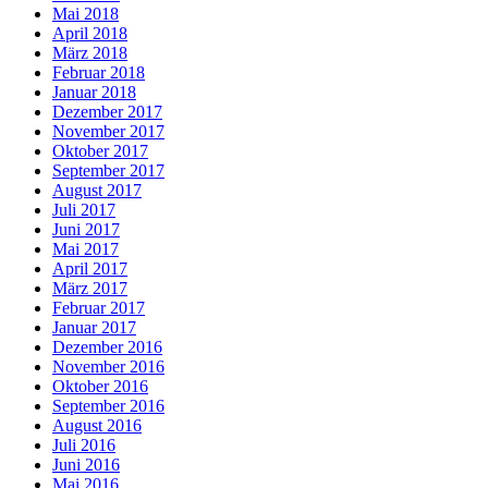
Mai 2018
April 2018
März 2018
Februar 2018
Januar 2018
Dezember 2017
November 2017
Oktober 2017
September 2017
August 2017
Juli 2017
Juni 2017
Mai 2017
April 2017
März 2017
Februar 2017
Januar 2017
Dezember 2016
November 2016
Oktober 2016
September 2016
August 2016
Juli 2016
Juni 2016
Mai 2016