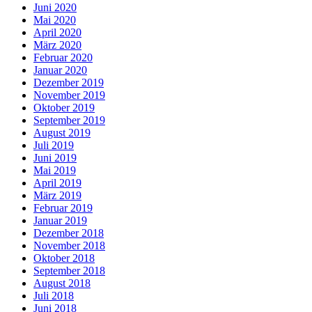
Juni 2020
Mai 2020
April 2020
März 2020
Februar 2020
Januar 2020
Dezember 2019
November 2019
Oktober 2019
September 2019
August 2019
Juli 2019
Juni 2019
Mai 2019
April 2019
März 2019
Februar 2019
Januar 2019
Dezember 2018
November 2018
Oktober 2018
September 2018
August 2018
Juli 2018
Juni 2018