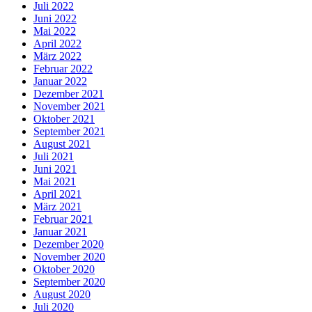
Juli 2022
Juni 2022
Mai 2022
April 2022
März 2022
Februar 2022
Januar 2022
Dezember 2021
November 2021
Oktober 2021
September 2021
August 2021
Juli 2021
Juni 2021
Mai 2021
April 2021
März 2021
Februar 2021
Januar 2021
Dezember 2020
November 2020
Oktober 2020
September 2020
August 2020
Juli 2020