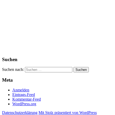
Suchen
Suchen nach:
Meta
Anmelden
Eintrags-Feed
Kommentar-Feed
WordPress.org
Datenschutzerklärung
Mit Stolz präsentiert von WordPress