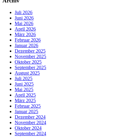
Archiv
Juli 2026
Juni 2026
Mai 2026
April 2026
März 2026
Februar 2026
Januar 2026
Dezember 2025
November 2025
Oktober 2025
September 2025
August 2025
Juli 2025
Juni 2025
Mai 2025
April 2025
März 2025
Februar 2025
Januar 2025
Dezember 2024
November 2024
Oktober 2024
September 2024