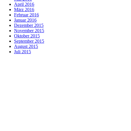
April 2016
März 2016
Februar 2016
Januar 2016
Dezember 2015
November 2015
Oktober 2015
September 2015
August 2015
Juli 2015