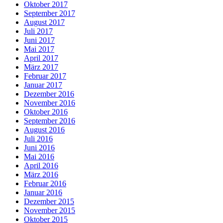
Oktober 2017
September 2017
August 2017
Juli 2017
Juni 2017
Mai 2017
April 2017
März 2017
Februar 2017
Januar 2017
Dezember 2016
November 2016
Oktober 2016
September 2016
August 2016
Juli 2016
Juni 2016
Mai 2016
April 2016
März 2016
Februar 2016
Januar 2016
Dezember 2015
November 2015
Oktober 2015