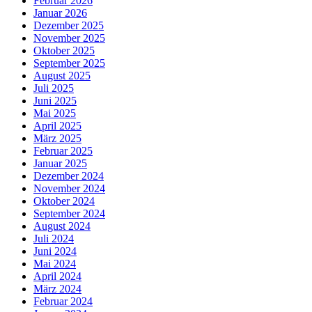
Februar 2026
Januar 2026
Dezember 2025
November 2025
Oktober 2025
September 2025
August 2025
Juli 2025
Juni 2025
Mai 2025
April 2025
März 2025
Februar 2025
Januar 2025
Dezember 2024
November 2024
Oktober 2024
September 2024
August 2024
Juli 2024
Juni 2024
Mai 2024
April 2024
März 2024
Februar 2024