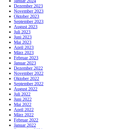
Januar 2024
Dezember 2023
November 2023
Oktober 2023
September 2023
August 2023
Juli 2023
Juni 2023
Mai 2023
April 2023
März 2023
Februar 2023
Januar 2023
Dezember 2022
November 2022
Oktober 2022
September 2022
August 2022
Juli 2022
Juni 2022
Mai 2022
April 2022
März 2022
Februar 2022
Januar 2022