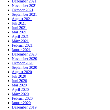
Dezember 2021
November 2021
Oktober 2021
September 2021
August 2021
Juli 2021
Juni 2021
Mai 2021
April 2021
März 2021
Februar 2021
Januar 2021
Dezember 2020
November 2020
Oktober 2020
September 2020
August 2020
Juli 2020
Juni 2020
Mai 2020
April 2020
März 2020
Februar 2020
Januar 2020
Dezember 2019