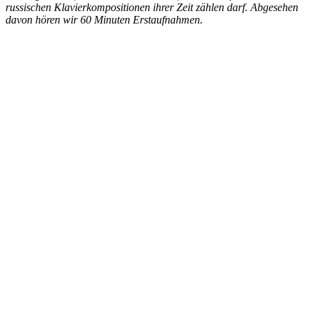
russischen Klavierkompositionen ihrer Zeit zählen darf. Abgesehen
davon hören wir 60 Minuten Erstaufnahmen.