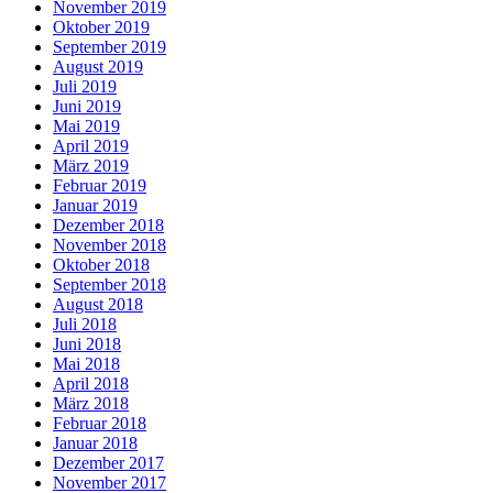
November 2019
Oktober 2019
September 2019
August 2019
Juli 2019
Juni 2019
Mai 2019
April 2019
März 2019
Februar 2019
Januar 2019
Dezember 2018
November 2018
Oktober 2018
September 2018
August 2018
Juli 2018
Juni 2018
Mai 2018
April 2018
März 2018
Februar 2018
Januar 2018
Dezember 2017
November 2017