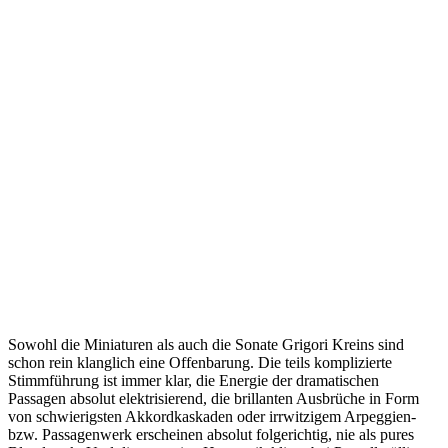
Sowohl die Miniaturen als auch die Sonate Grigori Kreins sind
schon rein klanglich eine Offenbarung. Die teils komplizierte
Stimmführung ist immer klar, die Energie der dramatischen
Passagen absolut elektrisierend, die brillanten Ausbrüche in Form
von schwierigsten Akkordkaskaden oder irrwitzigem Arpeggien-
bzw. Passagenwerk erscheinen absolut folgerichtig, nie als pures