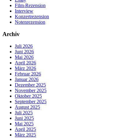
Film-Rezension
Interview
Konzertrezension
Notenrezension
Archiv
Juli 2026
Juni 2026
Mai 2026
April 2026
März 2026
Februar 2026
Januar 2026
Dezember 2025
November 2025
Oktober 2025
September 2025
August 2025
Juli 2025
Juni 2025
Mai 2025
April 2025
März 2025