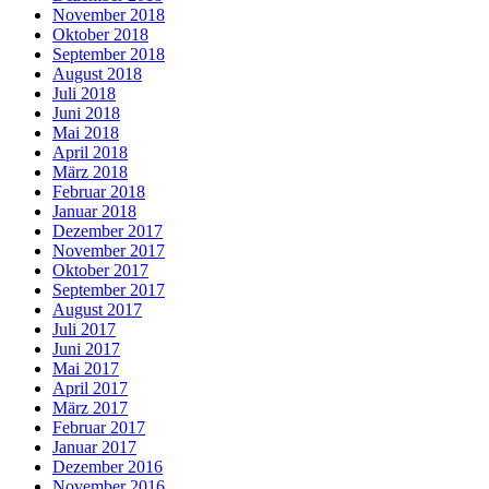
November 2018
Oktober 2018
September 2018
August 2018
Juli 2018
Juni 2018
Mai 2018
April 2018
März 2018
Februar 2018
Januar 2018
Dezember 2017
November 2017
Oktober 2017
September 2017
August 2017
Juli 2017
Juni 2017
Mai 2017
April 2017
März 2017
Februar 2017
Januar 2017
Dezember 2016
November 2016