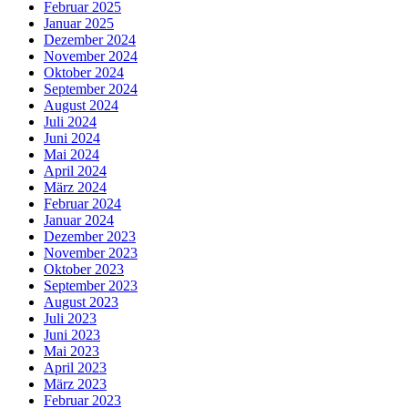
Februar 2025
Januar 2025
Dezember 2024
November 2024
Oktober 2024
September 2024
August 2024
Juli 2024
Juni 2024
Mai 2024
April 2024
März 2024
Februar 2024
Januar 2024
Dezember 2023
November 2023
Oktober 2023
September 2023
August 2023
Juli 2023
Juni 2023
Mai 2023
April 2023
März 2023
Februar 2023