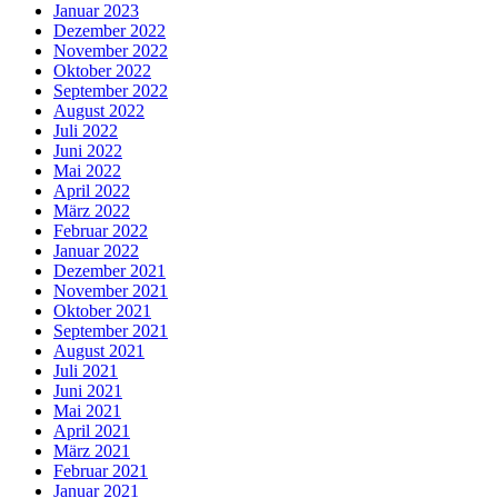
Januar 2023
Dezember 2022
November 2022
Oktober 2022
September 2022
August 2022
Juli 2022
Juni 2022
Mai 2022
April 2022
März 2022
Februar 2022
Januar 2022
Dezember 2021
November 2021
Oktober 2021
September 2021
August 2021
Juli 2021
Juni 2021
Mai 2021
April 2021
März 2021
Februar 2021
Januar 2021