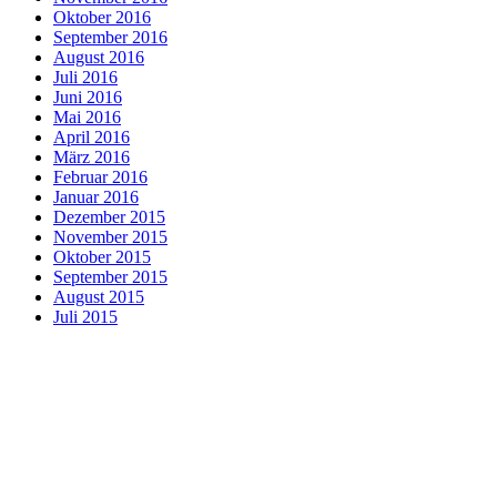
Oktober 2016
September 2016
August 2016
Juli 2016
Juni 2016
Mai 2016
April 2016
März 2016
Februar 2016
Januar 2016
Dezember 2015
November 2015
Oktober 2015
September 2015
August 2015
Juli 2015