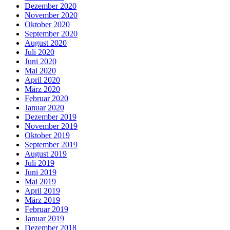
Dezember 2020
November 2020
Oktober 2020
September 2020
August 2020
Juli 2020
Juni 2020
Mai 2020
April 2020
März 2020
Februar 2020
Januar 2020
Dezember 2019
November 2019
Oktober 2019
September 2019
August 2019
Juli 2019
Juni 2019
Mai 2019
April 2019
März 2019
Februar 2019
Januar 2019
Dezember 2018