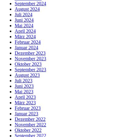
September 2024
August 2024
Juli 2024
Juni 2024
Mai 2024
April 2024
März 2024
Februar 2024
Januar 2024
Dezember 2023
November 2023
Oktober 2023
September 2023
August 2023
Juli 2023
Juni 2023
Mai 2023
April 2023
März 2023
Februar 2023
Januar 2023
Dezember 2022
November 2022
Oktober 2022
September 2022