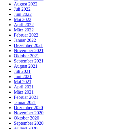
August 2022
Juli 2022
Juni 2022
Mai 2022
April 2022
März 2022
Februar 2022
Januar 2022
Dezember 2021
November 2021
Oktober 2021
September 2021
August 2021
Juli 2021
Juni 2021
Mai 2021
April 2021
März 2021
Februar 2021
Januar 2021
Dezember 2020
November 2020
Oktober 2020
September 2020
August 2020