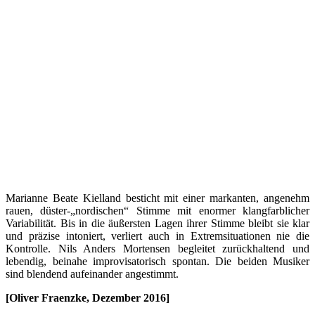
Marianne Beate Kielland besticht mit einer markanten, angenehm
rauen, düster-„nordischen“ Stimme mit enormer klangfarblicher
Variabilität. Bis in die äußersten Lagen ihrer Stimme bleibt sie klar
und präzise intoniert, verliert auch in Extremsituationen nie die
Kontrolle. Nils Anders Mortensen begleitet zurückhaltend und
lebendig, beinahe improvisatorisch spontan. Die beiden Musiker
sind blendend aufeinander angestimmt.
[Oliver Fraenzke, Dezember 2016]