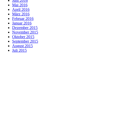
Juni 2016
Mai 2016
April 2016
März 2016
Februar 2016
Januar 2016
Dezember 2015
November 2015
Oktober 2015
September 2015
August 2015
Juli 2015