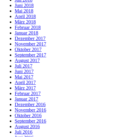
Juni 2018
Mai 2018
April 2018
März 2018
Februar 2018
Januar 2018
Dezember 2017
November 2017
Oktober 2017
September 2017
August 2017
Juli 2017
Juni 2017
Mai 2017
April 2017
März 2017
Februar 2017
Januar 2017
Dezember 2016
November 2016
Oktober 2016
September 2016
August 2016
Juli 2016