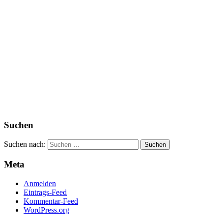
Suchen
Suchen nach:
Meta
Anmelden
Eintrags-Feed
Kommentar-Feed
WordPress.org