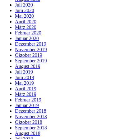
Juli 2020
Juni 2020
Mai 2020
April 2020
März 2020
Februar 2020
Januar 2020
Dezember 2019
November 2019
Oktober 2019
September 2019
August 2019
Juli 2019
Juni 2019
Mai 2019
April 2019
März 2019
Februar 2019
Januar 2019
Dezember 2018
November 2018
Oktober 2018
September 2018
August 2018
Juli 2018