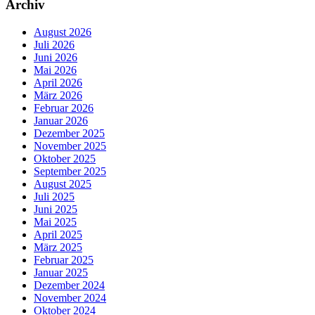
Archiv
August 2026
Juli 2026
Juni 2026
Mai 2026
April 2026
März 2026
Februar 2026
Januar 2026
Dezember 2025
November 2025
Oktober 2025
September 2025
August 2025
Juli 2025
Juni 2025
Mai 2025
April 2025
März 2025
Februar 2025
Januar 2025
Dezember 2024
November 2024
Oktober 2024