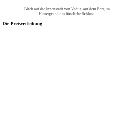
Blick auf die Innenstadt von Vaduz, auf dem Berg im
Hintergrund das fürstliche Schloss.
Die Preisverleihung