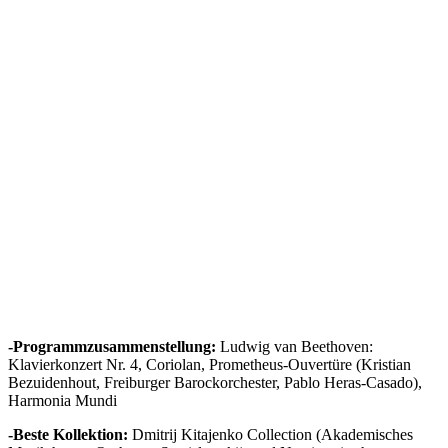
-Programmzusammenstellung:
Ludwig van Beethoven:
Klavierkonzert Nr. 4, Coriolan, Prometheus-Ouvertüre (Kristian
Bezuidenhout, Freiburger Barockorchester, Pablo Heras-Casado),
Harmonia Mundi
-Beste Kollektion:
Dmitrij Kitajenko Collection (Akademisches