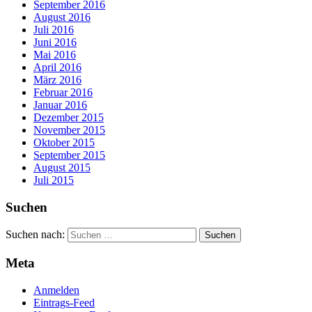
September 2016
August 2016
Juli 2016
Juni 2016
Mai 2016
April 2016
März 2016
Februar 2016
Januar 2016
Dezember 2015
November 2015
Oktober 2015
September 2015
August 2015
Juli 2015
Suchen
Suchen nach:
Meta
Anmelden
Eintrags-Feed