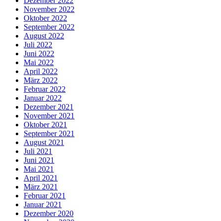
Dezember 2022
November 2022
Oktober 2022
September 2022
August 2022
Juli 2022
Juni 2022
Mai 2022
April 2022
März 2022
Februar 2022
Januar 2022
Dezember 2021
November 2021
Oktober 2021
September 2021
August 2021
Juli 2021
Juni 2021
Mai 2021
April 2021
März 2021
Februar 2021
Januar 2021
Dezember 2020