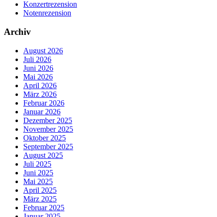
Konzertrezension
Notenrezension
Archiv
August 2026
Juli 2026
Juni 2026
Mai 2026
April 2026
März 2026
Februar 2026
Januar 2026
Dezember 2025
November 2025
Oktober 2025
September 2025
August 2025
Juli 2025
Juni 2025
Mai 2025
April 2025
März 2025
Februar 2025
Januar 2025