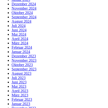
Dezember 2024
November 2024
Oktober 2024
September 2024
August 2024
Juli 2024
Juni 2024
Mai 2024
April 2024
März 2024
Februar 2024
Januar 2024
Dezember 2023
November 2023
Oktober 2023
September 2023
August 2023
Juli 2023
Juni 2023
Mai 2023
April 2023
März 2023
Februar 2023
Januar 2023