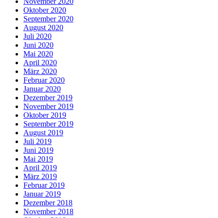
November 2020
Oktober 2020
September 2020
August 2020
Juli 2020
Juni 2020
Mai 2020
April 2020
März 2020
Februar 2020
Januar 2020
Dezember 2019
November 2019
Oktober 2019
September 2019
August 2019
Juli 2019
Juni 2019
Mai 2019
April 2019
März 2019
Februar 2019
Januar 2019
Dezember 2018
November 2018