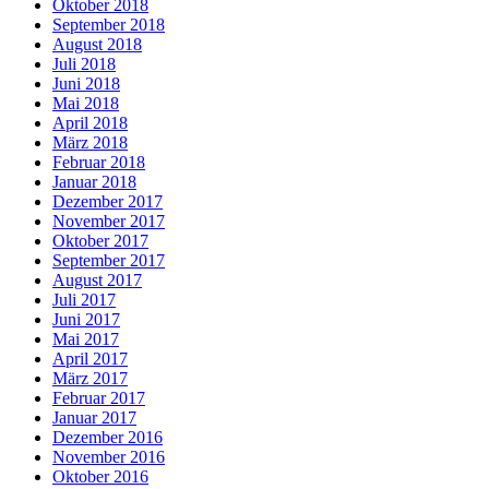
Oktober 2018
September 2018
August 2018
Juli 2018
Juni 2018
Mai 2018
April 2018
März 2018
Februar 2018
Januar 2018
Dezember 2017
November 2017
Oktober 2017
September 2017
August 2017
Juli 2017
Juni 2017
Mai 2017
April 2017
März 2017
Februar 2017
Januar 2017
Dezember 2016
November 2016
Oktober 2016