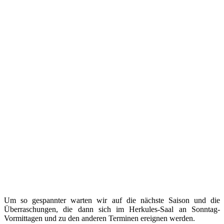
Um so gespannter warten wir auf die nächste Saison und die
Überraschungen, die dann sich im Herkules-Saal an Sonntag-
Vormittagen und zu den anderen Terminen ereignen werden.