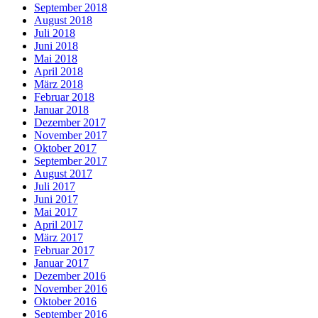
September 2018
August 2018
Juli 2018
Juni 2018
Mai 2018
April 2018
März 2018
Februar 2018
Januar 2018
Dezember 2017
November 2017
Oktober 2017
September 2017
August 2017
Juli 2017
Juni 2017
Mai 2017
April 2017
März 2017
Februar 2017
Januar 2017
Dezember 2016
November 2016
Oktober 2016
September 2016