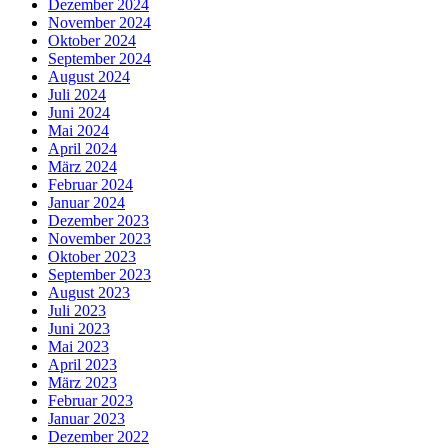
Dezember 2024
November 2024
Oktober 2024
September 2024
August 2024
Juli 2024
Juni 2024
Mai 2024
April 2024
März 2024
Februar 2024
Januar 2024
Dezember 2023
November 2023
Oktober 2023
September 2023
August 2023
Juli 2023
Juni 2023
Mai 2023
April 2023
März 2023
Februar 2023
Januar 2023
Dezember 2022