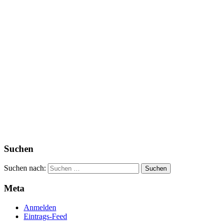
Suchen
Suchen nach:
Meta
Anmelden
Eintrags-Feed