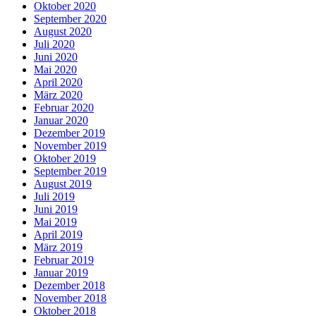
Oktober 2020
September 2020
August 2020
Juli 2020
Juni 2020
Mai 2020
April 2020
März 2020
Februar 2020
Januar 2020
Dezember 2019
November 2019
Oktober 2019
September 2019
August 2019
Juli 2019
Juni 2019
Mai 2019
April 2019
März 2019
Februar 2019
Januar 2019
Dezember 2018
November 2018
Oktober 2018