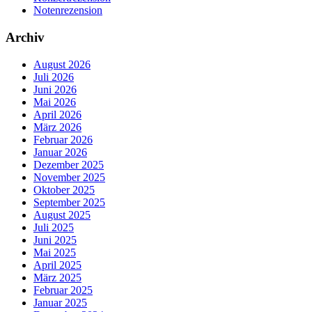
Notenrezension
Archiv
August 2026
Juli 2026
Juni 2026
Mai 2026
April 2026
März 2026
Februar 2026
Januar 2026
Dezember 2025
November 2025
Oktober 2025
September 2025
August 2025
Juli 2025
Juni 2025
Mai 2025
April 2025
März 2025
Februar 2025
Januar 2025