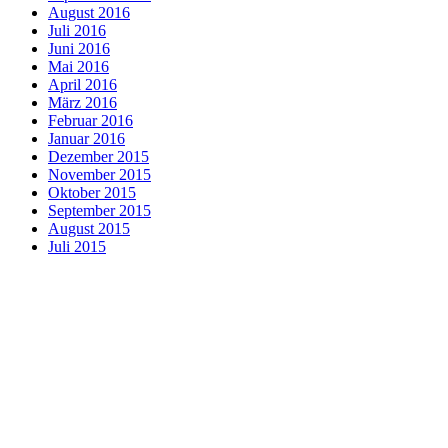
August 2016
Juli 2016
Juni 2016
Mai 2016
April 2016
März 2016
Februar 2016
Januar 2016
Dezember 2015
November 2015
Oktober 2015
September 2015
August 2015
Juli 2015