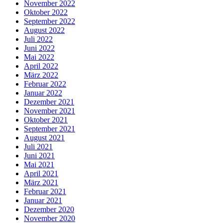
November 2022
Oktober 2022
September 2022
August 2022
Juli 2022
Juni 2022
Mai 2022
April 2022
März 2022
Februar 2022
Januar 2022
Dezember 2021
November 2021
Oktober 2021
September 2021
August 2021
Juli 2021
Juni 2021
Mai 2021
April 2021
März 2021
Februar 2021
Januar 2021
Dezember 2020
November 2020