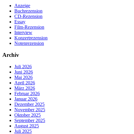
Anzeige
Buchrezension
CD-Rezension
Essay
Film-Rezension
Interview
Konzertrezension
Notenrezension
Archiv
Juli 2026
Juni 2026
Mai 2026
April 2026
März 2026
Februar 2026
Januar 2026
Dezember 2025
November 2025
Oktober 2025
September 2025
August 2025
Juli 2025