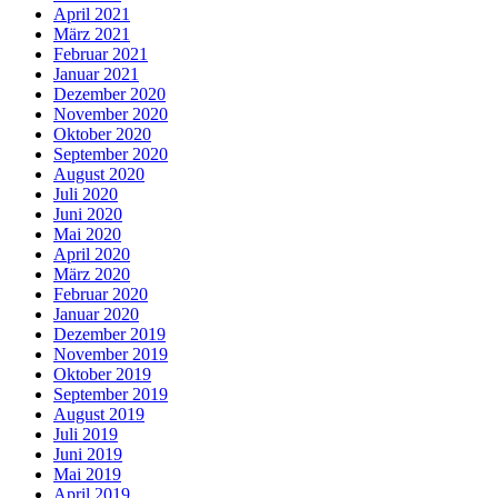
April 2021
März 2021
Februar 2021
Januar 2021
Dezember 2020
November 2020
Oktober 2020
September 2020
August 2020
Juli 2020
Juni 2020
Mai 2020
April 2020
März 2020
Februar 2020
Januar 2020
Dezember 2019
November 2019
Oktober 2019
September 2019
August 2019
Juli 2019
Juni 2019
Mai 2019
April 2019