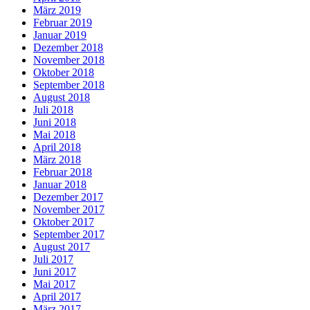
März 2019
Februar 2019
Januar 2019
Dezember 2018
November 2018
Oktober 2018
September 2018
August 2018
Juli 2018
Juni 2018
Mai 2018
April 2018
März 2018
Februar 2018
Januar 2018
Dezember 2017
November 2017
Oktober 2017
September 2017
August 2017
Juli 2017
Juni 2017
Mai 2017
April 2017
März 2017