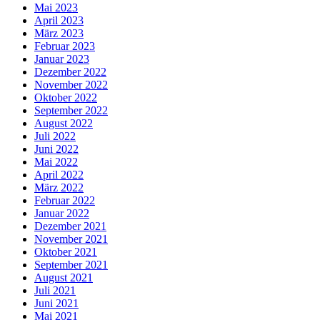
Mai 2023
April 2023
März 2023
Februar 2023
Januar 2023
Dezember 2022
November 2022
Oktober 2022
September 2022
August 2022
Juli 2022
Juni 2022
Mai 2022
April 2022
März 2022
Februar 2022
Januar 2022
Dezember 2021
November 2021
Oktober 2021
September 2021
August 2021
Juli 2021
Juni 2021
Mai 2021