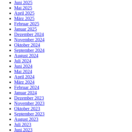
Juni 2025
Mai 2025
April 2025
März 2025
Februar 2025
Januar 2025
Dezember 2024
November 2024
Oktober 2024
September 2024
August 2024
Juli 2024
Juni 2024
Mai 2024
April 2024
März 2024
Februar 2024
Januar 2024
Dezember 2023
November 2023
Oktober 2023
September 2023
August 2023
Juli 2023
Juni 2023