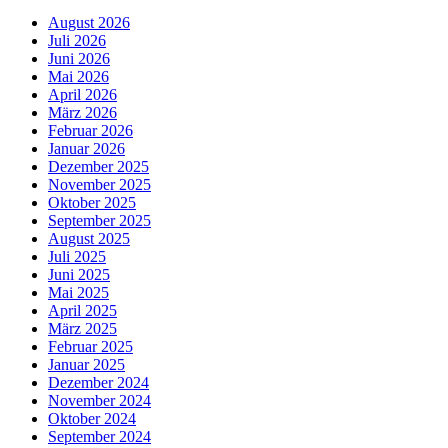
August 2026
Juli 2026
Juni 2026
Mai 2026
April 2026
März 2026
Februar 2026
Januar 2026
Dezember 2025
November 2025
Oktober 2025
September 2025
August 2025
Juli 2025
Juni 2025
Mai 2025
April 2025
März 2025
Februar 2025
Januar 2025
Dezember 2024
November 2024
Oktober 2024
September 2024