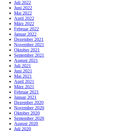
Juli 2022
Juni 2022
Mai 2022
April 2022
März 2022
Februar 2022
Januar 2022
Dezember 2021
November 2021
Oktober 2021
September 2021
August 2021
Juli 2021
Juni 2021
Mai 2021
April 2021
März 2021
Februar 2021
Januar 2021
Dezember 2020
November 2020
Oktober 2020
September 2020
August 2020
Juli 2020