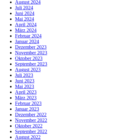
August 2024
Juli 2024
Juni 2024
Mai 2024
April 2024
März 2024
Februar 2024
Januar 2024
Dezember 2023
November 2023
Oktober 2023
September 2023
August 2023
Juli 2023
Juni 2023
Mai 2023
April 2023
März 2023
Februar 2023
Januar 2023
Dezember 2022
November 2022
Oktober 2022
September 2022
August 2022