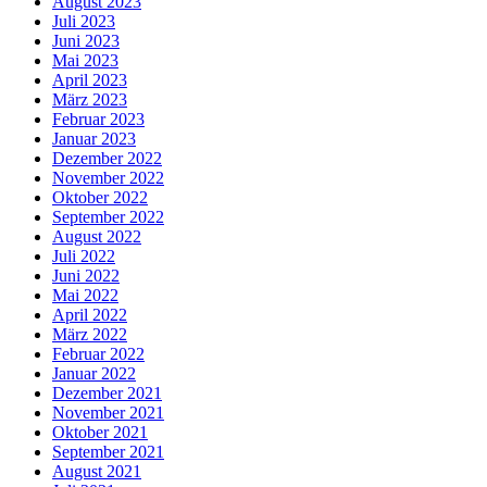
August 2023
Juli 2023
Juni 2023
Mai 2023
April 2023
März 2023
Februar 2023
Januar 2023
Dezember 2022
November 2022
Oktober 2022
September 2022
August 2022
Juli 2022
Juni 2022
Mai 2022
April 2022
März 2022
Februar 2022
Januar 2022
Dezember 2021
November 2021
Oktober 2021
September 2021
August 2021