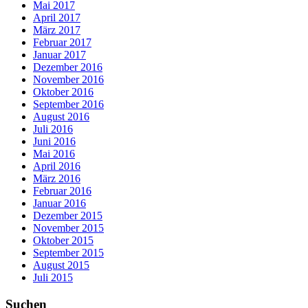
Mai 2017
April 2017
März 2017
Februar 2017
Januar 2017
Dezember 2016
November 2016
Oktober 2016
September 2016
August 2016
Juli 2016
Juni 2016
Mai 2016
April 2016
März 2016
Februar 2016
Januar 2016
Dezember 2015
November 2015
Oktober 2015
September 2015
August 2015
Juli 2015
Suchen