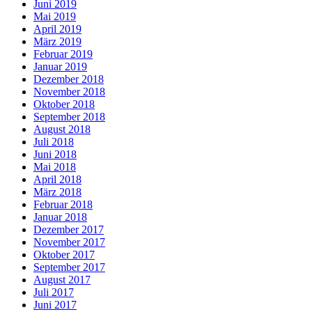
Juni 2019
Mai 2019
April 2019
März 2019
Februar 2019
Januar 2019
Dezember 2018
November 2018
Oktober 2018
September 2018
August 2018
Juli 2018
Juni 2018
Mai 2018
April 2018
März 2018
Februar 2018
Januar 2018
Dezember 2017
November 2017
Oktober 2017
September 2017
August 2017
Juli 2017
Juni 2017