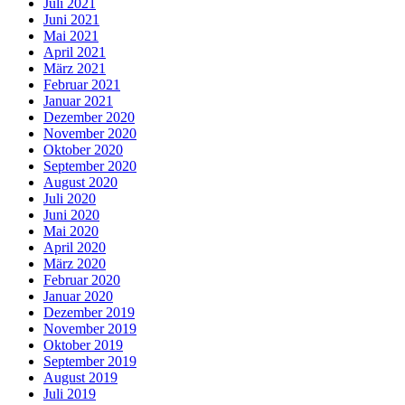
Juli 2021
Juni 2021
Mai 2021
April 2021
März 2021
Februar 2021
Januar 2021
Dezember 2020
November 2020
Oktober 2020
September 2020
August 2020
Juli 2020
Juni 2020
Mai 2020
April 2020
März 2020
Februar 2020
Januar 2020
Dezember 2019
November 2019
Oktober 2019
September 2019
August 2019
Juli 2019