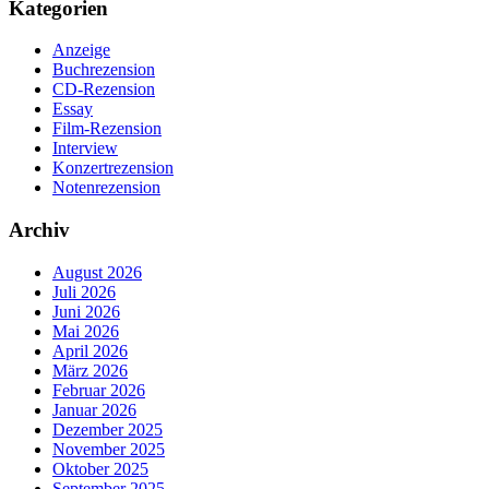
Kategorien
Anzeige
Buchrezension
CD-Rezension
Essay
Film-Rezension
Interview
Konzertrezension
Notenrezension
Archiv
August 2026
Juli 2026
Juni 2026
Mai 2026
April 2026
März 2026
Februar 2026
Januar 2026
Dezember 2025
November 2025
Oktober 2025
September 2025