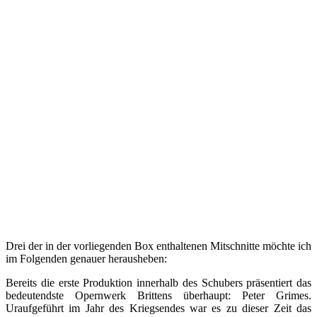
Drei der in der vorliegenden Box enthaltenen Mitschnitte möchte ich
im Folgenden genauer herausheben:
Bereits die erste Produktion innerhalb des Schubers präsentiert das
bedeutendste Opernwerk Brittens überhaupt: Peter Grimes.
Uraufgeführt im Jahr des Kriegsendes war es zu dieser Zeit das