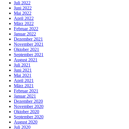
Juli 2022
Juni 2022
Mai 2022
April 2022
März 2022
Februar 2022
Januar 2022
Dezember 2021
November 2021
Oktober 2021
September 2021
August 2021
Juli 2021
Juni 2021
Mai 2021
April 2021
März 2021
Februar 2021
Januar 2021
Dezember 2020
November 2020
Oktober 2020
September 2020
August 2020
Juli 2020