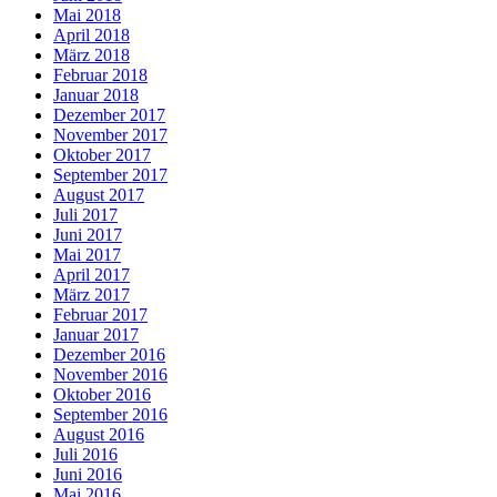
Mai 2018
April 2018
März 2018
Februar 2018
Januar 2018
Dezember 2017
November 2017
Oktober 2017
September 2017
August 2017
Juli 2017
Juni 2017
Mai 2017
April 2017
März 2017
Februar 2017
Januar 2017
Dezember 2016
November 2016
Oktober 2016
September 2016
August 2016
Juli 2016
Juni 2016
Mai 2016