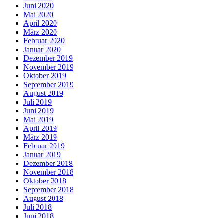
Juni 2020
Mai 2020
April 2020
März 2020
Februar 2020
Januar 2020
Dezember 2019
November 2019
Oktober 2019
September 2019
August 2019
Juli 2019
Juni 2019
Mai 2019
April 2019
März 2019
Februar 2019
Januar 2019
Dezember 2018
November 2018
Oktober 2018
September 2018
August 2018
Juli 2018
Juni 2018