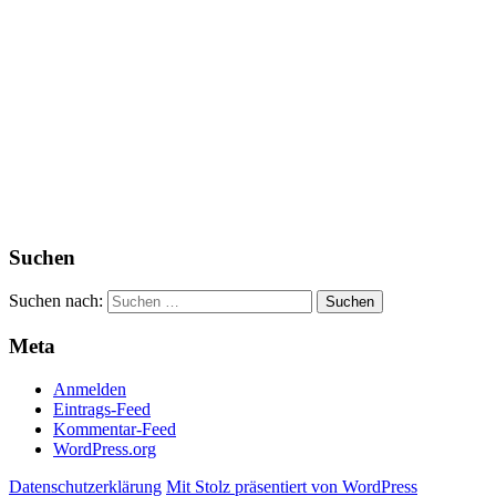
Suchen
Suchen nach:
Meta
Anmelden
Eintrags-Feed
Kommentar-Feed
WordPress.org
Datenschutzerklärung
Mit Stolz präsentiert von WordPress