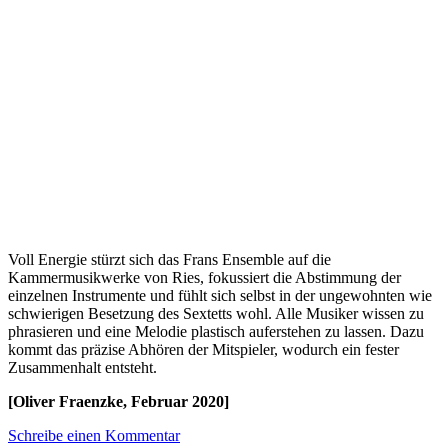
Voll Energie stürzt sich das Frans Ensemble auf die
Kammermusikwerke von Ries, fokussiert die Abstimmung der
einzelnen Instrumente und fühlt sich selbst in der ungewohnten wie
schwierigen Besetzung des Sextetts wohl. Alle Musiker wissen zu
phrasieren und eine Melodie plastisch auferstehen zu lassen. Dazu
kommt das präzise Abhören der Mitspieler, wodurch ein fester
Zusammenhalt entsteht.
[Oliver Fraenzke, Februar 2020]
Schreibe einen Kommentar