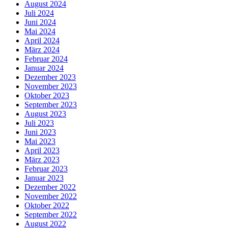
August 2024
Juli 2024
Juni 2024
Mai 2024
April 2024
März 2024
Februar 2024
Januar 2024
Dezember 2023
November 2023
Oktober 2023
September 2023
August 2023
Juli 2023
Juni 2023
Mai 2023
April 2023
März 2023
Februar 2023
Januar 2023
Dezember 2022
November 2022
Oktober 2022
September 2022
August 2022