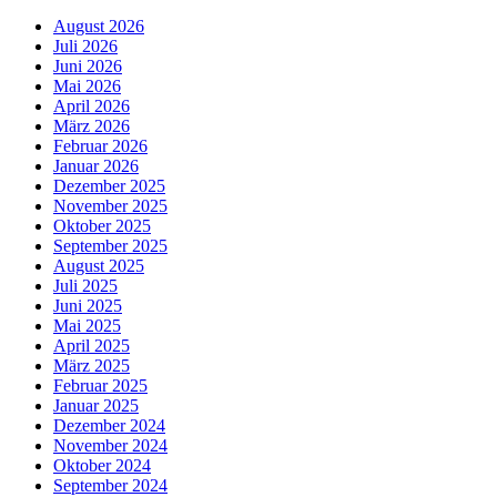
August 2026
Juli 2026
Juni 2026
Mai 2026
April 2026
März 2026
Februar 2026
Januar 2026
Dezember 2025
November 2025
Oktober 2025
September 2025
August 2025
Juli 2025
Juni 2025
Mai 2025
April 2025
März 2025
Februar 2025
Januar 2025
Dezember 2024
November 2024
Oktober 2024
September 2024