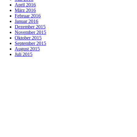
April 2016
März 2016
Februar 2016
Januar 2016
Dezember 2015
November 2015
Oktober 2015
September 2015
August 2015
Juli 2015