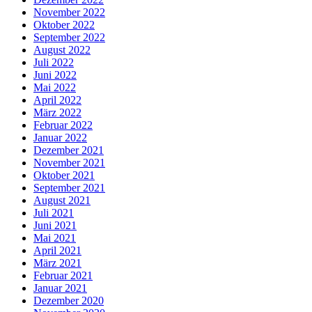
November 2022
Oktober 2022
September 2022
August 2022
Juli 2022
Juni 2022
Mai 2022
April 2022
März 2022
Februar 2022
Januar 2022
Dezember 2021
November 2021
Oktober 2021
September 2021
August 2021
Juli 2021
Juni 2021
Mai 2021
April 2021
März 2021
Februar 2021
Januar 2021
Dezember 2020