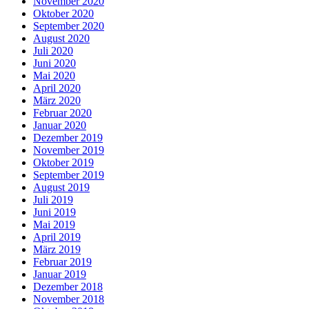
November 2020
Oktober 2020
September 2020
August 2020
Juli 2020
Juni 2020
Mai 2020
April 2020
März 2020
Februar 2020
Januar 2020
Dezember 2019
November 2019
Oktober 2019
September 2019
August 2019
Juli 2019
Juni 2019
Mai 2019
April 2019
März 2019
Februar 2019
Januar 2019
Dezember 2018
November 2018