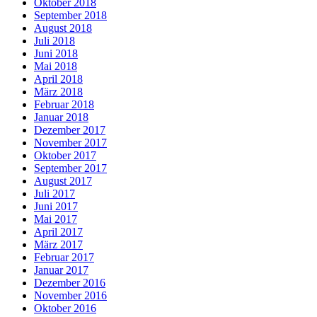
Oktober 2018
September 2018
August 2018
Juli 2018
Juni 2018
Mai 2018
April 2018
März 2018
Februar 2018
Januar 2018
Dezember 2017
November 2017
Oktober 2017
September 2017
August 2017
Juli 2017
Juni 2017
Mai 2017
April 2017
März 2017
Februar 2017
Januar 2017
Dezember 2016
November 2016
Oktober 2016