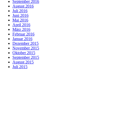
September 2016
August 2016
Juli 2016
Juni 2016
Mai 2016
April 2016
März 2016
Februar 2016
Januar 2016
Dezember 2015
November 2015
Oktober 2015
September 2015
August 2015
Juli 2015