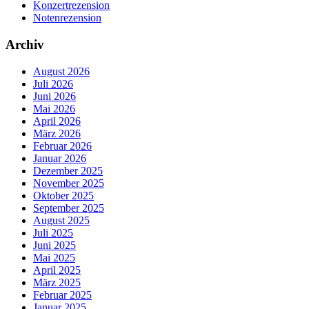
Konzertrezension
Notenrezension
Archiv
August 2026
Juli 2026
Juni 2026
Mai 2026
April 2026
März 2026
Februar 2026
Januar 2026
Dezember 2025
November 2025
Oktober 2025
September 2025
August 2025
Juli 2025
Juni 2025
Mai 2025
April 2025
März 2025
Februar 2025
Januar 2025