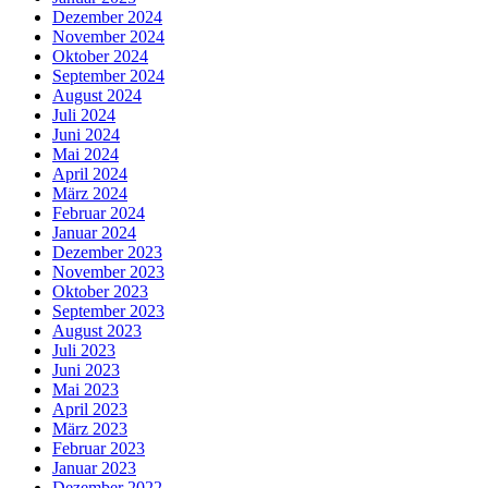
Dezember 2024
November 2024
Oktober 2024
September 2024
August 2024
Juli 2024
Juni 2024
Mai 2024
April 2024
März 2024
Februar 2024
Januar 2024
Dezember 2023
November 2023
Oktober 2023
September 2023
August 2023
Juli 2023
Juni 2023
Mai 2023
April 2023
März 2023
Februar 2023
Januar 2023
Dezember 2022