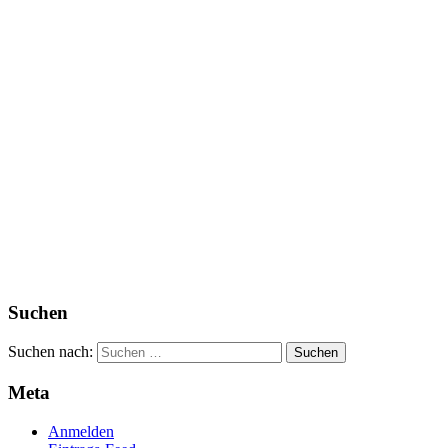
Suchen
Suchen nach:
Meta
Anmelden