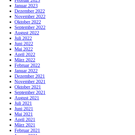
Februar 2023
Januar 2023
Dezember 2022
November 2022
Oktober 2022
September 2022
August 2022
Juli 2022
Juni 2022
Mai 2022
April 2022
März 2022
Februar 2022
Januar 2022
Dezember 2021
November 2021
Oktober 2021
September 2021
August 2021
Juli 2021
Juni 2021
Mai 2021
April 2021
März 2021
Februar 2021