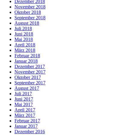
Dezember 2018
November 2018
Oktober 2018
September 2018
August 2018
Juli 2018
Juni 2018
Mai 2018
April 2018
März 2018
Februar 2018
Januar 2018
Dezember 2017
November 2017
Oktober 2017
September 2017
August 2017
Juli 2017
Juni 2017
Mai 2017
April 2017
März 2017
Februar 2017
Januar 2017
Dezember 2016