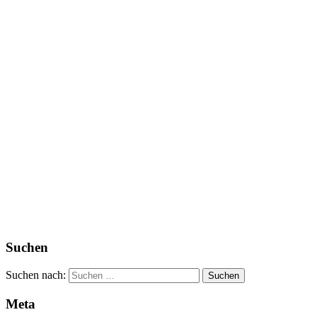
Suchen
Suchen nach:
Meta