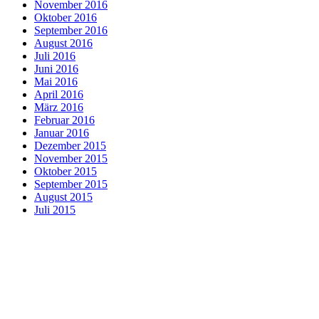
November 2016
Oktober 2016
September 2016
August 2016
Juli 2016
Juni 2016
Mai 2016
April 2016
März 2016
Februar 2016
Januar 2016
Dezember 2015
November 2015
Oktober 2015
September 2015
August 2015
Juli 2015