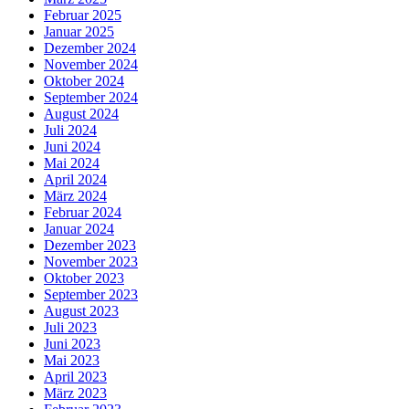
Februar 2025
Januar 2025
Dezember 2024
November 2024
Oktober 2024
September 2024
August 2024
Juli 2024
Juni 2024
Mai 2024
April 2024
März 2024
Februar 2024
Januar 2024
Dezember 2023
November 2023
Oktober 2023
September 2023
August 2023
Juli 2023
Juni 2023
Mai 2023
April 2023
März 2023