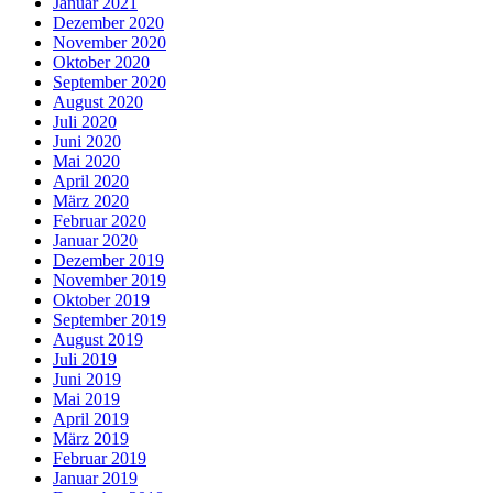
Januar 2021
Dezember 2020
November 2020
Oktober 2020
September 2020
August 2020
Juli 2020
Juni 2020
Mai 2020
April 2020
März 2020
Februar 2020
Januar 2020
Dezember 2019
November 2019
Oktober 2019
September 2019
August 2019
Juli 2019
Juni 2019
Mai 2019
April 2019
März 2019
Februar 2019
Januar 2019