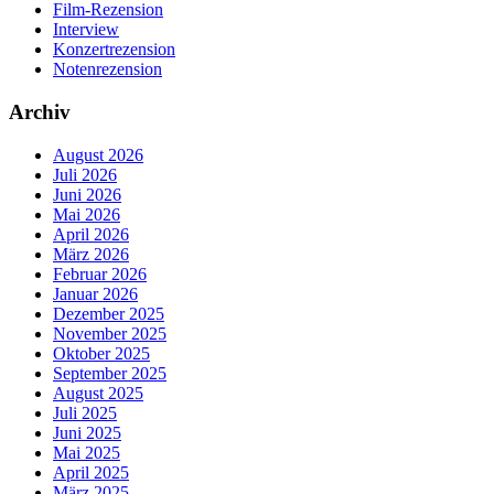
Film-Rezension
Interview
Konzertrezension
Notenrezension
Archiv
August 2026
Juli 2026
Juni 2026
Mai 2026
April 2026
März 2026
Februar 2026
Januar 2026
Dezember 2025
November 2025
Oktober 2025
September 2025
August 2025
Juli 2025
Juni 2025
Mai 2025
April 2025
März 2025