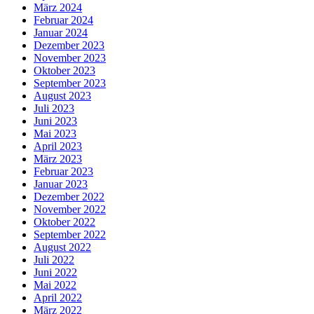
März 2024
Februar 2024
Januar 2024
Dezember 2023
November 2023
Oktober 2023
September 2023
August 2023
Juli 2023
Juni 2023
Mai 2023
April 2023
März 2023
Februar 2023
Januar 2023
Dezember 2022
November 2022
Oktober 2022
September 2022
August 2022
Juli 2022
Juni 2022
Mai 2022
April 2022
März 2022