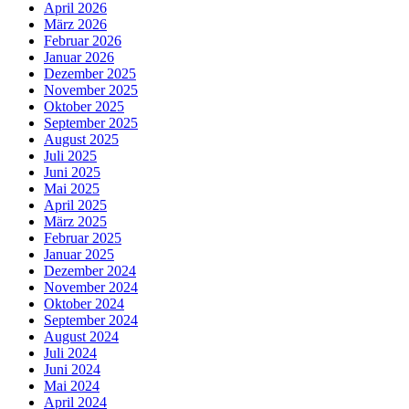
April 2026
März 2026
Februar 2026
Januar 2026
Dezember 2025
November 2025
Oktober 2025
September 2025
August 2025
Juli 2025
Juni 2025
Mai 2025
April 2025
März 2025
Februar 2025
Januar 2025
Dezember 2024
November 2024
Oktober 2024
September 2024
August 2024
Juli 2024
Juni 2024
Mai 2024
April 2024