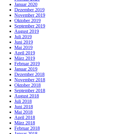
Januar 2020
Dezember 2019
November 2019
Oktober 2019
September 2019
August 2019
Juli 2019
Juni 2019
Mai 2019
April 2019
März 2019
Februar 2019
Januar 2019
Dezember 2018
November 2018
Oktober 2018
September 2018
August 2018
Juli 2018
Juni 2018
Mai 2018
April 2018
März 2018
Februar 2018
Januar 2018