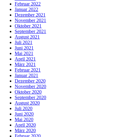
Februar 2022
Januar 2022
Dezember 2021
November 2021
Oktober 2021
September 2021
August 2021
Juli 2021
Juni 2021
Mai 2021
April 2021
März 2021
Februar 2021
Januar 2021
Dezember 2020
November 2020
Oktober 2020
September 2020
August 2020
Juli 2020
Juni 2020
Mai 2020
April 2020
März 2020
Februar 2020