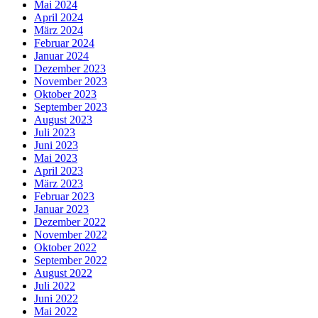
Mai 2024
April 2024
März 2024
Februar 2024
Januar 2024
Dezember 2023
November 2023
Oktober 2023
September 2023
August 2023
Juli 2023
Juni 2023
Mai 2023
April 2023
März 2023
Februar 2023
Januar 2023
Dezember 2022
November 2022
Oktober 2022
September 2022
August 2022
Juli 2022
Juni 2022
Mai 2022