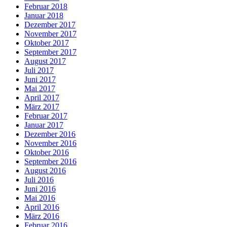
Februar 2018
Januar 2018
Dezember 2017
November 2017
Oktober 2017
September 2017
August 2017
Juli 2017
Juni 2017
Mai 2017
April 2017
März 2017
Februar 2017
Januar 2017
Dezember 2016
November 2016
Oktober 2016
September 2016
August 2016
Juli 2016
Juni 2016
Mai 2016
April 2016
März 2016
Februar 2016