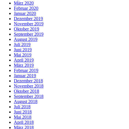
März 2020
Februar 2020
Januar 2020
Dezember 2019
November 2019
Oktober 2019
September 2019
August 2019
Juli 2019
Juni 2019
Mai 2019
April 2019
März 2019
Februar 2019
Januar 2019
Dezember 2018
November 2018
Oktober 2018
September 2018
August 2018
Juli 2018
Juni 2018
Mai 2018
April 2018
März 2018