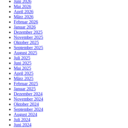
Juni 2026
Mai 2026
April 2026
März 2026
Februar 2026
Januar 2026
Dezember 2025
November 2025
Oktober 2025
September 2025
August 2025
Juli 2025
Juni 2025
Mai 2025
April 2025
März 2025
Februar 2025
Januar 2025
Dezember 2024
November 2024
Oktober 2024
September 2024
August 2024
Juli 2024
Juni 2024