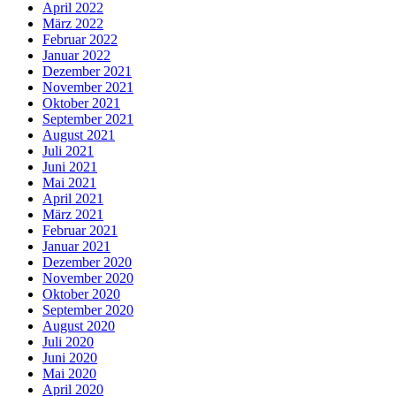
April 2022
März 2022
Februar 2022
Januar 2022
Dezember 2021
November 2021
Oktober 2021
September 2021
August 2021
Juli 2021
Juni 2021
Mai 2021
April 2021
März 2021
Februar 2021
Januar 2021
Dezember 2020
November 2020
Oktober 2020
September 2020
August 2020
Juli 2020
Juni 2020
Mai 2020
April 2020