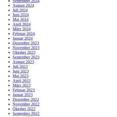
September 2024
August 2024
Juli 2024
Juni 2024
Mai 2024
April 2024
März 2024
Februar 2024
Januar 2024
Dezember 2023
November 2023
Oktober 2023
September 2023
August 2023
Juli 2023
Juni 2023
Mai 2023
April 2023
März 2023
Februar 2023
Januar 2023
Dezember 2022
November 2022
Oktober 2022
September 2022