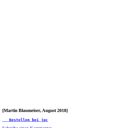
[Martin Blaumeiser, August 2018]
   Bestellen bei jpc