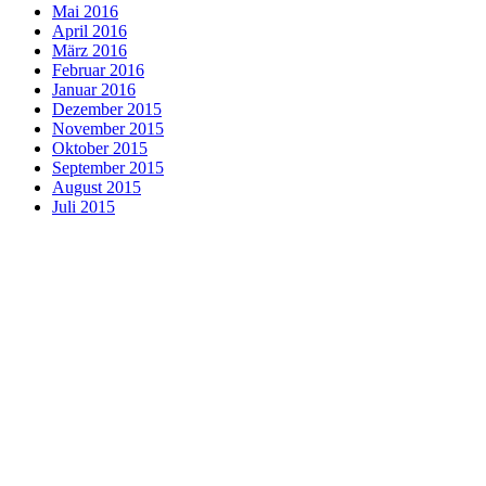
Mai 2016
April 2016
März 2016
Februar 2016
Januar 2016
Dezember 2015
November 2015
Oktober 2015
September 2015
August 2015
Juli 2015