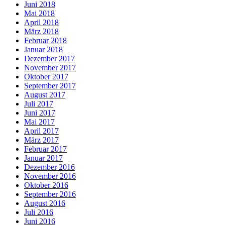
Juni 2018
Mai 2018
April 2018
März 2018
Februar 2018
Januar 2018
Dezember 2017
November 2017
Oktober 2017
September 2017
August 2017
Juli 2017
Juni 2017
Mai 2017
April 2017
März 2017
Februar 2017
Januar 2017
Dezember 2016
November 2016
Oktober 2016
September 2016
August 2016
Juli 2016
Juni 2016