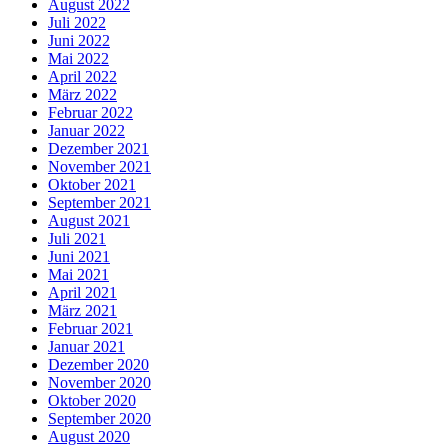
August 2022
Juli 2022
Juni 2022
Mai 2022
April 2022
März 2022
Februar 2022
Januar 2022
Dezember 2021
November 2021
Oktober 2021
September 2021
August 2021
Juli 2021
Juni 2021
Mai 2021
April 2021
März 2021
Februar 2021
Januar 2021
Dezember 2020
November 2020
Oktober 2020
September 2020
August 2020