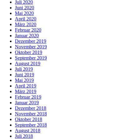
Juli 2020
Juni 2020
Mai 2020
April 2020
März 2020
Februar 2020
Januar 2020
Dezember 2019
November 2019
Oktober 2019
September 2019
August 2019
Juli 2019
Juni 2019
Mai 2019
April 2019
März 2019
Februar 2019
Januar 2019
Dezember 2018
November 2018
Oktober 2018
September 2018
August 2018
Juli 2018