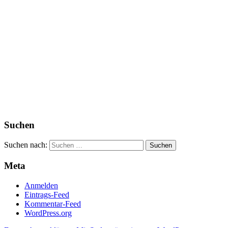
Suchen
Suchen nach:
Meta
Anmelden
Eintrags-Feed
Kommentar-Feed
WordPress.org