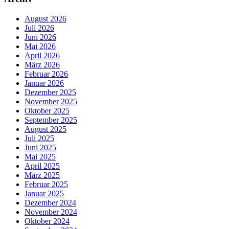
August 2026
Juli 2026
Juni 2026
Mai 2026
April 2026
März 2026
Februar 2026
Januar 2026
Dezember 2025
November 2025
Oktober 2025
September 2025
August 2025
Juli 2025
Juni 2025
Mai 2025
April 2025
März 2025
Februar 2025
Januar 2025
Dezember 2024
November 2024
Oktober 2024