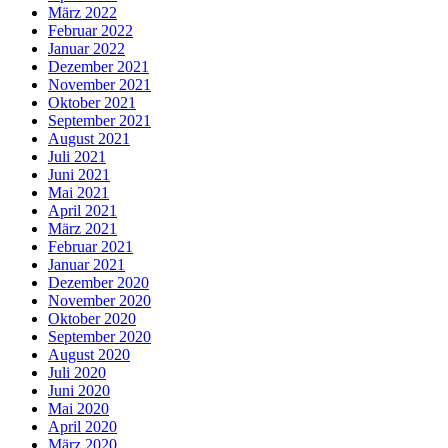
März 2022
Februar 2022
Januar 2022
Dezember 2021
November 2021
Oktober 2021
September 2021
August 2021
Juli 2021
Juni 2021
Mai 2021
April 2021
März 2021
Februar 2021
Januar 2021
Dezember 2020
November 2020
Oktober 2020
September 2020
August 2020
Juli 2020
Juni 2020
Mai 2020
April 2020
März 2020