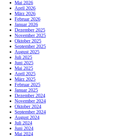
Mai 2026
April 2026
März 2026
Februar 2026
Januar 2026
Dezember 2025
November 2025
Oktober 2025
September 2025
August 2025
Juli 2025
Juni 2025
Mai 2025
April 2025
März 2025
Februar 2025
Januar 2025
Dezember 2024
November 2024
Oktober 2024
September 2024
August 2024
Juli 2024
Juni 2024
Mai 2024