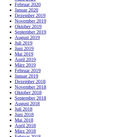
Februar 2020
Januar 2020
Dezember 2019
November 2019
Oktober 2019
September 2019
August 2019
Juli 2019
Juni 2019
Mai 2019
April 2019
März 2019
Februar 2019
Januar 2019
Dezember 2018
November 2018
Oktober 2018
September 2018
August 2018
Juli 2018
Juni 2018
Mai 2018
April 2018
März 2018
Februar 2018