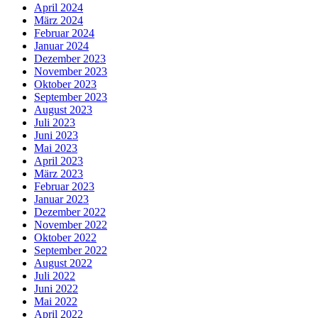
April 2024
März 2024
Februar 2024
Januar 2024
Dezember 2023
November 2023
Oktober 2023
September 2023
August 2023
Juli 2023
Juni 2023
Mai 2023
April 2023
März 2023
Februar 2023
Januar 2023
Dezember 2022
November 2022
Oktober 2022
September 2022
August 2022
Juli 2022
Juni 2022
Mai 2022
April 2022