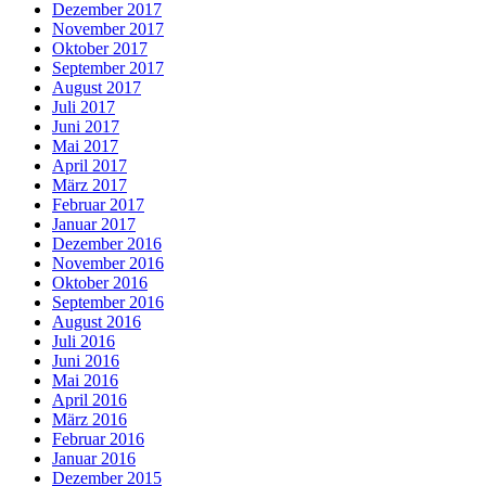
Dezember 2017
November 2017
Oktober 2017
September 2017
August 2017
Juli 2017
Juni 2017
Mai 2017
April 2017
März 2017
Februar 2017
Januar 2017
Dezember 2016
November 2016
Oktober 2016
September 2016
August 2016
Juli 2016
Juni 2016
Mai 2016
April 2016
März 2016
Februar 2016
Januar 2016
Dezember 2015