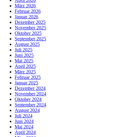
April 2026
März 2026
Februar 2026
Januar 2026
Dezember 2025
November 2025
Oktober 2025
September 2025
August 2025
Juli 2025
Juni 2025
Mai 2025
April 2025
März 2025
Februar 2025
Januar 2025
Dezember 2024
November 2024
Oktober 2024
September 2024
August 2024
Juli 2024
Juni 2024
Mai 2024
April 2024