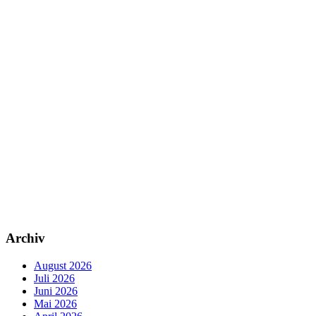
Archiv
August 2026
Juli 2026
Juni 2026
Mai 2026