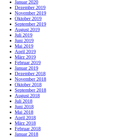
Januar 2020
Dezember 2019
November 2019
Oktober 2019
September 2019
August 2019
Juli 2019
Juni 2019
Mai 2019
April 2019
März 2019
Februar 2019
Januar 2019
Dezember 2018
November 2018
Oktober 2018
September 2018
August 2018
Juli 2018
Juni 2018
Mai 2018
April 2018
März 2018
Februar 2018
Januar 2018