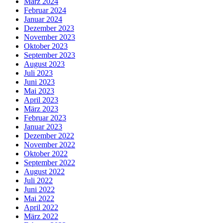
März 2024
Februar 2024
Januar 2024
Dezember 2023
November 2023
Oktober 2023
September 2023
August 2023
Juli 2023
Juni 2023
Mai 2023
April 2023
März 2023
Februar 2023
Januar 2023
Dezember 2022
November 2022
Oktober 2022
September 2022
August 2022
Juli 2022
Juni 2022
Mai 2022
April 2022
März 2022