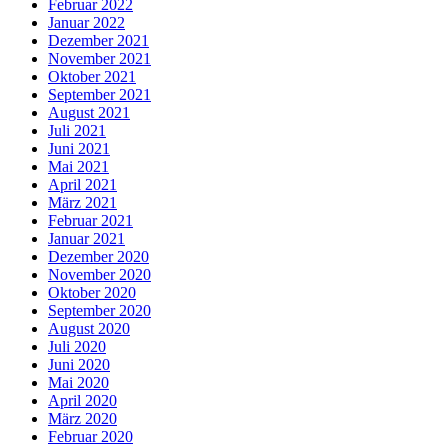
Februar 2022
Januar 2022
Dezember 2021
November 2021
Oktober 2021
September 2021
August 2021
Juli 2021
Juni 2021
Mai 2021
April 2021
März 2021
Februar 2021
Januar 2021
Dezember 2020
November 2020
Oktober 2020
September 2020
August 2020
Juli 2020
Juni 2020
Mai 2020
April 2020
März 2020
Februar 2020