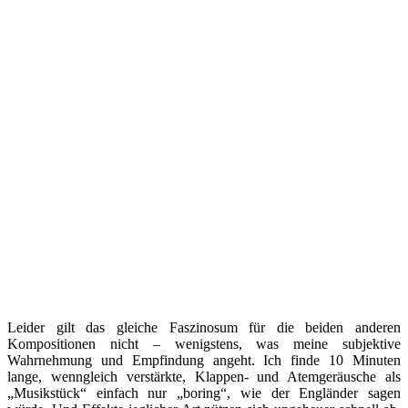
Leider gilt das gleiche Faszinosum für die beiden anderen
Kompositionen nicht – wenigstens, was meine subjektive
Wahrnehmung und Empfindung angeht. Ich finde 10 Minuten
lange, wenngleich verstärkte, Klappen- und Atemgeräusche als
„Musikstück“ einfach nur „boring“, wie der Engländer sagen