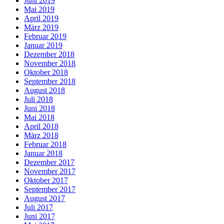
Juni 2019
Mai 2019
April 2019
März 2019
Februar 2019
Januar 2019
Dezember 2018
November 2018
Oktober 2018
September 2018
August 2018
Juli 2018
Juni 2018
Mai 2018
April 2018
März 2018
Februar 2018
Januar 2018
Dezember 2017
November 2017
Oktober 2017
September 2017
August 2017
Juli 2017
Juni 2017