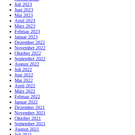
Juli 2023
Juni 2023
Mai 2023
April 2023
März 2023
Februar 2023
Januar 2023
Dezember 2022
November 2022
Oktober 2022
September 2022
August 2022
Juli 2022
Juni 2022
Mai 2022
April 2022
März 2022
Februar 2022
Januar 2022
Dezember 2021
November 2021
Oktober 2021
September 2021
August 2021
Juli 2021