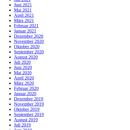
Juni 2021
Mai 2021
April 2021
März 2021
Februar 2021
Januar 2021
Dezember 2020
November 2020
Oktober 2020
September 2020
August 2020
Juli 2020
Juni 2020
Mai 2020
April 2020
März 2020
Februar 2020
Januar 2020
Dezember 2019
November 2019
Oktober 2019
September 2019
August 2019
Juli 2019