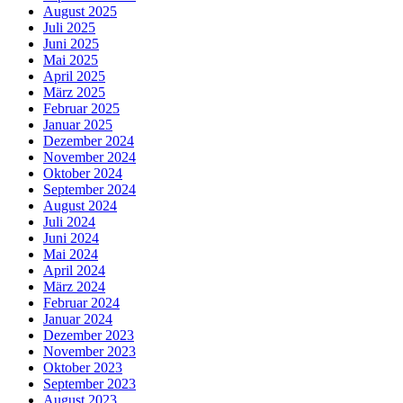
August 2025
Juli 2025
Juni 2025
Mai 2025
April 2025
März 2025
Februar 2025
Januar 2025
Dezember 2024
November 2024
Oktober 2024
September 2024
August 2024
Juli 2024
Juni 2024
Mai 2024
April 2024
März 2024
Februar 2024
Januar 2024
Dezember 2023
November 2023
Oktober 2023
September 2023
August 2023