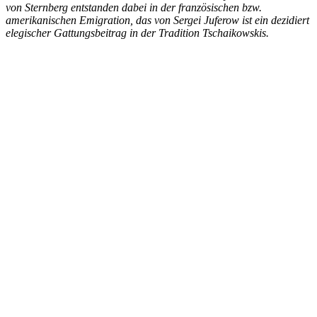
von Sternberg entstanden dabei in der französischen bzw.
amerikanischen Emigration, das von Sergei Juferow ist ein dezidiert
elegischer Gattungsbeitrag in der Tradition Tschaikowskis.