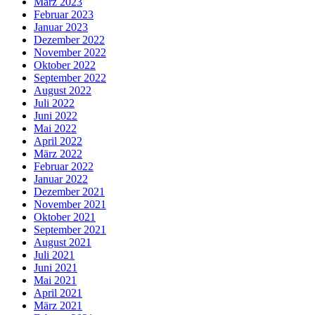
März 2023
Februar 2023
Januar 2023
Dezember 2022
November 2022
Oktober 2022
September 2022
August 2022
Juli 2022
Juni 2022
Mai 2022
April 2022
März 2022
Februar 2022
Januar 2022
Dezember 2021
November 2021
Oktober 2021
September 2021
August 2021
Juli 2021
Juni 2021
Mai 2021
April 2021
März 2021