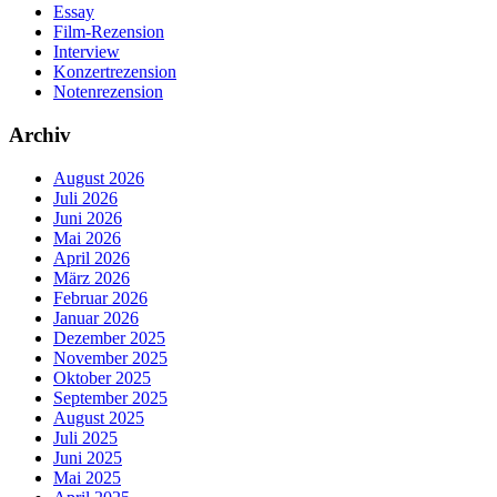
Essay
Film-Rezension
Interview
Konzertrezension
Notenrezension
Archiv
August 2026
Juli 2026
Juni 2026
Mai 2026
April 2026
März 2026
Februar 2026
Januar 2026
Dezember 2025
November 2025
Oktober 2025
September 2025
August 2025
Juli 2025
Juni 2025
Mai 2025