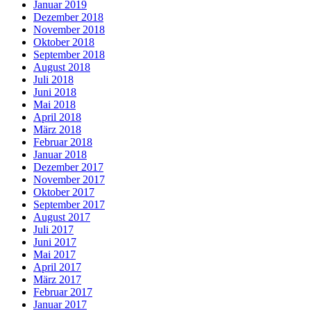
Januar 2019
Dezember 2018
November 2018
Oktober 2018
September 2018
August 2018
Juli 2018
Juni 2018
Mai 2018
April 2018
März 2018
Februar 2018
Januar 2018
Dezember 2017
November 2017
Oktober 2017
September 2017
August 2017
Juli 2017
Juni 2017
Mai 2017
April 2017
März 2017
Februar 2017
Januar 2017