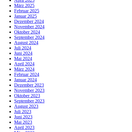
April 2025
März 2025
Februar 2025
Januar 2025
Dezember 2024
November 2024
Oktober 2024
September 2024
August 2024
Juli 2024
Juni 2024
Mai 2024
April 2024
März 2024
Februar 2024
Januar 2024
Dezember 2023
November 2023
Oktober 2023
September 2023
August 2023
Juli 2023
Juni 2023
Mai 2023
April 2023