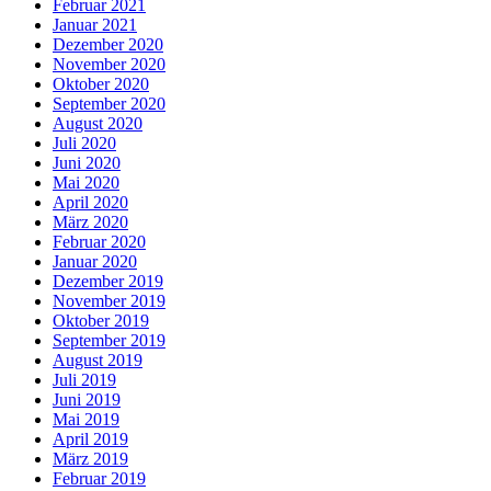
Februar 2021
Januar 2021
Dezember 2020
November 2020
Oktober 2020
September 2020
August 2020
Juli 2020
Juni 2020
Mai 2020
April 2020
März 2020
Februar 2020
Januar 2020
Dezember 2019
November 2019
Oktober 2019
September 2019
August 2019
Juli 2019
Juni 2019
Mai 2019
April 2019
März 2019
Februar 2019