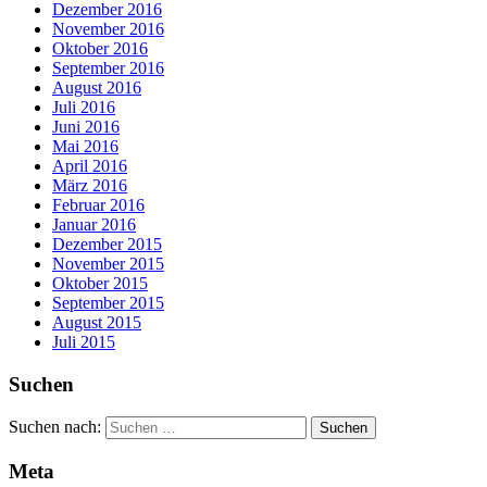
Dezember 2016
November 2016
Oktober 2016
September 2016
August 2016
Juli 2016
Juni 2016
Mai 2016
April 2016
März 2016
Februar 2016
Januar 2016
Dezember 2015
November 2015
Oktober 2015
September 2015
August 2015
Juli 2015
Suchen
Suchen nach:
Meta