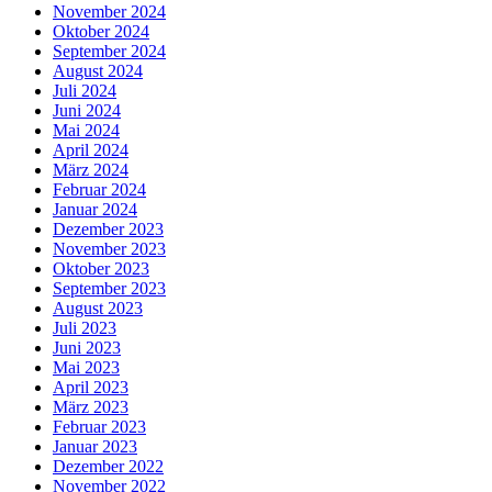
November 2024
Oktober 2024
September 2024
August 2024
Juli 2024
Juni 2024
Mai 2024
April 2024
März 2024
Februar 2024
Januar 2024
Dezember 2023
November 2023
Oktober 2023
September 2023
August 2023
Juli 2023
Juni 2023
Mai 2023
April 2023
März 2023
Februar 2023
Januar 2023
Dezember 2022
November 2022