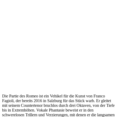
Die Partie des Romeo ist ein Vehikel für die Kunst von Franco
Fagioli, der bereits 2016 in Salzburg für das Stück warb. Er gleitet
mit seinem Countertenor bruchlos durch drei Oktaven, von der Tiefe
bis in Extremhöhen. Vokale Phantasie beweist er in den
schwerelosen Trillern und Verzierungen, mit denen er die langsamen