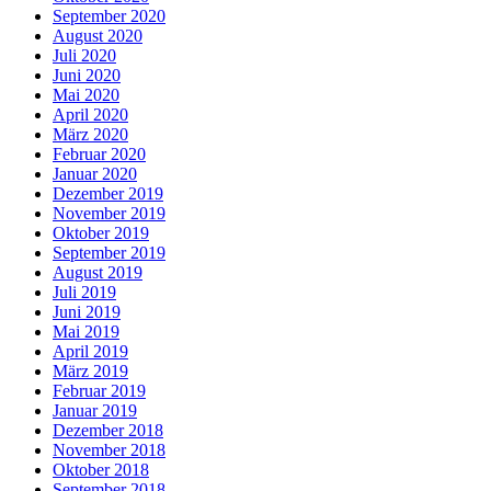
September 2020
August 2020
Juli 2020
Juni 2020
Mai 2020
April 2020
März 2020
Februar 2020
Januar 2020
Dezember 2019
November 2019
Oktober 2019
September 2019
August 2019
Juli 2019
Juni 2019
Mai 2019
April 2019
März 2019
Februar 2019
Januar 2019
Dezember 2018
November 2018
Oktober 2018
September 2018