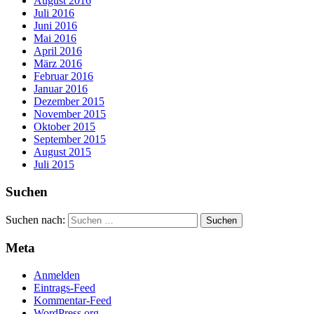
August 2016
Juli 2016
Juni 2016
Mai 2016
April 2016
März 2016
Februar 2016
Januar 2016
Dezember 2015
November 2015
Oktober 2015
September 2015
August 2015
Juli 2015
Suchen
Suchen nach:
Meta
Anmelden
Eintrags-Feed
Kommentar-Feed
WordPress.org