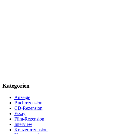
Kategorien
Anzeige
Buchrezension
CD-Rezension
Essay
Film-Rezension
Interview
Konzertrezension