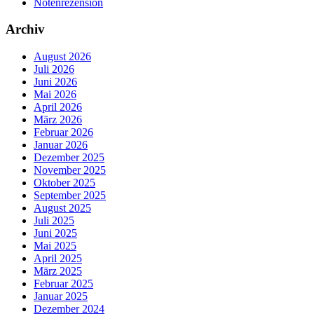
Notenrezension
Archiv
August 2026
Juli 2026
Juni 2026
Mai 2026
April 2026
März 2026
Februar 2026
Januar 2026
Dezember 2025
November 2025
Oktober 2025
September 2025
August 2025
Juli 2025
Juni 2025
Mai 2025
April 2025
März 2025
Februar 2025
Januar 2025
Dezember 2024