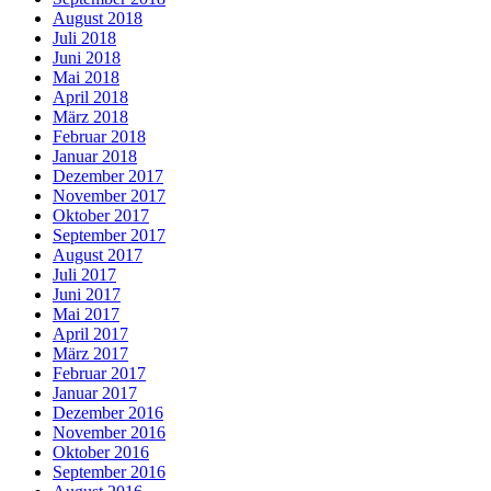
August 2018
Juli 2018
Juni 2018
Mai 2018
April 2018
März 2018
Februar 2018
Januar 2018
Dezember 2017
November 2017
Oktober 2017
September 2017
August 2017
Juli 2017
Juni 2017
Mai 2017
April 2017
März 2017
Februar 2017
Januar 2017
Dezember 2016
November 2016
Oktober 2016
September 2016