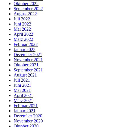
Oktober 2022
September 2022
August 2022
Juli 2022
Juni 2022
Mai 2022
April 2022
März 2022
Februar 2022
Januar 2022
Dezember 2021
November 2021
Oktober 2021
September 2021
August 2021
Juli 2021
Juni 2021
Mai 2021
April 2021
März 2021
Februar 2021
Januar 2021
Dezember 2020
November 2020
Oktober 2020