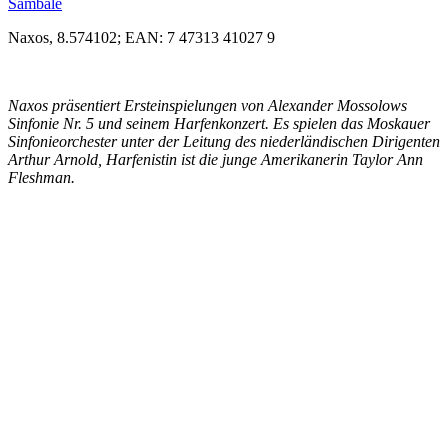
Sambale
Naxos, 8.574102; EAN: 7 47313 41027 9
Naxos präsentiert Ersteinspielungen von Alexander Mossolows
Sinfonie Nr. 5 und seinem Harfenkonzert. Es spielen das Moskauer
Sinfonieorchester unter der Leitung des niederländischen Dirigenten
Arthur Arnold, Harfenistin ist die junge Amerikanerin Taylor Ann
Fleshman.