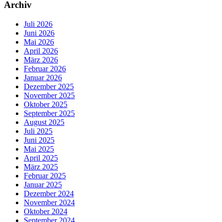
Archiv
Juli 2026
Juni 2026
Mai 2026
April 2026
März 2026
Februar 2026
Januar 2026
Dezember 2025
November 2025
Oktober 2025
September 2025
August 2025
Juli 2025
Juni 2025
Mai 2025
April 2025
März 2025
Februar 2025
Januar 2025
Dezember 2024
November 2024
Oktober 2024
September 2024