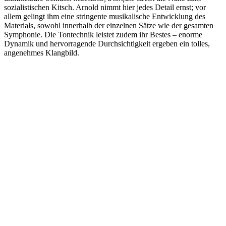
sozialistischen Kitsch. Arnold nimmt hier jedes Detail ernst; vor
allem gelingt ihm eine stringente musikalische Entwicklung des
Materials, sowohl innerhalb der einzelnen Sätze wie der gesamten
Symphonie. Die Tontechnik leistet zudem ihr Bestes – enorme
Dynamik und hervorragende Durchsichtigkeit ergeben ein tolles,
angenehmes Klangbild.