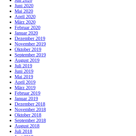
Juli 2020
Juni 2020
Mai 2020
April 2020
März 2020
Februar 2020
Januar 2020
Dezember 2019
November 2019
Oktober 2019
September 2019
August 2019
Juli 2019
Juni 2019
Mai 2019
April 2019
März 2019
Februar 2019
Januar 2019
Dezember 2018
November 2018
Oktober 2018
September 2018
August 2018
Juli 2018