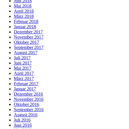
Juni 2018
Mai 2018
April 2018
März 2018
Februar 2018
Januar 2018
Dezember 2017
November 2017
Oktober 2017
September 2017
August 2017
Juli 2017
Juni 2017
Mai 2017
April 2017
März 2017
Februar 2017
Januar 2017
Dezember 2016
November 2016
Oktober 2016
September 2016
August 2016
Juli 2016
Juni 2016