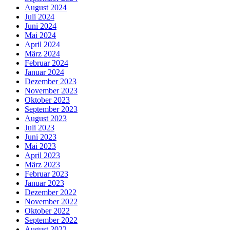
August 2024
Juli 2024
Juni 2024
Mai 2024
April 2024
März 2024
Februar 2024
Januar 2024
Dezember 2023
November 2023
Oktober 2023
September 2023
August 2023
Juli 2023
Juni 2023
Mai 2023
April 2023
März 2023
Februar 2023
Januar 2023
Dezember 2022
November 2022
Oktober 2022
September 2022
August 2022