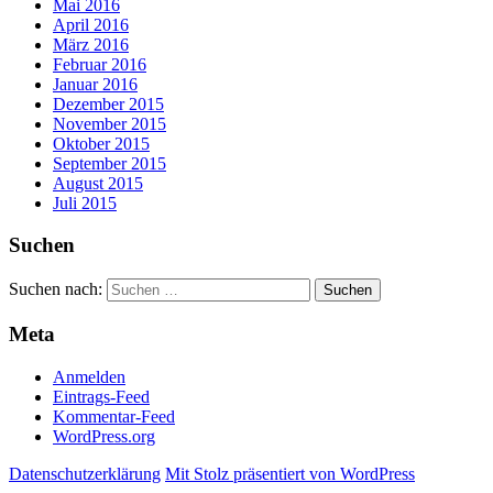
Mai 2016
April 2016
März 2016
Februar 2016
Januar 2016
Dezember 2015
November 2015
Oktober 2015
September 2015
August 2015
Juli 2015
Suchen
Suchen nach:
Meta
Anmelden
Eintrags-Feed
Kommentar-Feed
WordPress.org
Datenschutzerklärung
Mit Stolz präsentiert von WordPress