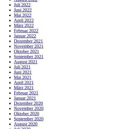
Juli 2022
Juni 2022
Mai 2022
April 2022
März 2022
Februar 2022
Januar 2022
Dezember 2021
November 2021
Oktober 2021
September 2021
August 2021
Juli 2021
Juni 2021
Mai 2021
April 2021
März 2021
Februar 2021
Januar 2021
Dezember 2020
November 2020
Oktober 2020
September 2020
August 2020