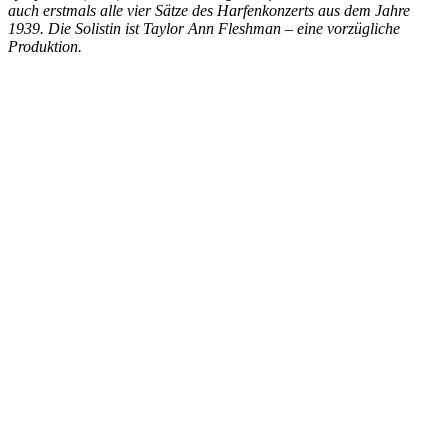
auch erstmals alle vier Sätze des Harfenkonzerts aus dem Jahre
1939. Die Solistin ist Taylor Ann Fleshman – eine vorzügliche
Produktion.