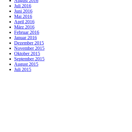
August 2016
Juli 2016
Juni 2016
Mai 2016
April 2016
März 2016
Februar 2016
Januar 2016
Dezember 2015
November 2015
Oktober 2015
September 2015
August 2015
Juli 2015