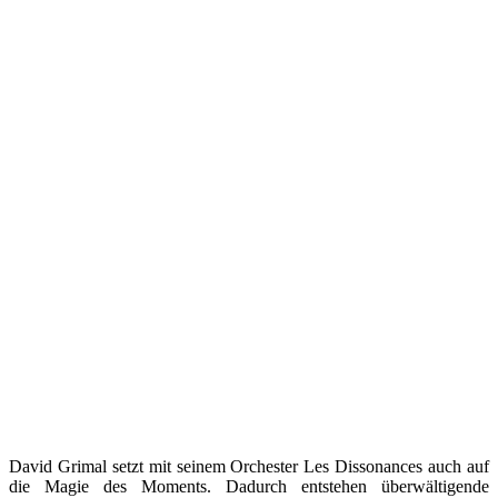
David Grimal setzt mit seinem Orchester Les Dissonances auch auf
die Magie des Moments. Dadurch entstehen überwältigende