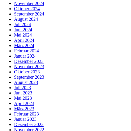
November 2024
Oktober 2024
September 2024
August 2024
Juli 2024
Juni 2024
Mai 2024
April 2024
März 2024
Februar 2024
Januar 2024
Dezember 2023
November 2023
Oktober 2023
September 2023
August 2023
Juli 2023
Juni 2023
Mai 2023
April 2023
März 2023
Februar 2023
Januar 2023
Dezember 2022
November 2022