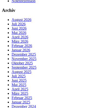
Notenrezension
Archiv
August 2026
Juli 2026
Juni 2026
Mai 2026
April 2026
März 2026
Februar 2026
Januar 2026
Dezember 2025
November 2025
Oktober 2025
September 2025
August 2025
Juli 2025
Juni 2025
Mai 2025
April 2025
März 2025
Februar 2025
Januar 2025
Dezember 2024