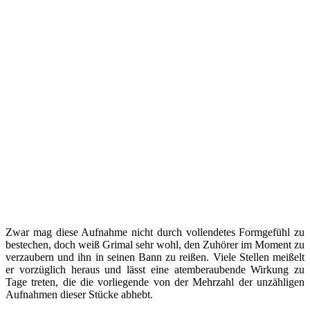
Zwar mag diese Aufnahme nicht durch vollendetes Formgefühl zu
bestechen, doch weiß Grimal sehr wohl, den Zuhörer im Moment zu
verzaubern und ihn in seinen Bann zu reißen. Viele Stellen meißelt
er vorzüglich heraus und lässt eine atemberaubende Wirkung zu
Tage treten, die die vorliegende von der Mehrzahl der unzähligen
Aufnahmen dieser Stücke abhebt.