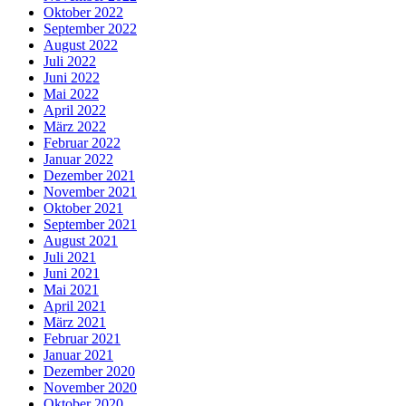
Oktober 2022
September 2022
August 2022
Juli 2022
Juni 2022
Mai 2022
April 2022
März 2022
Februar 2022
Januar 2022
Dezember 2021
November 2021
Oktober 2021
September 2021
August 2021
Juli 2021
Juni 2021
Mai 2021
April 2021
März 2021
Februar 2021
Januar 2021
Dezember 2020
November 2020
Oktober 2020