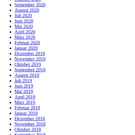
September 2020
August 2020
Juli 2020
Juni 2020
Mai 2020
April 2020
März 2020
Februar 2020
Januar 2020
Dezember 2019
November 2019
Oktober 2019
September 2019
August 2019
Juli 2019
Juni 2019
Mai 2019
April 2019
März 2019
Februar 2019
Januar 2019
Dezember 2018
November 2018
Oktober 2018
September 2018