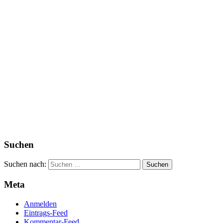
Suchen
Suchen nach:
Meta
Anmelden
Eintrags-Feed
Kommentar-Feed