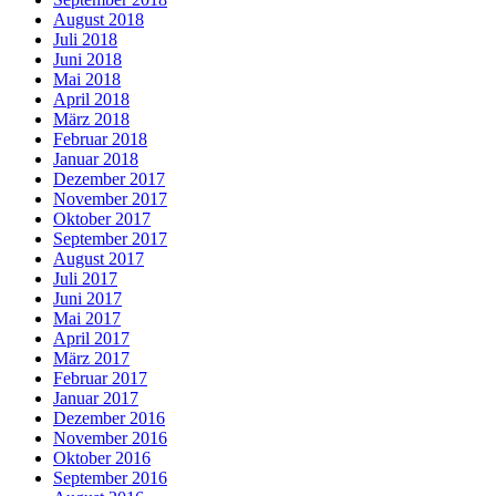
August 2018
Juli 2018
Juni 2018
Mai 2018
April 2018
März 2018
Februar 2018
Januar 2018
Dezember 2017
November 2017
Oktober 2017
September 2017
August 2017
Juli 2017
Juni 2017
Mai 2017
April 2017
März 2017
Februar 2017
Januar 2017
Dezember 2016
November 2016
Oktober 2016
September 2016