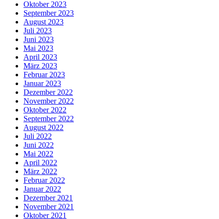
Oktober 2023
September 2023
August 2023
Juli 2023
Juni 2023
Mai 2023
April 2023
März 2023
Februar 2023
Januar 2023
Dezember 2022
November 2022
Oktober 2022
September 2022
August 2022
Juli 2022
Juni 2022
Mai 2022
April 2022
März 2022
Februar 2022
Januar 2022
Dezember 2021
November 2021
Oktober 2021