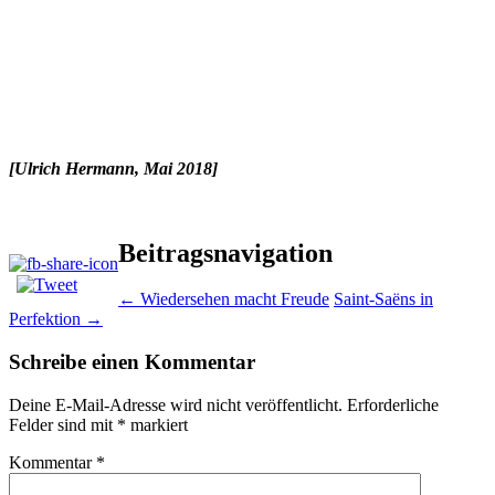
[Ulrich Hermann, Mai 2018]
Beitragsnavigation
←
Wiedersehen macht Freude
Saint-Saëns in
Perfektion
→
Schreibe einen Kommentar
Deine E-Mail-Adresse wird nicht veröffentlicht.
Erforderliche
Felder sind mit
*
markiert
Kommentar
*