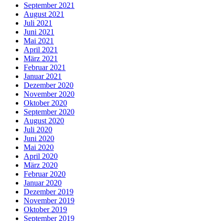
September 2021
August 2021
Juli 2021
Juni 2021
Mai 2021
April 2021
März 2021
Februar 2021
Januar 2021
Dezember 2020
November 2020
Oktober 2020
September 2020
August 2020
Juli 2020
Juni 2020
Mai 2020
April 2020
März 2020
Februar 2020
Januar 2020
Dezember 2019
November 2019
Oktober 2019
September 2019