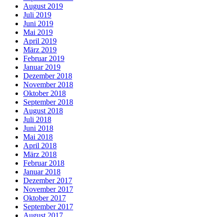
August 2019
Juli 2019
Juni 2019
Mai 2019
April 2019
März 2019
Februar 2019
Januar 2019
Dezember 2018
November 2018
Oktober 2018
September 2018
August 2018
Juli 2018
Juni 2018
Mai 2018
April 2018
März 2018
Februar 2018
Januar 2018
Dezember 2017
November 2017
Oktober 2017
September 2017
August 2017