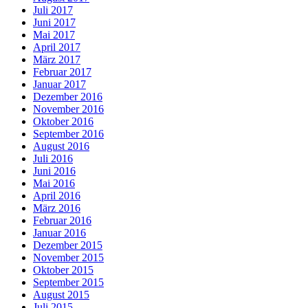
Juli 2017
Juni 2017
Mai 2017
April 2017
März 2017
Februar 2017
Januar 2017
Dezember 2016
November 2016
Oktober 2016
September 2016
August 2016
Juli 2016
Juni 2016
Mai 2016
April 2016
März 2016
Februar 2016
Januar 2016
Dezember 2015
November 2015
Oktober 2015
September 2015
August 2015
Juli 2015