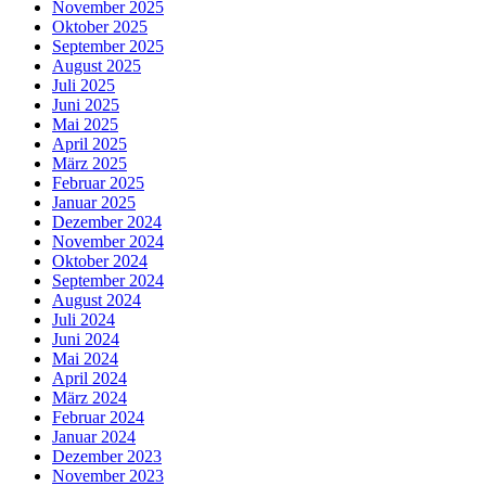
November 2025
Oktober 2025
September 2025
August 2025
Juli 2025
Juni 2025
Mai 2025
April 2025
März 2025
Februar 2025
Januar 2025
Dezember 2024
November 2024
Oktober 2024
September 2024
August 2024
Juli 2024
Juni 2024
Mai 2024
April 2024
März 2024
Februar 2024
Januar 2024
Dezember 2023
November 2023