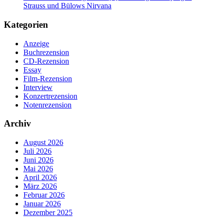
Strauss und Bülows Nirvana
Kategorien
Anzeige
Buchrezension
CD-Rezension
Essay
Film-Rezension
Interview
Konzertrezension
Notenrezension
Archiv
August 2026
Juli 2026
Juni 2026
Mai 2026
April 2026
März 2026
Februar 2026
Januar 2026
Dezember 2025