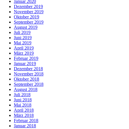
Januar 2020
Dezember 2019
November 2019
Oktober 2019
September 2019
August 2019
Juli 2019
Juni 2019
Mai 2019
April 2019
März 2019
Februar 2019
Januar 2019
Dezember 2018
November 2018
Oktober 2018
September 2018
August 2018
Juli 2018
Juni 2018
Mai 2018
April 2018
März 2018
Februar 2018
Januar 2018