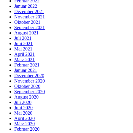
Februar 2022
Januar 2022
Dezember 2021
November 2021
Oktober 2021
September 2021
August 2021
Juli 2021
Juni 2021
Mai 2021
April 2021
März 2021
Februar 2021
Januar 2021
Dezember 2020
November 2020
Oktober 2020
September 2020
August 2020
Juli 2020
Juni 2020
Mai 2020
April 2020
März 2020
Februar 2020