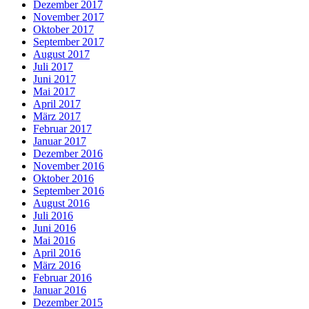
Dezember 2017
November 2017
Oktober 2017
September 2017
August 2017
Juli 2017
Juni 2017
Mai 2017
April 2017
März 2017
Februar 2017
Januar 2017
Dezember 2016
November 2016
Oktober 2016
September 2016
August 2016
Juli 2016
Juni 2016
Mai 2016
April 2016
März 2016
Februar 2016
Januar 2016
Dezember 2015