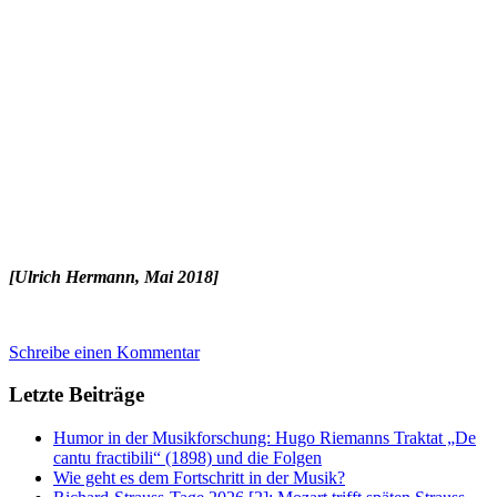
[Ulrich Hermann, Mai 2018]
Schreibe einen Kommentar
Letzte Beiträge
Humor in der Musikforschung: Hugo Riemanns Traktat „De
cantu fractibili“ (1898) und die Folgen
Wie geht es dem Fortschritt in der Musik?