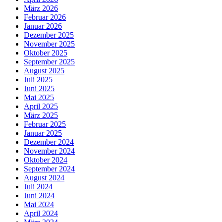
März 2026
Februar 2026
Januar 2026
Dezember 2025
November 2025
Oktober 2025
September 2025
August 2025
Juli 2025
Juni 2025
Mai 2025
April 2025
März 2025
Februar 2025
Januar 2025
Dezember 2024
November 2024
Oktober 2024
September 2024
August 2024
Juli 2024
Juni 2024
Mai 2024
April 2024