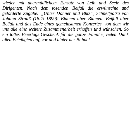
wieder mit unermüdlichem Einsatz von Leib und Seele des
Dirigenten. Nach dem tosenden Beifall die erwünschte und
geforderte Zugabe: „Unter Donner und Blitz“, Schnellpolka von
Johann Strauß (1825–1899)! Blumen über Blumen, Beifall über
Beifall und das Ende eines gemeinsamen Konzertes, von dem wir
uns alle eine weitere Zusammenarbeit erhoffen und wünschen. So
ein tolles Feiertags-Geschenk für die ganze Familie, vielen Dank
allen Beteiligten auf, vor und hinter der Bühne!