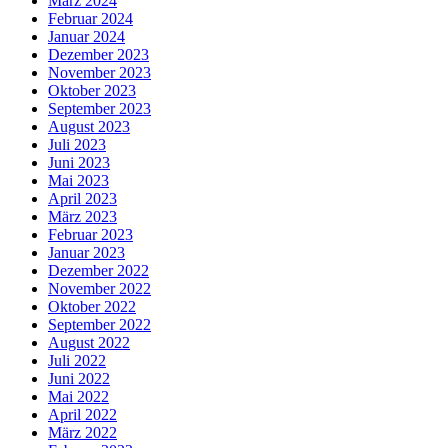
März 2024
Februar 2024
Januar 2024
Dezember 2023
November 2023
Oktober 2023
September 2023
August 2023
Juli 2023
Juni 2023
Mai 2023
April 2023
März 2023
Februar 2023
Januar 2023
Dezember 2022
November 2022
Oktober 2022
September 2022
August 2022
Juli 2022
Juni 2022
Mai 2022
April 2022
März 2022