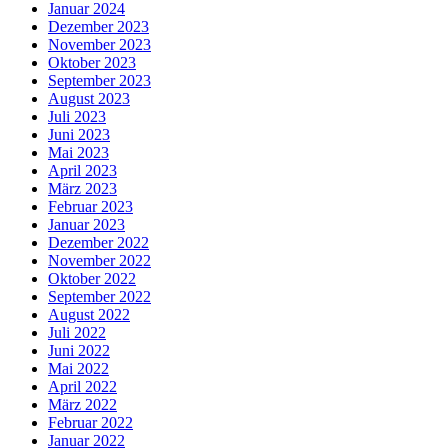
Januar 2024
Dezember 2023
November 2023
Oktober 2023
September 2023
August 2023
Juli 2023
Juni 2023
Mai 2023
April 2023
März 2023
Februar 2023
Januar 2023
Dezember 2022
November 2022
Oktober 2022
September 2022
August 2022
Juli 2022
Juni 2022
Mai 2022
April 2022
März 2022
Februar 2022
Januar 2022