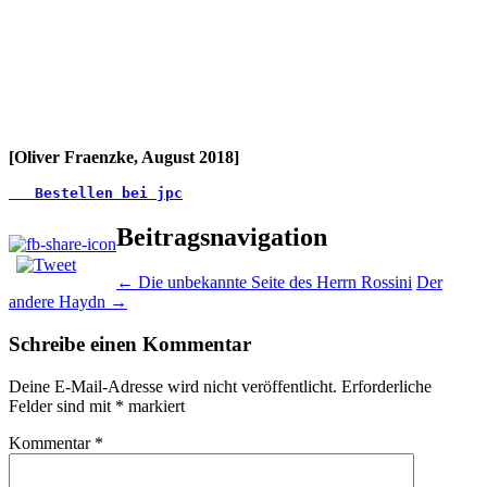
[Oliver Fraenzke, August 2018]
   Bestellen bei jpc
Beitragsnavigation
←
Die unbekannte Seite des Herrn Rossini
Der
andere Haydn
→
Schreibe einen Kommentar
Deine E-Mail-Adresse wird nicht veröffentlicht.
Erforderliche
Felder sind mit
*
markiert
Kommentar
*