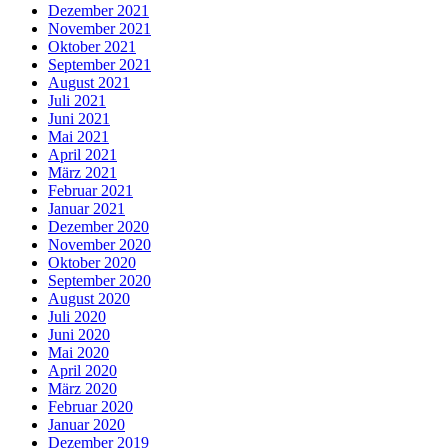
Dezember 2021
November 2021
Oktober 2021
September 2021
August 2021
Juli 2021
Juni 2021
Mai 2021
April 2021
März 2021
Februar 2021
Januar 2021
Dezember 2020
November 2020
Oktober 2020
September 2020
August 2020
Juli 2020
Juni 2020
Mai 2020
April 2020
März 2020
Februar 2020
Januar 2020
Dezember 2019