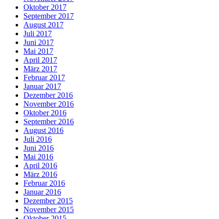
Oktober 2017
September 2017
August 2017
Juli 2017
Juni 2017
Mai 2017
April 2017
März 2017
Februar 2017
Januar 2017
Dezember 2016
November 2016
Oktober 2016
September 2016
August 2016
Juli 2016
Juni 2016
Mai 2016
April 2016
März 2016
Februar 2016
Januar 2016
Dezember 2015
November 2015
Oktober 2015