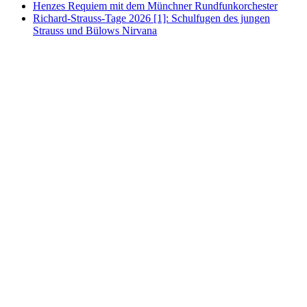
Henzes Requiem mit dem Münchner Rundfunkorchester
Richard-Strauss-Tage 2026 [1]: Schulfugen des jungen
Strauss und Bülows Nirvana