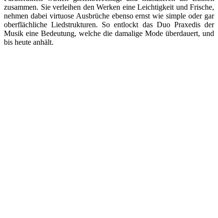
zusammen. Sie verleihen den Werken eine Leichtigkeit und Frische,
nehmen dabei virtuose Ausbrüche ebenso ernst wie simple oder gar
oberflächliche Liedstrukturen. So entlockt das Duo Praxedis der
Musik eine Bedeutung, welche die damalige Mode überdauert, und
bis heute anhält.