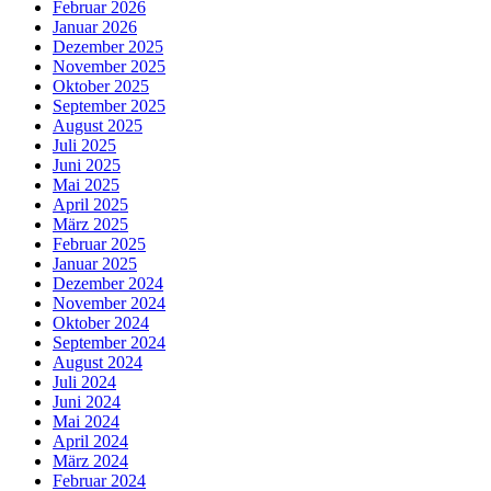
Februar 2026
Januar 2026
Dezember 2025
November 2025
Oktober 2025
September 2025
August 2025
Juli 2025
Juni 2025
Mai 2025
April 2025
März 2025
Februar 2025
Januar 2025
Dezember 2024
November 2024
Oktober 2024
September 2024
August 2024
Juli 2024
Juni 2024
Mai 2024
April 2024
März 2024
Februar 2024