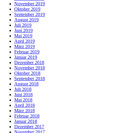
November 2019
Oktober 2019
September 2019
August 2019
Juli 2019
Juni 2019
Mai 2019
April 2019
März 2019
Februar 2019
Januar 2019
Dezember 2018
November 2018
Oktober 2018
September 2018
August 2018
Juli 2018
Juni 2018
Mai 2018
April 2018
März 2018
Februar 2018
Januar 2018
Dezember 2017
November 2017