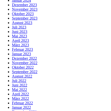
Januar 2024
Dezember 2023
November 2023
Oktober 2023
September 2023
August 2023
Juli 2023
Juni 2023
Mai 2023
April 2023
März 2023
Februar 2023
Januar 2023
Dezember 2022
November 2022
Oktober 2022
September 2022
August 2022
Juli 2022
Juni 2022
Mai 2022
April 2022
März 2022
Februar 2022
Januar 2022