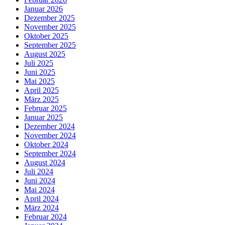
Januar 2026
Dezember 2025
November 2025
Oktober 2025
September 2025
August 2025
Juli 2025
Juni 2025
Mai 2025
April 2025
März 2025
Februar 2025
Januar 2025
Dezember 2024
November 2024
Oktober 2024
September 2024
August 2024
Juli 2024
Juni 2024
Mai 2024
April 2024
März 2024
Februar 2024