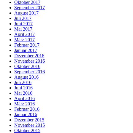
Oktober 2017
September 2017
August 2017
Juli 2017
Juni 2017
Mai 2017
April 2017
März 2017
Februar 2017
Januar 2017
Dezember 2016
November 2016
Oktober 2016
September 2016
August 2016
Juli 2016
Juni 2016
Mai 2016
April 2016
März 2016
Februar 2016
Januar 2016
Dezember 2015
November 2015
Oktober 2015