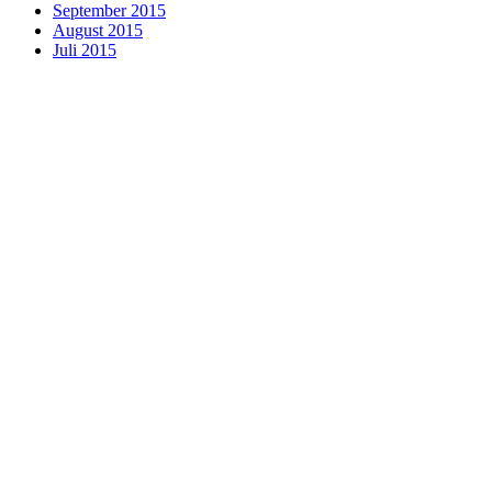
September 2015
August 2015
Juli 2015