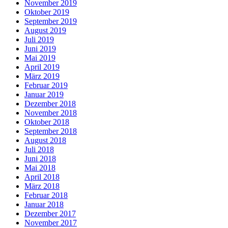
November 2019
Oktober 2019
September 2019
August 2019
Juli 2019
Juni 2019
Mai 2019
April 2019
März 2019
Februar 2019
Januar 2019
Dezember 2018
November 2018
Oktober 2018
September 2018
August 2018
Juli 2018
Juni 2018
Mai 2018
April 2018
März 2018
Februar 2018
Januar 2018
Dezember 2017
November 2017