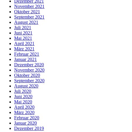
Dezember 2021
November 2021
Oktober 2021
September 2021
August 2021
Juli 2021
Juni 2021
Mai 2021
April 2021
März 2021
Februar 2021
Januar 2021
Dezember 2020
November 2020
Oktober 2020
September 2020
August 2020
Juli 2020
Juni 2020
Mai 2020
April 2020
März 2020
Februar 2020
Januar 2020
Dezember 2019