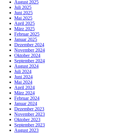
August 2025
Juli 2025
Juni 2025
Mai 2025
April 2025
März 2025
Februar 2025
Januar 2025
Dezember 2024
November 2024
Oktober 2024
September 2024
August 2024
Juli 2024
Juni 2024
Mai 2024
April 2024
März 2024
Februar 2024
Januar 2024
Dezember 2023
November 2023
Oktober 2023
September 2023
August 2023