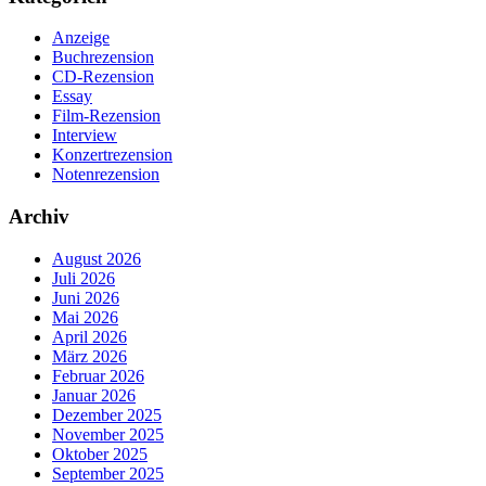
Anzeige
Buchrezension
CD-Rezension
Essay
Film-Rezension
Interview
Konzertrezension
Notenrezension
Archiv
August 2026
Juli 2026
Juni 2026
Mai 2026
April 2026
März 2026
Februar 2026
Januar 2026
Dezember 2025
November 2025
Oktober 2025
September 2025