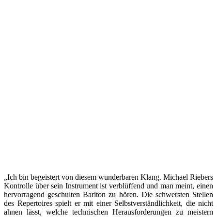
„Ich bin begeistert von diesem wunderbaren Klang. Michael Riebers
Kontrolle über sein Instrument ist verblüffend und man meint, einen
hervorragend geschulten Bariton zu hören. Die schwersten Stellen
des Repertoires spielt er mit einer Selbstverständlichkeit, die nicht
ahnen lässt, welche technischen Herausforderungen zu meistern