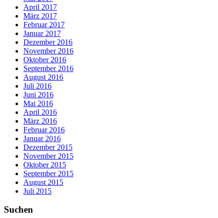
April 2017
März 2017
Februar 2017
Januar 2017
Dezember 2016
November 2016
Oktober 2016
September 2016
August 2016
Juli 2016
Juni 2016
Mai 2016
April 2016
März 2016
Februar 2016
Januar 2016
Dezember 2015
November 2015
Oktober 2015
September 2015
August 2015
Juli 2015
Suchen