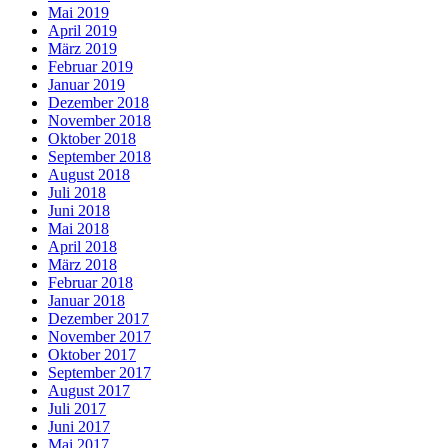
Mai 2019
April 2019
März 2019
Februar 2019
Januar 2019
Dezember 2018
November 2018
Oktober 2018
September 2018
August 2018
Juli 2018
Juni 2018
Mai 2018
April 2018
März 2018
Februar 2018
Januar 2018
Dezember 2017
November 2017
Oktober 2017
September 2017
August 2017
Juli 2017
Juni 2017
Mai 2017