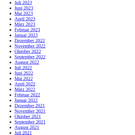
Juli 2023
Juni 2023
Mai 2023
April 2023
März 2023
Februar 2023
Januar 2023
Dezember 2022
November 2022
Oktober 2022
September 2022
August 2022
Juli 2022
Juni 2022
Mai 2022
April 2022
März 2022
Februar 2022
Januar 2022
Dezember 2021
November 2021
Oktober 2021
September 2021
August 2021
Juli 2021