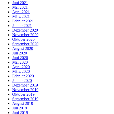
Juni 2021
Mai 2021
April 2021
März 2021
Februar 2021
Januar 2021
Dezember 2020
November 2020
Oktober 2020
September 2020
August 2020
Juli 2020
Juni 2020
Mai 2020
April 2020
März 2020
Februar 2020
Januar 2020
Dezember 2019
November 2019
Oktober 2019
September 2019
August 2019
Juli 2019
Juni 2019