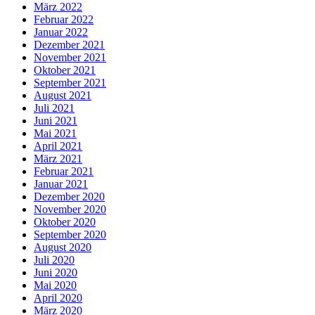
März 2022
Februar 2022
Januar 2022
Dezember 2021
November 2021
Oktober 2021
September 2021
August 2021
Juli 2021
Juni 2021
Mai 2021
April 2021
März 2021
Februar 2021
Januar 2021
Dezember 2020
November 2020
Oktober 2020
September 2020
August 2020
Juli 2020
Juni 2020
Mai 2020
April 2020
März 2020