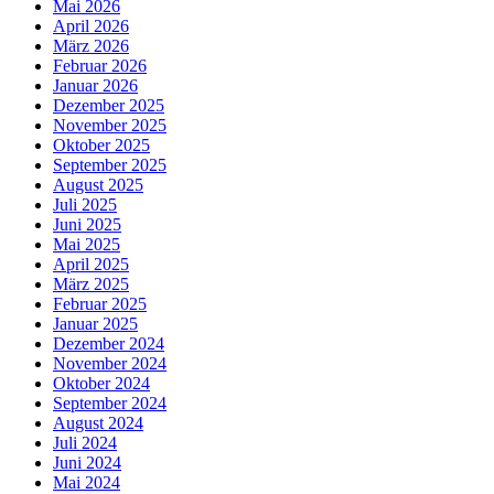
Mai 2026
April 2026
März 2026
Februar 2026
Januar 2026
Dezember 2025
November 2025
Oktober 2025
September 2025
August 2025
Juli 2025
Juni 2025
Mai 2025
April 2025
März 2025
Februar 2025
Januar 2025
Dezember 2024
November 2024
Oktober 2024
September 2024
August 2024
Juli 2024
Juni 2024
Mai 2024