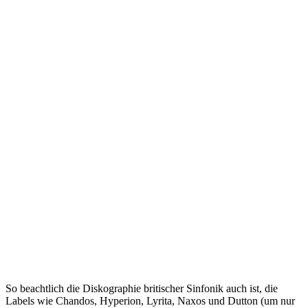
So beachtlich die Diskographie britischer Sinfonik auch ist, die
Labels wie Chandos, Hyperion, Lyrita, Naxos und Dutton (um nur