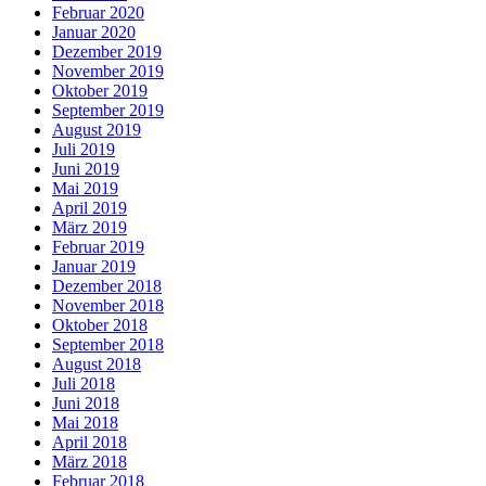
Februar 2020
Januar 2020
Dezember 2019
November 2019
Oktober 2019
September 2019
August 2019
Juli 2019
Juni 2019
Mai 2019
April 2019
März 2019
Februar 2019
Januar 2019
Dezember 2018
November 2018
Oktober 2018
September 2018
August 2018
Juli 2018
Juni 2018
Mai 2018
April 2018
März 2018
Februar 2018