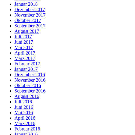
Januar 2018
Dezember 2017
November 2017
Oktober 2017
September 2017
August 2017
Juli 2017
Juni 2017
Mai 2017
April 2017
März 2017
Februar 2017
Januar 2017
Dezember 2016
November 2016
Oktober 2016
September 2016
August 2016
Juli 2016
Juni 2016
Mai 2016
April 2016
März 2016
Februar 2016
Januar 2016