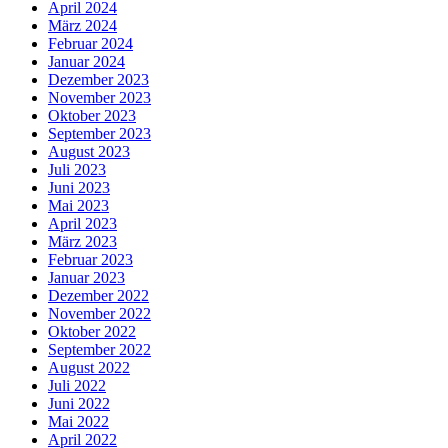
April 2024
März 2024
Februar 2024
Januar 2024
Dezember 2023
November 2023
Oktober 2023
September 2023
August 2023
Juli 2023
Juni 2023
Mai 2023
April 2023
März 2023
Februar 2023
Januar 2023
Dezember 2022
November 2022
Oktober 2022
September 2022
August 2022
Juli 2022
Juni 2022
Mai 2022
April 2022