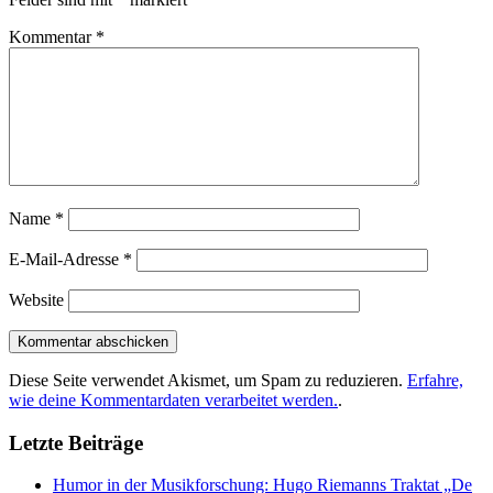
Kommentar
*
Name
*
E-Mail-Adresse
*
Website
Diese Seite verwendet Akismet, um Spam zu reduzieren.
Erfahre,
wie deine Kommentardaten verarbeitet werden.
.
Letzte Beiträge
Humor in der Musikforschung: Hugo Riemanns Traktat „De