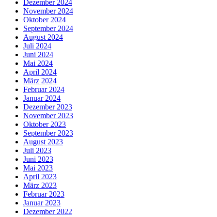
Dezember 2024
November 2024
Oktober 2024
September 2024
August 2024
Juli 2024
Juni 2024
Mai 2024
April 2024
März 2024
Februar 2024
Januar 2024
Dezember 2023
November 2023
Oktober 2023
September 2023
August 2023
Juli 2023
Juni 2023
Mai 2023
April 2023
März 2023
Februar 2023
Januar 2023
Dezember 2022