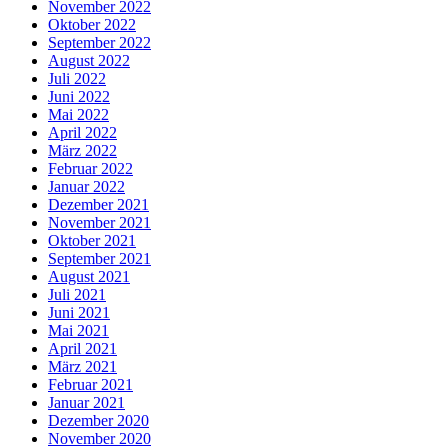
November 2022
Oktober 2022
September 2022
August 2022
Juli 2022
Juni 2022
Mai 2022
April 2022
März 2022
Februar 2022
Januar 2022
Dezember 2021
November 2021
Oktober 2021
September 2021
August 2021
Juli 2021
Juni 2021
Mai 2021
April 2021
März 2021
Februar 2021
Januar 2021
Dezember 2020
November 2020