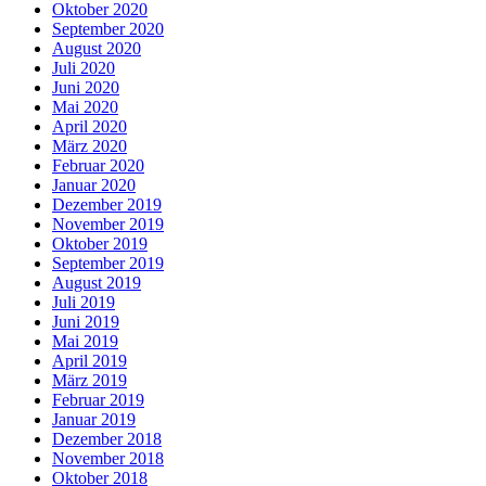
Oktober 2020
September 2020
August 2020
Juli 2020
Juni 2020
Mai 2020
April 2020
März 2020
Februar 2020
Januar 2020
Dezember 2019
November 2019
Oktober 2019
September 2019
August 2019
Juli 2019
Juni 2019
Mai 2019
April 2019
März 2019
Februar 2019
Januar 2019
Dezember 2018
November 2018
Oktober 2018