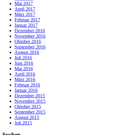
Mai 2017
April 2017
März 2017
Februar 2017
Januar 2017
Dezember 2016
November 2016
Oktober 2016
September 2016
August 2016
Juli 2016
Juni 2016
Mai 2016
April 2016
März 2016
Februar 2016
Januar 2016
Dezember 2015
November 2015
Oktober 2015
September 2015
August 2015
Juli 2015
Suchen