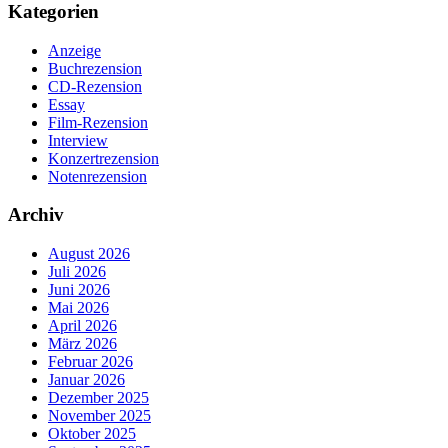
Kategorien
Anzeige
Buchrezension
CD-Rezension
Essay
Film-Rezension
Interview
Konzertrezension
Notenrezension
Archiv
August 2026
Juli 2026
Juni 2026
Mai 2026
April 2026
März 2026
Februar 2026
Januar 2026
Dezember 2025
November 2025
Oktober 2025