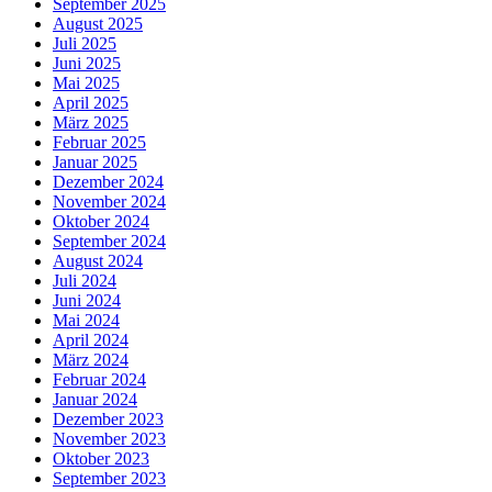
September 2025
August 2025
Juli 2025
Juni 2025
Mai 2025
April 2025
März 2025
Februar 2025
Januar 2025
Dezember 2024
November 2024
Oktober 2024
September 2024
August 2024
Juli 2024
Juni 2024
Mai 2024
April 2024
März 2024
Februar 2024
Januar 2024
Dezember 2023
November 2023
Oktober 2023
September 2023