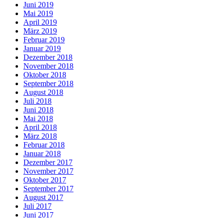
Juni 2019
Mai 2019
April 2019
März 2019
Februar 2019
Januar 2019
Dezember 2018
November 2018
Oktober 2018
September 2018
August 2018
Juli 2018
Juni 2018
Mai 2018
April 2018
März 2018
Februar 2018
Januar 2018
Dezember 2017
November 2017
Oktober 2017
September 2017
August 2017
Juli 2017
Juni 2017