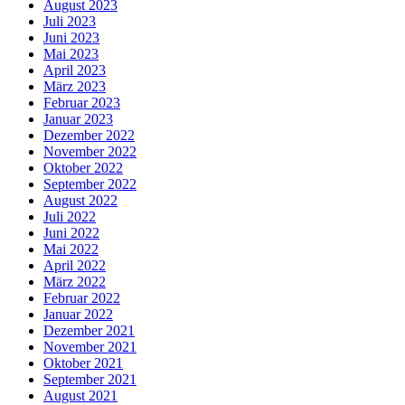
August 2023
Juli 2023
Juni 2023
Mai 2023
April 2023
März 2023
Februar 2023
Januar 2023
Dezember 2022
November 2022
Oktober 2022
September 2022
August 2022
Juli 2022
Juni 2022
Mai 2022
April 2022
März 2022
Februar 2022
Januar 2022
Dezember 2021
November 2021
Oktober 2021
September 2021
August 2021