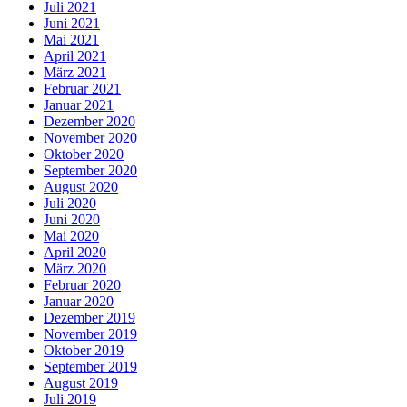
Juli 2021
Juni 2021
Mai 2021
April 2021
März 2021
Februar 2021
Januar 2021
Dezember 2020
November 2020
Oktober 2020
September 2020
August 2020
Juli 2020
Juni 2020
Mai 2020
April 2020
März 2020
Februar 2020
Januar 2020
Dezember 2019
November 2019
Oktober 2019
September 2019
August 2019
Juli 2019