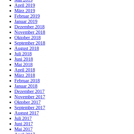
April 2019
März 2019
Februar 2019
Januar 2019
Dezember 2018
November 2018
Oktober 2018
September 2018
August 2018
Juli 2018
Juni 2018
Mai 2018
April 2018
März 2018
Februar 2018
Januar 2018
Dezember 2017
November 2017
Oktober 2017
September 2017
August 2017
Juli 2017
Juni 2017
Mai 2017