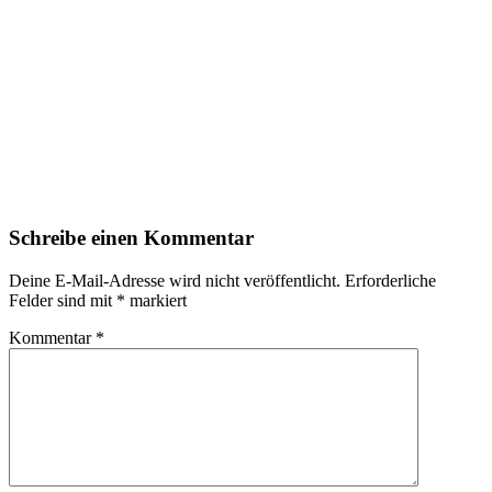
Schreibe einen Kommentar
Deine E-Mail-Adresse wird nicht veröffentlicht.
Erforderliche
Felder sind mit
*
markiert
Kommentar
*