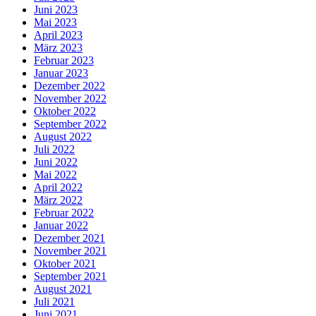
Juni 2023
Mai 2023
April 2023
März 2023
Februar 2023
Januar 2023
Dezember 2022
November 2022
Oktober 2022
September 2022
August 2022
Juli 2022
Juni 2022
Mai 2022
April 2022
März 2022
Februar 2022
Januar 2022
Dezember 2021
November 2021
Oktober 2021
September 2021
August 2021
Juli 2021
Juni 2021