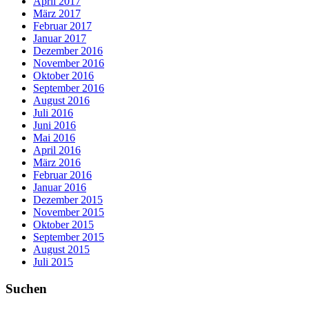
April 2017
März 2017
Februar 2017
Januar 2017
Dezember 2016
November 2016
Oktober 2016
September 2016
August 2016
Juli 2016
Juni 2016
Mai 2016
April 2016
März 2016
Februar 2016
Januar 2016
Dezember 2015
November 2015
Oktober 2015
September 2015
August 2015
Juli 2015
Suchen