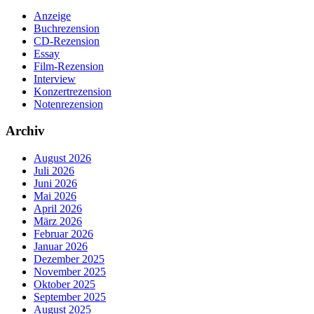
Anzeige
Buchrezension
CD-Rezension
Essay
Film-Rezension
Interview
Konzertrezension
Notenrezension
Archiv
August 2026
Juli 2026
Juni 2026
Mai 2026
April 2026
März 2026
Februar 2026
Januar 2026
Dezember 2025
November 2025
Oktober 2025
September 2025
August 2025