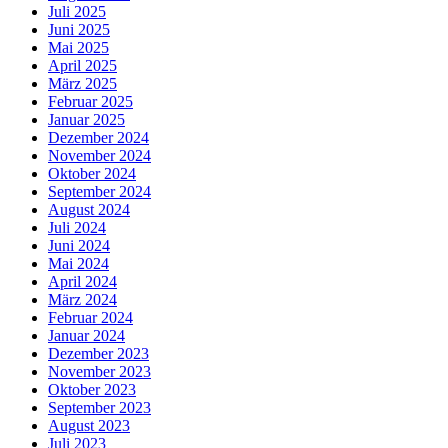
Juli 2025
Juni 2025
Mai 2025
April 2025
März 2025
Februar 2025
Januar 2025
Dezember 2024
November 2024
Oktober 2024
September 2024
August 2024
Juli 2024
Juni 2024
Mai 2024
April 2024
März 2024
Februar 2024
Januar 2024
Dezember 2023
November 2023
Oktober 2023
September 2023
August 2023
Juli 2023