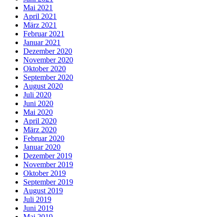
Mai 2021
April 2021
März 2021
Februar 2021
Januar 2021
Dezember 2020
November 2020
Oktober 2020
September 2020
August 2020
Juli 2020
Juni 2020
Mai 2020
April 2020
März 2020
Februar 2020
Januar 2020
Dezember 2019
November 2019
Oktober 2019
September 2019
August 2019
Juli 2019
Juni 2019
Mai 2019