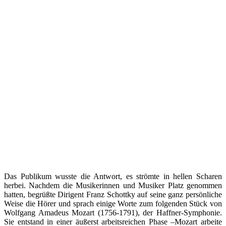
Das Publikum wusste die Antwort, es strömte in hellen Scharen
herbei. Nachdem die Musikerinnen und Musiker Platz genommen
hatten, begrüßte Dirigent Franz Schottky auf seine ganz persönliche
Weise die Hörer und sprach einige Worte zum folgenden Stück von
Wolfgang Amadeus Mozart (1756-1791), der Haffner-Symphonie.
Sie entstand in einer äußerst arbeitsreichen Phase –Mozart arbeite