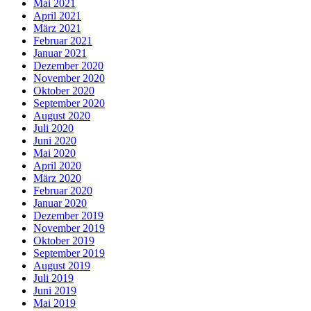
Mai 2021
April 2021
März 2021
Februar 2021
Januar 2021
Dezember 2020
November 2020
Oktober 2020
September 2020
August 2020
Juli 2020
Juni 2020
Mai 2020
April 2020
März 2020
Februar 2020
Januar 2020
Dezember 2019
November 2019
Oktober 2019
September 2019
August 2019
Juli 2019
Juni 2019
Mai 2019