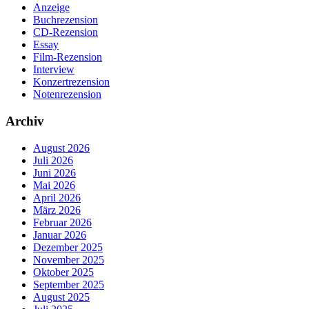
Anzeige
Buchrezension
CD-Rezension
Essay
Film-Rezension
Interview
Konzertrezension
Notenrezension
Archiv
August 2026
Juli 2026
Juni 2026
Mai 2026
April 2026
März 2026
Februar 2026
Januar 2026
Dezember 2025
November 2025
Oktober 2025
September 2025
August 2025