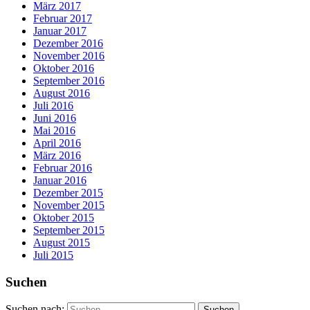
März 2017
Februar 2017
Januar 2017
Dezember 2016
November 2016
Oktober 2016
September 2016
August 2016
Juli 2016
Juni 2016
Mai 2016
April 2016
März 2016
Februar 2016
Januar 2016
Dezember 2015
November 2015
Oktober 2015
September 2015
August 2015
Juli 2015
Suchen
Suchen nach: