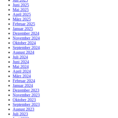
Juli 2025
Juni 2025
Mai 2025
April 2025
März 2025
Februar 2025
Januar 2025
Dezember 2024
November 2024
Oktober 2024
September 2024
August 2024
Juli 2024
Juni 2024
Mai 2024
April 2024
März 2024
Februar 2024
Januar 2024
Dezember 2023
November 2023
Oktober 2023
September 2023
August 2023
Juli 2023