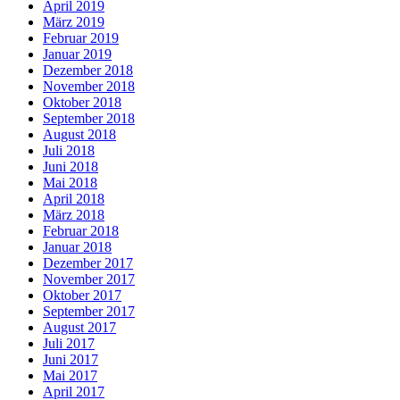
April 2019
März 2019
Februar 2019
Januar 2019
Dezember 2018
November 2018
Oktober 2018
September 2018
August 2018
Juli 2018
Juni 2018
Mai 2018
April 2018
März 2018
Februar 2018
Januar 2018
Dezember 2017
November 2017
Oktober 2017
September 2017
August 2017
Juli 2017
Juni 2017
Mai 2017
April 2017