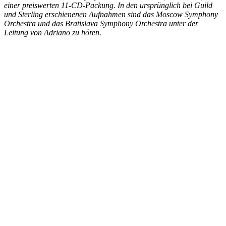
einer preiswerten 11-CD-Packung. In den ursprünglich bei Guild
und Sterling erschienenen Aufnahmen sind das Moscow Symphony
Orchestra und das Bratislava Symphony Orchestra unter der
Leitung von Adriano zu hören.