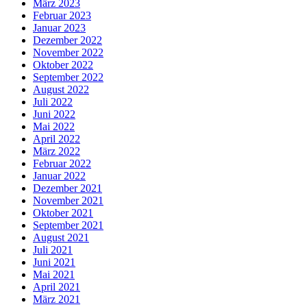
März 2023
Februar 2023
Januar 2023
Dezember 2022
November 2022
Oktober 2022
September 2022
August 2022
Juli 2022
Juni 2022
Mai 2022
April 2022
März 2022
Februar 2022
Januar 2022
Dezember 2021
November 2021
Oktober 2021
September 2021
August 2021
Juli 2021
Juni 2021
Mai 2021
April 2021
März 2021