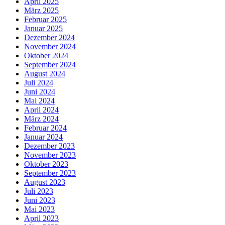
April 2025
März 2025
Februar 2025
Januar 2025
Dezember 2024
November 2024
Oktober 2024
September 2024
August 2024
Juli 2024
Juni 2024
Mai 2024
April 2024
März 2024
Februar 2024
Januar 2024
Dezember 2023
November 2023
Oktober 2023
September 2023
August 2023
Juli 2023
Juni 2023
Mai 2023
April 2023