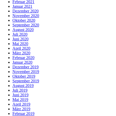
Februar 2021
Januar 2021
Dezember 2020
November 2020
Oktober 2020
September 2020
August 2020
Juli 2020
Juni 2020
Mai 2020
April 2020
März 2020
Februar 2020
Januar 2020
Dezember 2019
November 2019
Oktober 2019
September 2019
August 2019
Juli 2019
Juni 2019
Mai 2019
April 2019
März 2019
Februar 2019