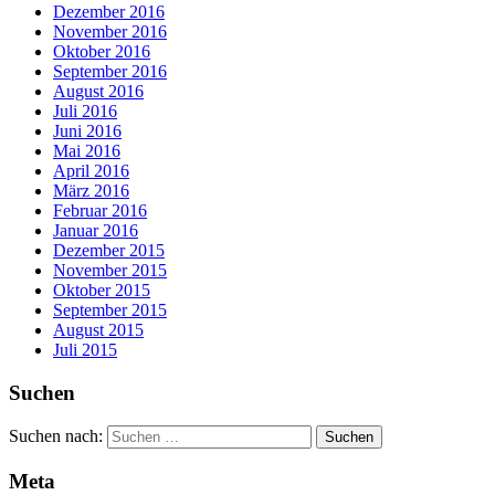
Dezember 2016
November 2016
Oktober 2016
September 2016
August 2016
Juli 2016
Juni 2016
Mai 2016
April 2016
März 2016
Februar 2016
Januar 2016
Dezember 2015
November 2015
Oktober 2015
September 2015
August 2015
Juli 2015
Suchen
Suchen nach:
Meta