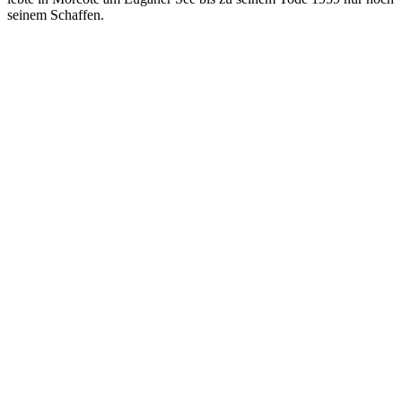
seinem Schaffen.