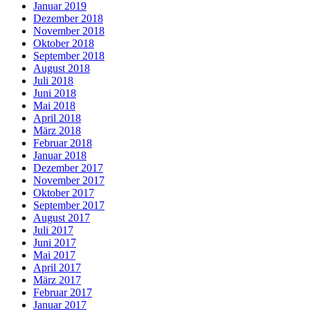
Januar 2019
Dezember 2018
November 2018
Oktober 2018
September 2018
August 2018
Juli 2018
Juni 2018
Mai 2018
April 2018
März 2018
Februar 2018
Januar 2018
Dezember 2017
November 2017
Oktober 2017
September 2017
August 2017
Juli 2017
Juni 2017
Mai 2017
April 2017
März 2017
Februar 2017
Januar 2017