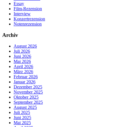
Essay
Film-Rezension
Interview
Konzertrezension
Notenrezension
Archiv
August 2026
Juli 2026
Juni 2026
Mai 2026
April 2026
März 2026
Februar 2026
Januar 2026
Dezember 2025
November 2025
Oktober 2025
September 2025
August 2025
Juli 2025
Juni 2025
Mai 2025