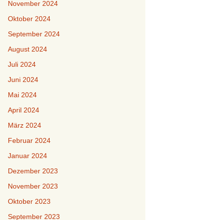
November 2024
Oktober 2024
September 2024
August 2024
Juli 2024
Juni 2024
Mai 2024
April 2024
März 2024
Februar 2024
Januar 2024
Dezember 2023
November 2023
Oktober 2023
September 2023