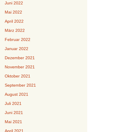
Juni 2022
Mai 2022
April 2022
März 2022
Februar 2022
Januar 2022
Dezember 2021
November 2021
Oktober 2021
September 2021
August 2021
Juli 2021
Juni 2021
Mai 2021
April 2021