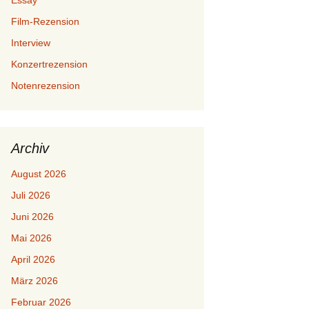
Essay
Film-Rezension
Interview
Konzertrezension
Notenrezension
Archiv
August 2026
Juli 2026
Juni 2026
Mai 2026
April 2026
März 2026
Februar 2026