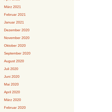
März 2021
Februar 2021
Januar 2021
Dezember 2020
November 2020
Oktober 2020
September 2020
August 2020
Juli 2020
Juni 2020
Mai 2020
April 2020
März 2020
Februar 2020