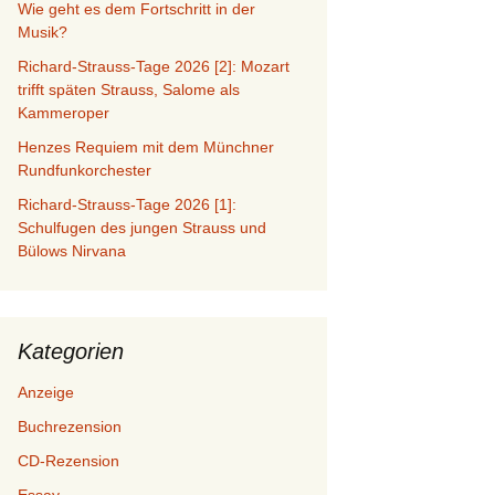
Wie geht es dem Fortschritt in der
Musik?
Richard-Strauss-Tage 2026 [2]: Mozart
trifft späten Strauss, Salome als
Kammeroper
Henzes Requiem mit dem Münchner
Rundfunkorchester
Richard-Strauss-Tage 2026 [1]:
Schulfugen des jungen Strauss und
Bülows Nirvana
Kategorien
Anzeige
Buchrezension
CD-Rezension