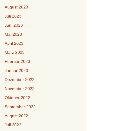
August 2023
Juli 2023
Juni 2023
Mai 2023
April 2023
März 2023
Februar 2023
Januar 2023
Dezember 2022
November 2022
Oktober 2022
September 2022
August 2022
Juli 2022