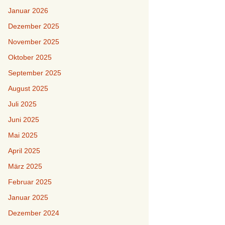
Januar 2026
Dezember 2025
November 2025
Oktober 2025
September 2025
August 2025
Juli 2025
Juni 2025
Mai 2025
April 2025
März 2025
Februar 2025
Januar 2025
Dezember 2024