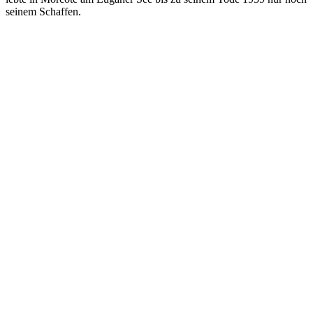
seinem Schaffen.