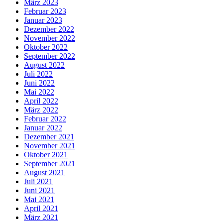
März 2023
Februar 2023
Januar 2023
Dezember 2022
November 2022
Oktober 2022
September 2022
August 2022
Juli 2022
Juni 2022
Mai 2022
April 2022
März 2022
Februar 2022
Januar 2022
Dezember 2021
November 2021
Oktober 2021
September 2021
August 2021
Juli 2021
Juni 2021
Mai 2021
April 2021
März 2021