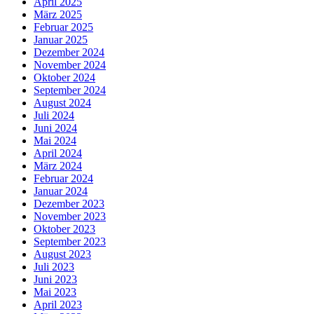
April 2025
März 2025
Februar 2025
Januar 2025
Dezember 2024
November 2024
Oktober 2024
September 2024
August 2024
Juli 2024
Juni 2024
Mai 2024
April 2024
März 2024
Februar 2024
Januar 2024
Dezember 2023
November 2023
Oktober 2023
September 2023
August 2023
Juli 2023
Juni 2023
Mai 2023
April 2023