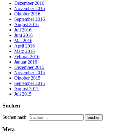
Dezember 2016
November 2016
Oktober 2016
September 2016
August 2016
Juli 2016
Juni 2016
Mai 2016
April 2016
März 2016
Februar 2016
Januar 2016
Dezember 2015
November 2015
Oktober 2015
September 2015
August 2015
Juli 2015
Suchen
Suchen nach:
Meta