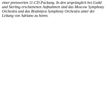
einer preiswerten 11-CD-Packung. In den ursprünglich bei Guild
und Sterling erschienenen Aufnahmen sind das Moscow Symphony
Orchestra und das Bratislava Symphony Orchestra unter der
Leitung von Adriano zu hören.