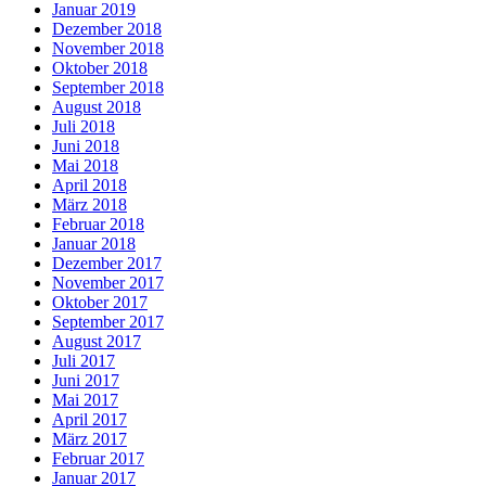
Januar 2019
Dezember 2018
November 2018
Oktober 2018
September 2018
August 2018
Juli 2018
Juni 2018
Mai 2018
April 2018
März 2018
Februar 2018
Januar 2018
Dezember 2017
November 2017
Oktober 2017
September 2017
August 2017
Juli 2017
Juni 2017
Mai 2017
April 2017
März 2017
Februar 2017
Januar 2017