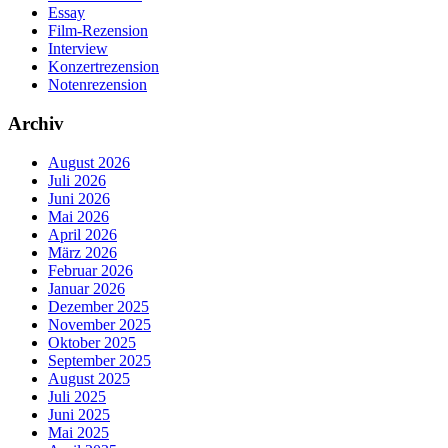
Essay
Film-Rezension
Interview
Konzertrezension
Notenrezension
Archiv
August 2026
Juli 2026
Juni 2026
Mai 2026
April 2026
März 2026
Februar 2026
Januar 2026
Dezember 2025
November 2025
Oktober 2025
September 2025
August 2025
Juli 2025
Juni 2025
Mai 2025