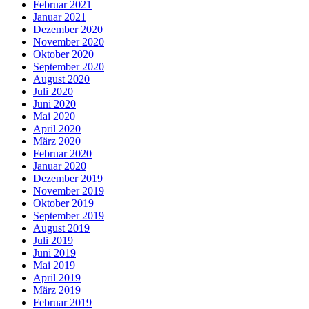
Februar 2021
Januar 2021
Dezember 2020
November 2020
Oktober 2020
September 2020
August 2020
Juli 2020
Juni 2020
Mai 2020
April 2020
März 2020
Februar 2020
Januar 2020
Dezember 2019
November 2019
Oktober 2019
September 2019
August 2019
Juli 2019
Juni 2019
Mai 2019
April 2019
März 2019
Februar 2019