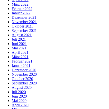
März 2022
Februar 2022
Januar 2022
Dezember 2021
November 2021
Oktober 2021
September 2021
August 2021
Juli 2021
Juni 2021
Mai 2021
April 2021
März 2021
Februar 2021
Januar 2021
Dezember 2020
November 2020
Oktober 2020
September 2020
August 2020
Juli 2020
Juni 2020
Mai 2020
April 2020