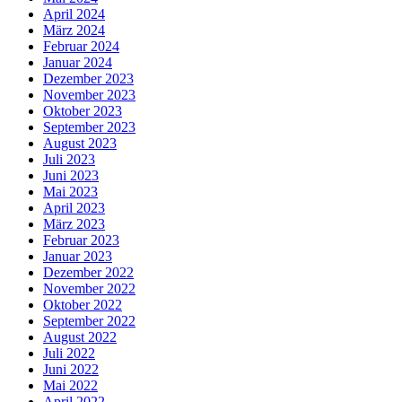
April 2024
März 2024
Februar 2024
Januar 2024
Dezember 2023
November 2023
Oktober 2023
September 2023
August 2023
Juli 2023
Juni 2023
Mai 2023
April 2023
März 2023
Februar 2023
Januar 2023
Dezember 2022
November 2022
Oktober 2022
September 2022
August 2022
Juli 2022
Juni 2022
Mai 2022
April 2022