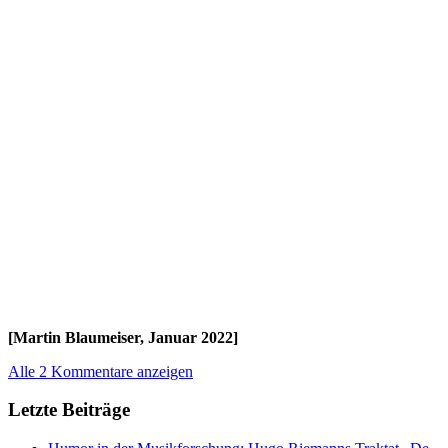
[Martin Blaumeiser, Januar 2022]
Alle 2 Kommentare anzeigen
Letzte Beiträge