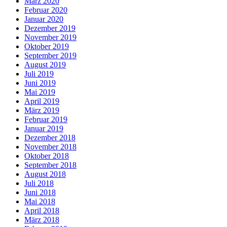
März 2020
Februar 2020
Januar 2020
Dezember 2019
November 2019
Oktober 2019
September 2019
August 2019
Juli 2019
Juni 2019
Mai 2019
April 2019
März 2019
Februar 2019
Januar 2019
Dezember 2018
November 2018
Oktober 2018
September 2018
August 2018
Juli 2018
Juni 2018
Mai 2018
April 2018
März 2018