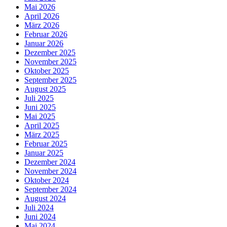
Mai 2026
April 2026
März 2026
Februar 2026
Januar 2026
Dezember 2025
November 2025
Oktober 2025
September 2025
August 2025
Juli 2025
Juni 2025
Mai 2025
April 2025
März 2025
Februar 2025
Januar 2025
Dezember 2024
November 2024
Oktober 2024
September 2024
August 2024
Juli 2024
Juni 2024
Mai 2024