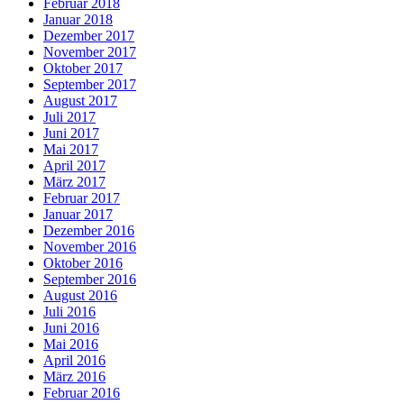
Februar 2018
Januar 2018
Dezember 2017
November 2017
Oktober 2017
September 2017
August 2017
Juli 2017
Juni 2017
Mai 2017
April 2017
März 2017
Februar 2017
Januar 2017
Dezember 2016
November 2016
Oktober 2016
September 2016
August 2016
Juli 2016
Juni 2016
Mai 2016
April 2016
März 2016
Februar 2016