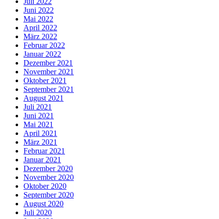
Juli 2022
Juni 2022
Mai 2022
April 2022
März 2022
Februar 2022
Januar 2022
Dezember 2021
November 2021
Oktober 2021
September 2021
August 2021
Juli 2021
Juni 2021
Mai 2021
April 2021
März 2021
Februar 2021
Januar 2021
Dezember 2020
November 2020
Oktober 2020
September 2020
August 2020
Juli 2020