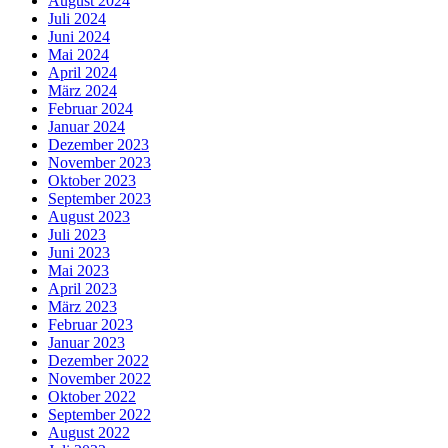
August 2024
Juli 2024
Juni 2024
Mai 2024
April 2024
März 2024
Februar 2024
Januar 2024
Dezember 2023
November 2023
Oktober 2023
September 2023
August 2023
Juli 2023
Juni 2023
Mai 2023
April 2023
März 2023
Februar 2023
Januar 2023
Dezember 2022
November 2022
Oktober 2022
September 2022
August 2022