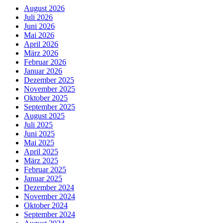
August 2026
Juli 2026
Juni 2026
Mai 2026
April 2026
März 2026
Februar 2026
Januar 2026
Dezember 2025
November 2025
Oktober 2025
September 2025
August 2025
Juli 2025
Juni 2025
Mai 2025
April 2025
März 2025
Februar 2025
Januar 2025
Dezember 2024
November 2024
Oktober 2024
September 2024