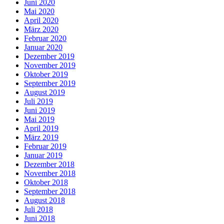
Juni 2020
Mai 2020
April 2020
März 2020
Februar 2020
Januar 2020
Dezember 2019
November 2019
Oktober 2019
September 2019
August 2019
Juli 2019
Juni 2019
Mai 2019
April 2019
März 2019
Februar 2019
Januar 2019
Dezember 2018
November 2018
Oktober 2018
September 2018
August 2018
Juli 2018
Juni 2018