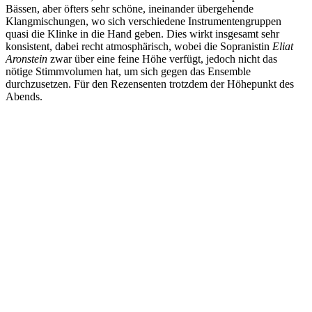
Bässen, aber öfters sehr schöne, ineinander übergehende
Klangmischungen, wo sich verschiedene Instrumentengruppen
quasi die Klinke in die Hand geben. Dies wirkt insgesamt sehr
konsistent, dabei recht atmosphärisch, wobei die Sopranistin
Eliat
Aronstein
zwar über eine feine Höhe verfügt, jedoch nicht das
nötige Stimmvolumen hat, um sich gegen das Ensemble
durchzusetzen. Für den Rezensenten trotzdem der Höhepunkt des
Abends.