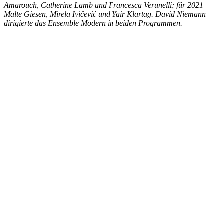
Amarouch, Catherine Lamb und Francesca Verunelli; für 2021
Malte Giesen, Mirela Ivičević und Yair Klartag. David Niemann
dirigierte das Ensemble Modern in beiden Programmen.