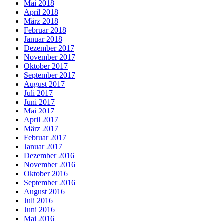
Mai 2018
April 2018
März 2018
Februar 2018
Januar 2018
Dezember 2017
November 2017
Oktober 2017
September 2017
August 2017
Juli 2017
Juni 2017
Mai 2017
April 2017
März 2017
Februar 2017
Januar 2017
Dezember 2016
November 2016
Oktober 2016
September 2016
August 2016
Juli 2016
Juni 2016
Mai 2016