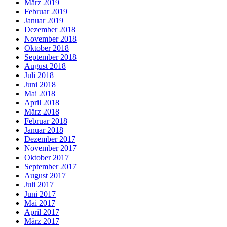
März 2019
Februar 2019
Januar 2019
Dezember 2018
November 2018
Oktober 2018
September 2018
August 2018
Juli 2018
Juni 2018
Mai 2018
April 2018
März 2018
Februar 2018
Januar 2018
Dezember 2017
November 2017
Oktober 2017
September 2017
August 2017
Juli 2017
Juni 2017
Mai 2017
April 2017
März 2017