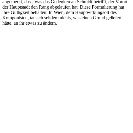
angemerkt, dass, was das Gedenken an Schmidt betrifft, der Vorort
der Hauptstadt den Rang abgelaufen hat. Diese Formulierung hat
ihre Gültigkeit behalten. In Wien, dem Hauptwirkungsort des
Komponisten, tat sich seitdem nichts, was einen Grund geliefert
hätte, an ihr etwas zu ändern.