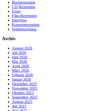
Buchrezension
CD-Rezension
Essay
Film-Rezension
Interview
Konzertrezension
Notenrezension
Archiv
August 2026
Juli 2026
Juni 2026
Mai 2026
April 2026
März 2026
Februar 2026
Januar 2026
Dezember 2025
November 2025
Oktober 2025
September 2025
August 2025
Juli 2025
Juni 2025