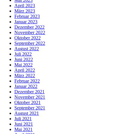
Mai 2023
April 2023
März 2023
Februar 2023
Januar 2023
Dezember 2022
November 2022
Oktober 2022
September 2022
August 2022
Juli 2022
Juni 2022
Mai 2022
April 2022
März 2022
Februar 2022
Januar 2022
Dezember 2021
November 2021
Oktober 2021
September 2021
August 2021
Juli 2021
Juni 2021
Mai 2021