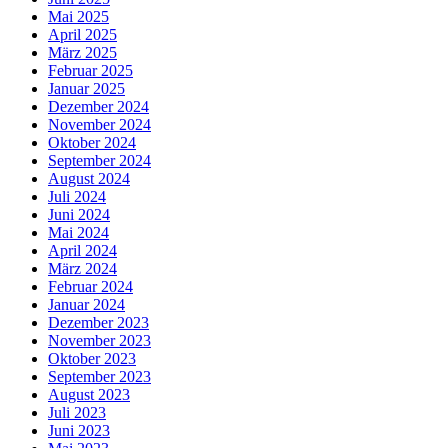
Mai 2025
April 2025
März 2025
Februar 2025
Januar 2025
Dezember 2024
November 2024
Oktober 2024
September 2024
August 2024
Juli 2024
Juni 2024
Mai 2024
April 2024
März 2024
Februar 2024
Januar 2024
Dezember 2023
November 2023
Oktober 2023
September 2023
August 2023
Juli 2023
Juni 2023