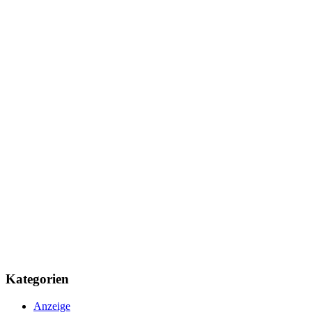
Kategorien
Anzeige