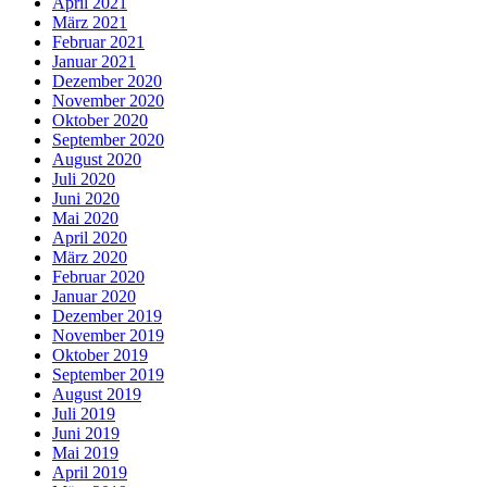
April 2021
März 2021
Februar 2021
Januar 2021
Dezember 2020
November 2020
Oktober 2020
September 2020
August 2020
Juli 2020
Juni 2020
Mai 2020
April 2020
März 2020
Februar 2020
Januar 2020
Dezember 2019
November 2019
Oktober 2019
September 2019
August 2019
Juli 2019
Juni 2019
Mai 2019
April 2019