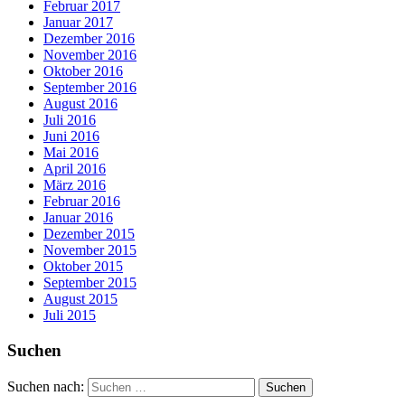
Februar 2017
Januar 2017
Dezember 2016
November 2016
Oktober 2016
September 2016
August 2016
Juli 2016
Juni 2016
Mai 2016
April 2016
März 2016
Februar 2016
Januar 2016
Dezember 2015
November 2015
Oktober 2015
September 2015
August 2015
Juli 2015
Suchen
Suchen nach: