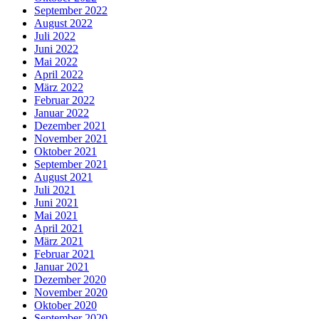
September 2022
August 2022
Juli 2022
Juni 2022
Mai 2022
April 2022
März 2022
Februar 2022
Januar 2022
Dezember 2021
November 2021
Oktober 2021
September 2021
August 2021
Juli 2021
Juni 2021
Mai 2021
April 2021
März 2021
Februar 2021
Januar 2021
Dezember 2020
November 2020
Oktober 2020
September 2020