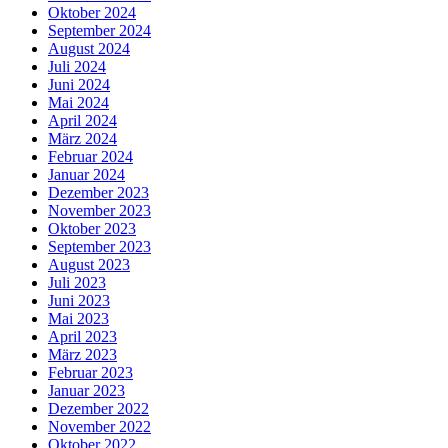
Oktober 2024
September 2024
August 2024
Juli 2024
Juni 2024
Mai 2024
April 2024
März 2024
Februar 2024
Januar 2024
Dezember 2023
November 2023
Oktober 2023
September 2023
August 2023
Juli 2023
Juni 2023
Mai 2023
April 2023
März 2023
Februar 2023
Januar 2023
Dezember 2022
November 2022
Oktober 2022