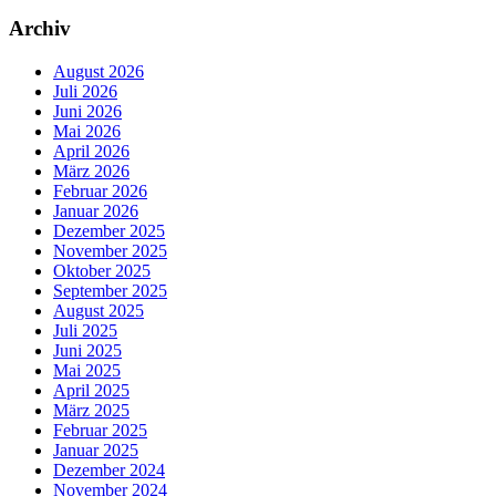
Archiv
August 2026
Juli 2026
Juni 2026
Mai 2026
April 2026
März 2026
Februar 2026
Januar 2026
Dezember 2025
November 2025
Oktober 2025
September 2025
August 2025
Juli 2025
Juni 2025
Mai 2025
April 2025
März 2025
Februar 2025
Januar 2025
Dezember 2024
November 2024