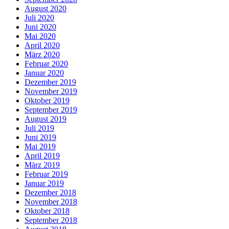
August 2020
Juli 2020
Juni 2020
Mai 2020
April 2020
März 2020
Februar 2020
Januar 2020
Dezember 2019
November 2019
Oktober 2019
September 2019
August 2019
Juli 2019
Juni 2019
Mai 2019
April 2019
März 2019
Februar 2019
Januar 2019
Dezember 2018
November 2018
Oktober 2018
September 2018